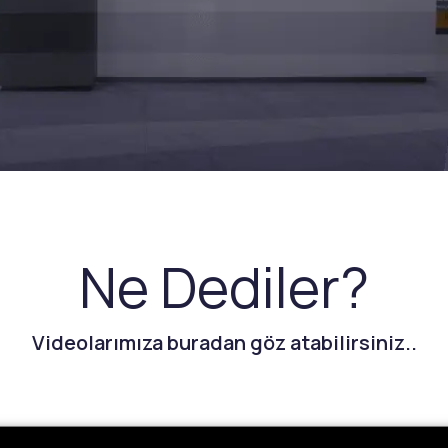
Ne Dediler?
Videolarımıza buradan göz atabilirsiniz..