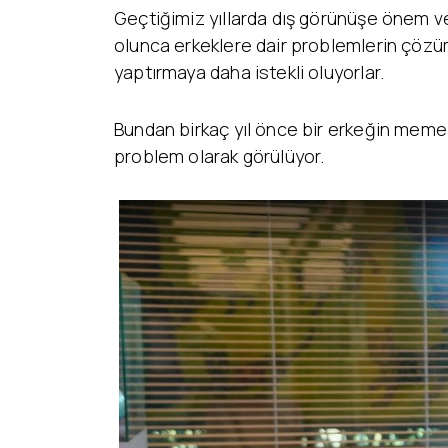
Geçtiğimiz yıllarda dış görünüşe önem ve
olunca erkeklere dair problemlerin çözü
yaptırmaya daha istekli oluyorlar.
Bundan birkaç yıl önce bir erkeğin mem
problem olarak görülüyor.