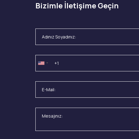
Bizimle İletişime Geçin