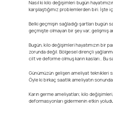
Nasıl ki kilo değişimleri bugün hayatımızı
karşılaştığımız problemlerden biri. İşte
Belki geçmişin sağladığı şartları bugün 
geçmişte olmayan bir şey var; gelişmiş a
Bugün, kilo değişimleri hayatımızın bir pa
zorunda değil. Bölgesel dirençli yağlanmal
cilt ve deforme olmuş karın kasları… Bu sa
Günümüzün gelişen ameliyat teknikleri 
Öyle ki birkaç saatlik ameliyatın sonunda
Karın germe ameliyatları; kilo değişimleri
deformasyonları gidermenin etkin yoludu