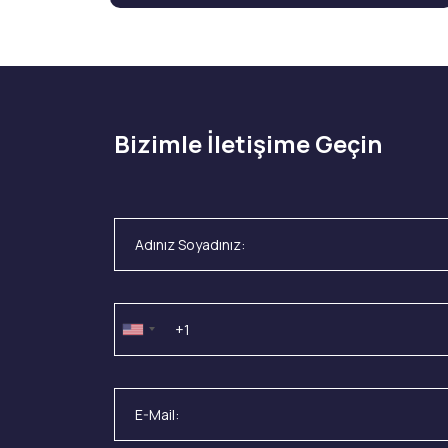
Bizimle İletişime Geçin