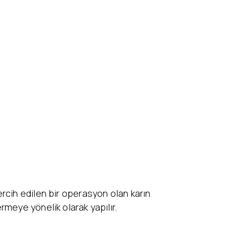
ercih edilen bir operasyon olan karın
meye yönelik olarak yapılır.