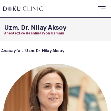
Uzm. Dr. Nilay Aksoy
Anestezi ve Reanimasyon Uzmanı
Anasayfa
Uzm. Dr. Nilay Aksoy