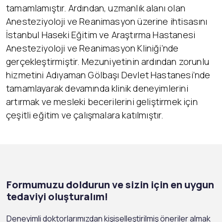
tamamlamıştır. Ardından, uzmanlık alanı olan
Anesteziyoloji ve Reanimasyon üzerine ihtisasını
İstanbul Haseki Eğitim ve Araştırma Hastanesi
Anesteziyoloji ve Reanimasyon Kliniği’nde
gerçekleştirmiştir. Mezuniyetinin ardından zorunlu
hizmetini Adıyaman Gölbaşı Devlet Hastanesi’nde
tamamlayarak devamında klinik deneyimlerini
artırmak ve mesleki becerilerini geliştirmek için
çeşitli eğitim ve çalışmalara katılmıştır.
Formumuzu doldurun ve sizin için en uygun
tedaviyi oluşturalım!
Deneyimli doktorlarımızdan kişiselleştirilmiş öneriler almak