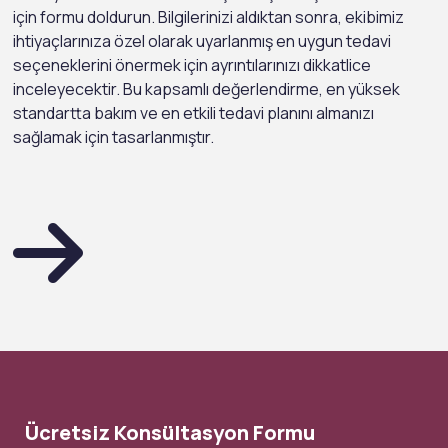
için formu doldurun. Bilgilerinizi aldıktan sonra, ekibimiz
ihtiyaçlarınıza özel olarak uyarlanmış en uygun tedavi
seçeneklerini önermek için ayrıntılarınızı dikkatlice
inceleyecektir. Bu kapsamlı değerlendirme, en yüksek
standartta bakım ve en etkili tedavi planını almanızı
sağlamak için tasarlanmıştır.
Ücretsiz Konsültasyon Formu