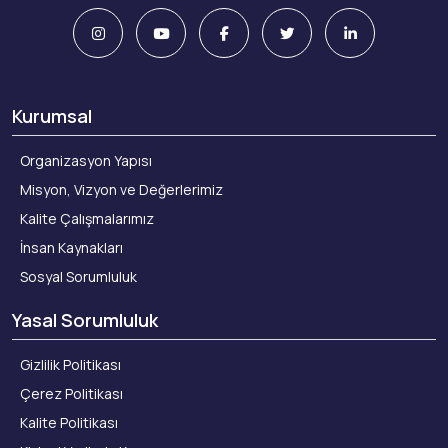
Kurumsal
Organizasyon Yapısı
Misyon, Vizyon ve Değerlerimiz
Kalite Çalışmalarımız
İnsan Kaynakları
Sosyal Sorumluluk
Yasal Sorumluluk
Gizlilik Politikası
Çerez Politikası
Kalite Politikası