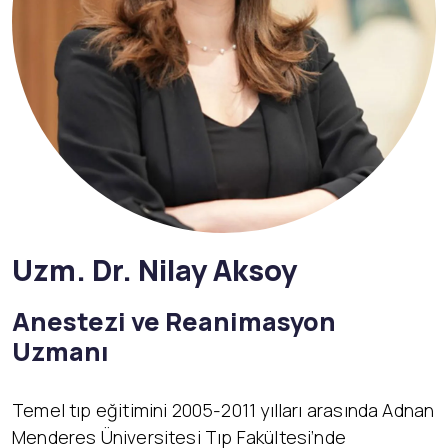
Uzm. Dr. Nilay Aksoy
Anestezi ve Reanimasyon
Uzmanı
Temel tıp eğitimini 2005-2011 yılları arasında Adnan
Menderes Üniversitesi Tıp Fakültesi’nde