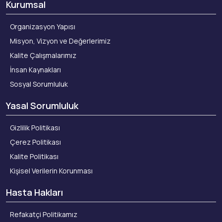
Kurumsal
Organizasyon Yapısı
Misyon, Vizyon ve Değerlerimiz
Kalite Çalışmalarımız
İnsan Kaynakları
Sosyal Sorumluluk
Yasal Sorumluluk
Gizlilik Politikası
Çerez Politikası
Kalite Politikası
Kişisel Verilerin Korunması
Hasta Hakları
Refakatçi Politikamız