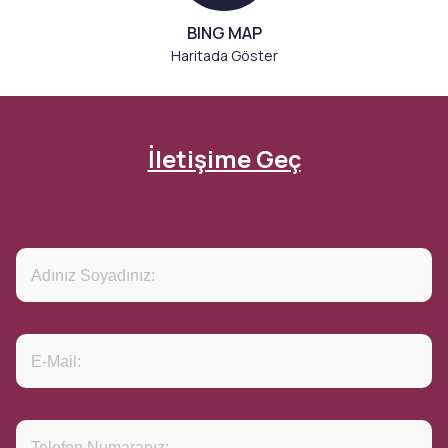
BING MAP
Haritada Göster
İletişime Geç