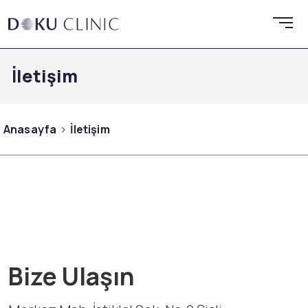
İletişim
Anasayfa
İletişim
Bize Ulaşın