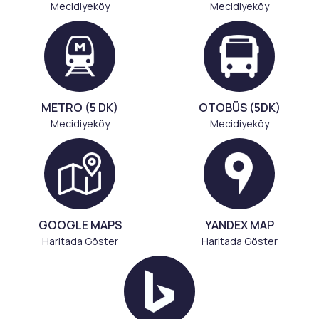
Mecidiyeköy
Mecidiyeköy
METRO (5 DK)
OTOBÜS (5DK)
Mecidiyeköy
Mecidiyeköy
GOOGLE MAPS
YANDEX MAP
Haritada Göster
Haritada Göster