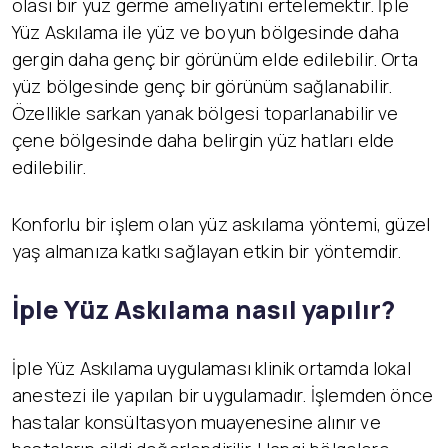
olası bir yüz germe ameliyatını ertelemektir. İple
Yüz Askılama ile yüz ve boyun bölgesinde daha
gergin daha genç bir görünüm elde edilebilir. Orta
yüz bölgesinde genç bir görünüm sağlanabilir.
Özellikle sarkan yanak bölgesi toparlanabilir ve
çene bölgesinde daha belirgin yüz hatları elde
edilebilir.
Konforlu bir işlem olan yüz askılama yöntemi, güzel
yaş almanıza katkı sağlayan etkin bir yöntemdir.
İ
ple Yüz Askılama nasıl yapılır?
İple Yüz Askılama uygulaması klinik ortamda lokal
anestezi ile yapılan bir uygulamadır. İşlemden önce
hastalar konsültasyon muayenesine alınır ve