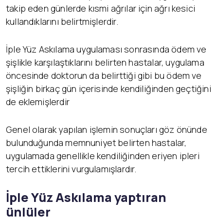
takip eden günlerde kısmi ağrılar için ağrı kesici
kullandıklarını belirtmişlerdir.
İple Yüz Askılama uygulaması sonrasında ödem ve
şişlikle karşılaştıklarını belirten hastalar, uygulama
öncesinde doktorun da belirttiği gibi bu ödem ve
şişliğin birkaç gün içerisinde kendiliğinden geçtiğini
de eklemişlerdir
Genel olarak yapılan işlemin sonuçları göz önünde
bulunduğunda memnuniyet belirten hastalar,
uygulamada genellikle kendiliğinden eriyen ipleri
tercih ettiklerini vurgulamışlardır.
İ
ple Yüz Askılama yaptıran
ünlüler