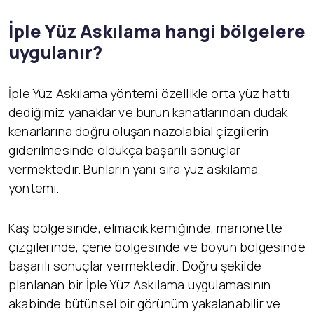
İ
ple Yüz Askılama hangi bölgelere
uygulanır?
İple Yüz Askılama yöntemi özellikle orta yüz hattı
dediğimiz yanaklar ve burun kanatlarından dudak
kenarlarına doğru oluşan nazolabial çizgilerin
giderilmesinde oldukça başarılı sonuçlar
vermektedir. Bunların yanı sıra yüz askılama
yöntemi.
Kaş bölgesinde, elmacık kemiğinde, marionette
çizgilerinde, çene bölgesinde ve boyun bölgesinde
başarılı sonuçlar vermektedir. Doğru şekilde
planlanan bir İple Yüz Askılama uygulamasının
akabinde bütünsel bir görünüm yakalanabilir ve