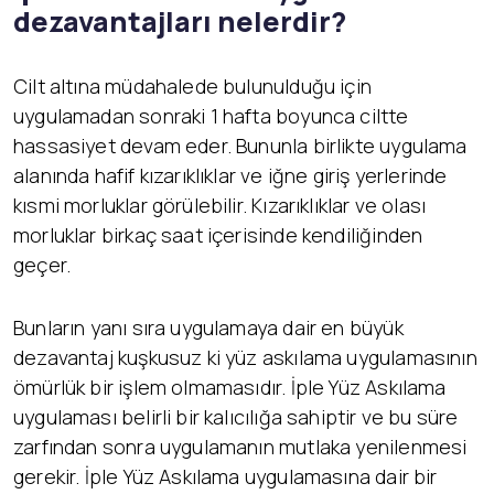
dezavantajları nelerdir?
Cilt altına müdahalede bulunulduğu için
uygulamadan sonraki 1 hafta boyunca ciltte
hassasiyet devam eder. Bununla birlikte uygulama
alanında hafif kızarıklıklar ve iğne giriş yerlerinde
kısmi morluklar görülebilir. Kızarıklıklar ve olası
morluklar birkaç saat içerisinde kendiliğinden
geçer.
Bunların yanı sıra uygulamaya dair en büyük
dezavantaj kuşkusuz ki yüz askılama uygulamasının
ömürlük bir işlem olmamasıdır. İple Yüz Askılama
uygulaması belirli bir kalıcılığa sahiptir ve bu süre
zarfından sonra uygulamanın mutlaka yenilenmesi
gerekir. İple Yüz Askılama uygulamasına dair bir