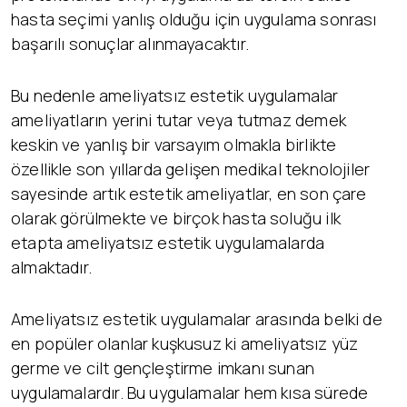
hasta seçimi yanlış olduğu için uygulama sonrası
başarılı sonuçlar alınmayacaktır.
Bu nedenle ameliyatsız estetik uygulamalar
ameliyatların yerini tutar veya tutmaz demek
keskin ve yanlış bir varsayım olmakla birlikte
özellikle son yıllarda gelişen medikal teknolojiler
sayesinde artık estetik ameliyatlar, en son çare
olarak görülmekte ve birçok hasta soluğu ilk
etapta ameliyatsız estetik uygulamalarda
almaktadır.
Ameliyatsız estetik uygulamalar arasında belki de
en popüler olanlar kuşkusuz ki ameliyatsız yüz
germe ve cilt gençleştirme imkanı sunan
uygulamalardır. Bu uygulamalar hem kısa sürede