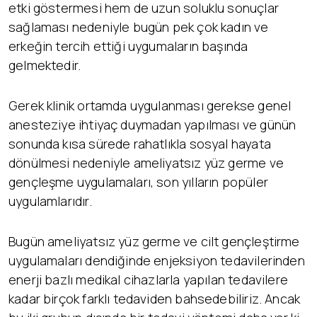
etki göstermesi hem de uzun soluklu sonuçlar
sağlaması nedeniyle bugün pek çok kadın ve
erkeğin tercih ettiği uygumaların başında
gelmektedir.
Gerek klinik ortamda uygulanması gerekse genel
anesteziye ihtiyaç duymadan yapılması ve günün
sonunda kısa sürede rahatlıkla sosyal hayata
dönülmesi nedeniyle ameliyatsız yüz germe ve
gençleşme uygulamaları, son yılların popüler
uygulamlarıdır.
Bugün ameliyatsız yüz germe ve cilt gençleştirme
uygulamaları dendiğinde enjeksiyon tedavilerinden
enerji bazlı medikal cihazlarla yapılan tedavilere
kadar birçok farklı tedaviden bahsedebiliriz. Ancak