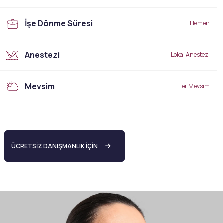
İşe Dönme Süresi
Hemen
Anestezi
Lokal Anestezi
Mevsim
Her Mevsim
ÜCRETSİZ DANIŞMANLIK İÇİN