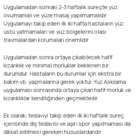
Uygulamadan sonraki 2-3 haftalık süreçte yüz
ovulmamalı ve yüze masaj yapılmamalıdır.
Uygulamayı takip eden ilk iki hafta hastaların yüz
üstü yatmamaları ve yüz bölgelerini olası
travmalardan korumaları önemlidir.
Uygulamadan sonra ortaya çıkabilecek hafif
kızarıklık ve minimal morluklar beklenen bir
durumdur. Hastaların bu durumlar için ekstra bir
bakım vb. yapmalarına gerek yoktur. Yüz Askılama
uygulaması sonrasında ortaya çıkan hafif morluk ve
kızarıklıklar kendiliğinden geçmektedir.
Ek olarak, tedaviyi takip eden ilk iki haftalık süreç
içerisinde diş tedavisi ve aşırı spor yapılmaması da
dikkat edilmesi gereken hususlardandır.