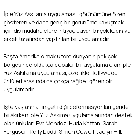
İple Yüz Askılama uygulaması, görünümüne özen
gösteren ve daha genç bir görünüme kavuşmak
için dış müdahalelere ihtiyaç duyan birçok kadın ve
erkek tarafından yaptırılan bir uygulamadır.
Başta Amerika olmak üzere dünyanın pek çok
bölgesinde oldukça popüler bir uygulama olan İple
Yüz Askılama uygulaması, özellikle Hollywood
ünlüleri arasında da çokça rağbet gören bir
uygulamadır.
İşte yaşlanmanın getirdiği deformasyonları geride
bırakırken İple Yüz Askıma uygulamalarından destek
olan ünlüler; Eva Mendez, Huda Kattan, Sarah
Ferguson, Kelly Dodd, Simon Cowell, Jaclyn Hill,