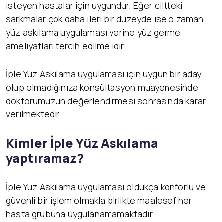
isteyen hastalar için uygundur. Eğer ciltteki
sarkmalar çok daha ileri bir düzeyde ise o zaman
yüz askılama uygulaması yerine yüz germe
ameliyatları tercih edilmelidir.
İple Yüz Askılama uygulaması için uygun bir aday
olup olmadığınıza konsültasyon muayenesinde
doktorumuzun değerlendirmesi sonrasında karar
verilmektedir.
Kimler İ
ple Yüz Askılama
yaptıramaz?
İple Yüz Askılama uygulaması oldukça konforlu ve
güvenli bir işlem olmakla birlikte maalesef her
hasta grubuna uygulanamamaktadır.