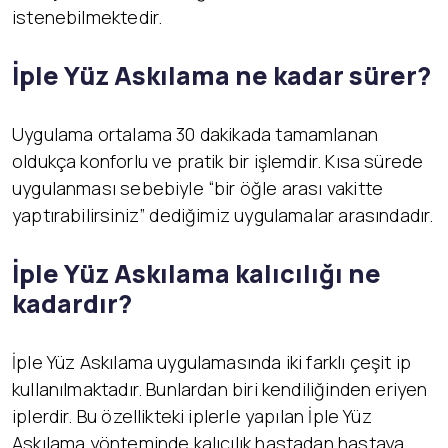
istenebilmektedir.
İ
ple Yüz Askılama ne kadar sürer?
Uygulama ortalama 30 dakikada tamamlanan
oldukça konforlu ve pratik bir işlemdir. Kısa sürede
uygulanması sebebiyle “bir öğle arası vakitte
yaptırabilirsiniz” dediğimiz uygulamalar arasındadır.
İ
ple Yüz Askılama kalıcılığı ne
kadardır?
İple Yüz Askılama uygulamasında iki farklı çeşit ip
kullanılmaktadır. Bunlardan biri kendiliğinden eriyen
iplerdir. Bu özellikteki iplerle yapılan İple Yüz
Askılama yönteminde kalıcılık hastadan hastaya