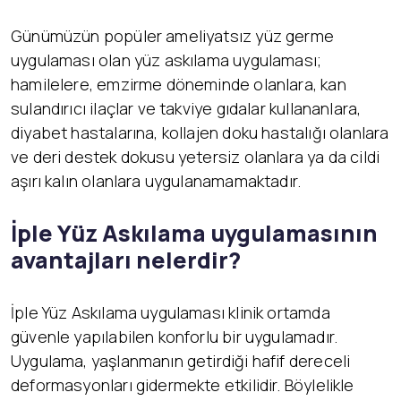
Günümüzün popüler ameliyatsız yüz germe
uygulaması olan yüz askılama uygulaması;
hamilelere, emzirme döneminde olanlara, kan
sulandırıcı ilaçlar ve takviye gıdalar kullananlara,
diyabet hastalarına, kollajen doku hastalığı olanlara
ve deri destek dokusu yetersiz olanlara ya da cildi
aşırı kalın olanlara uygulanamamaktadır.
İ
ple Yüz Askılama uygulamasının
avantajları nelerdir?
İple Yüz Askılama uygulaması klinik ortamda
güvenle yapılabilen konforlu bir uygulamadır.
Uygulama, yaşlanmanın getirdiği hafif dereceli
deformasyonları gidermekte etkilidir. Böylelikle