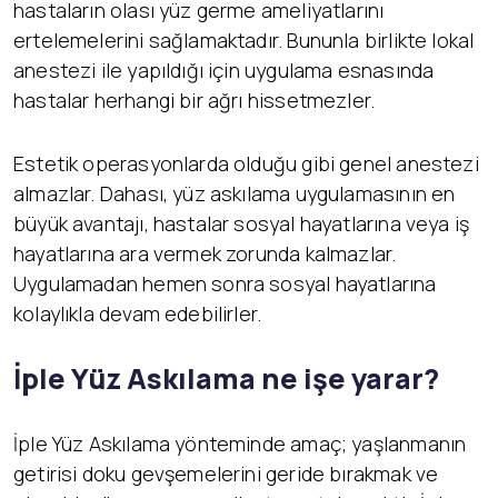
hastaların olası yüz germe ameliyatlarını
ertelemelerini sağlamaktadır. Bununla birlikte lokal
anestezi ile yapıldığı için uygulama esnasında
hastalar herhangi bir ağrı hissetmezler.
Estetik operasyonlarda olduğu gibi genel anestezi
almazlar. Dahası, yüz askılama uygulamasının en
büyük avantajı, hastalar sosyal hayatlarına veya iş
hayatlarına ara vermek zorunda kalmazlar.
Uygulamadan hemen sonra sosyal hayatlarına
kolaylıkla devam edebilirler.
İ
ple Yüz Askılama ne işe yarar?
İple Yüz Askılama yönteminde amaç; yaşlanmanın
getirisi doku gevşemelerini geride bırakmak ve