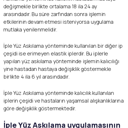
değişmekle birlikte ortalama 18 ila 24 ay
arasındadır. Bu süre zarfından sonra işlemin
etkilerinin devam etmesi isteniyorsa uygulama
mutlaka yenilenmelidir.
İple Yüz Askılama yönteminde kullanılan bir diğer ip
çeşidi ise erimeyen elastik iplerdir. Bu iplerle
yapılan yüz askılama yönteminde işlemin kalıcılığı
yine hastadan hastaya değişiklik göstermekle
birlikte 4 ila 6 yıl arasındadır.
İple Yüz Askılama yönteminde kalıcılık kullanılan
iplerin çeşidi ve hastaların yaşamsal alışkanlıklarına
göre değişiklik göstermektedir.
İ
ple Yüz Askılama uygulamasının