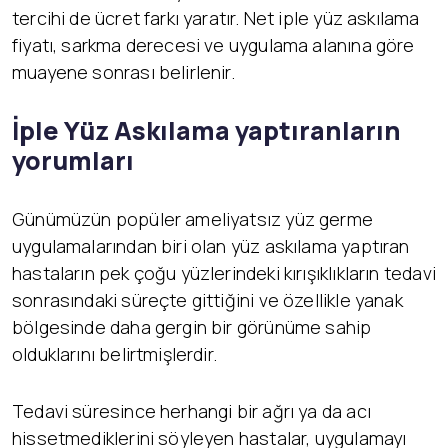
tercihi de ücret farkı yaratır. Net iple yüz askılama
fiyatı, sarkma derecesi ve uygulama alanına göre
muayene sonrası belirlenir.
İ
ple Yüz Askılama yaptıranların
yorumları
Günümüzün popüler ameliyatsız yüz germe
uygulamalarından biri olan yüz askılama yaptıran
hastaların pek çoğu yüzlerindeki kırışıklıkların tedavi
sonrasındaki süreçte gittiğini ve özellikle yanak
bölgesinde daha gergin bir görünüme sahip
olduklarını belirtmişlerdir.
Tedavi süresince herhangi bir ağrı ya da acı
hissetmediklerini söyleyen hastalar, uygulamayı