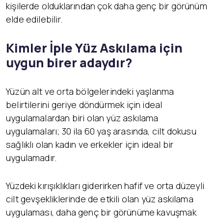
kişilerde olduklarından çok daha genç bir görünüm
elde edilebilir.
Kimler İ
ple Yüz Askılama için
uygun birer adaydır?
Yüzün alt ve orta bölgelerindeki yaşlanma
belirtilerini geriye döndürmek için ideal
uygulamalardan biri olan yüz askılama
uygulamaları; 30 ila 60 yaş arasında, cilt dokusu
sağlıklı olan kadın ve erkekler için ideal bir
uygulamadır.
Yüzdeki kırışıklıkları giderirken hafif ve orta düzeyli
cilt gevşekliklerinde de etkili olan yüz askılama
uygulaması, daha genç bir görünüme kavuşmak