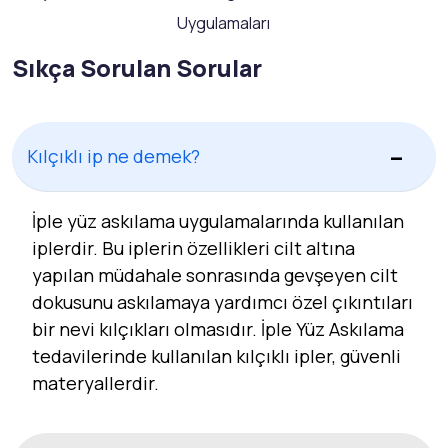
Uygulamaları
Sıkça Sorulan Sorular
Kılçıklı ip ne demek?
İple yüz askılama uygulamalarında kullanılan
iplerdir. Bu iplerin özellikleri cilt altına
yapılan müdahale sonrasında gevşeyen cilt
dokusunu askılamaya yardımcı özel çıkıntıları
bir nevi kılçıkları olmasıdır. İple Yüz Askılama
tedavilerinde kullanılan kılçıklı ipler, güvenli
materyallerdir.