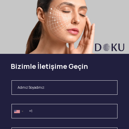
Bizimle İletişime Geçin