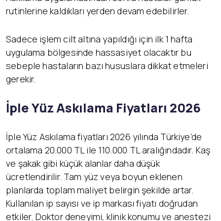
rutinlerine kaldıkları yerden devam edebilirler.
Sadece işlem cilt altına yapıldığı için ilk 1 hafta
uygulama bölgesinde hassasiyet olacaktır bu
sebeple hastaların bazı hususlara dikkat etmeleri
gerekir.
İ
ple Yüz Askılama Fiyatları 2026
İple Yüz Askılama fiyatları 2026 yılında Türkiye’de
ortalama 20.000 TL ile 110.000 TL aralığındadır. Kaş
ve şakak gibi küçük alanlar daha düşük
ücretlendirilir. Tam yüz veya boyun eklenen
planlarda toplam maliyet belirgin şekilde artar.
Kullanılan ip sayısı ve ip markası fiyatı doğrudan
etkiler. Doktor deneyimi, klinik konumu ve anestezi