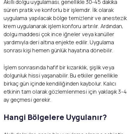
Akıllı dolgu uygulaması, genellikle 30-45 dakika
süren pratik ve konforlu bir işlemdir. İlk olarak
uygulama yapılacak bölge temizlenir ve anestezik
krem uygulanarak işlem konforu artırılır. Ardından,
dolgu maddesi çok ince iğneler veya kanüller
yardımıyla deri altına enjekte edilir. Uygulama
sonrası kişi hemen günlük hayatına dönebilir.
İşlem sonrasında hafif bir kızarıklık, şişlik veya
dolgunluk hissi yaşanabilir. Bu etkiler genellikle
birkaç gün içinde kendiliğinden kaybolur. Kalıcı
etkinin tam olarak gözlemlenmesi için yaklaşık 3-4
ay geçmesi gerekir.
Hangi Bölgelere Uygulanır?