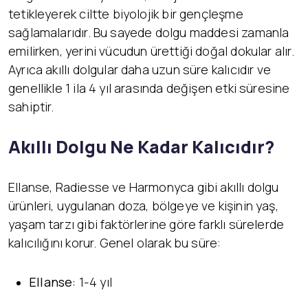
tetikleyerek ciltte biyolojik bir gençleşme
sağlamalarıdır. Bu sayede dolgu maddesi zamanla
emilirken, yerini vücudun ürettiği doğal dokular alır.
Ayrıca akıllı dolgular daha uzun süre kalıcıdır ve
genellikle 1 ila 4 yıl arasında değişen etki süresine
sahiptir.
Akıllı Dolgu Ne Kadar Kalıcıdır?
Ellanse, Radiesse ve Harmonyca gibi akıllı dolgu
ürünleri, uygulanan doza, bölgeye ve kişinin yaş,
yaşam tarzı gibi faktörlerine göre farklı sürelerde
kalıcılığını korur. Genel olarak bu süre:
Ellanse:
1-4 yıl