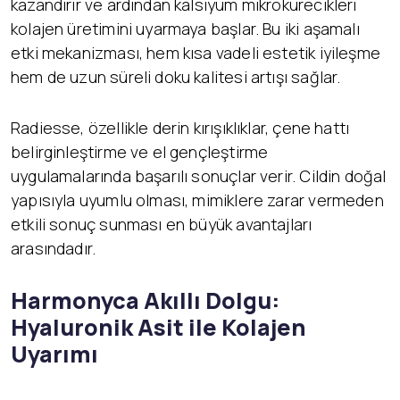
kazandırır ve ardından kalsiyum mikrokürecikleri
kolajen üretimini uyarmaya başlar. Bu iki aşamalı
etki mekanizması, hem kısa vadeli estetik iyileşme
hem de uzun süreli doku kalitesi artışı sağlar.
Radiesse, özellikle derin kırışıklıklar, çene hattı
belirginleştirme ve el gençleştirme
uygulamalarında başarılı sonuçlar verir. Cildin doğal
yapısıyla uyumlu olması, mimiklere zarar vermeden
etkili sonuç sunması en büyük avantajları
arasındadır.
Harmonyca Akıllı Dolgu:
Hyaluronik Asit ile Kolajen
Uyarımı