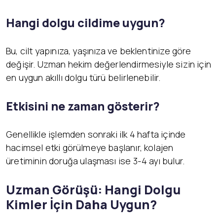
Hangi dolgu cildime uygun?
Bu, cilt yapınıza, yaşınıza ve beklentinize göre
değişir. Uzman hekim değerlendirmesiyle sizin için
en uygun akıllı dolgu türü belirlenebilir.
Etkisini ne zaman gösterir?
Genellikle işlemden sonraki ilk 4 hafta içinde
hacimsel etki görülmeye başlanır, kolajen
üretiminin doruğa ulaşması ise 3-4 ayı bulur.
Uzman Görüşü: Hangi Dolgu
Kimler İçin Daha Uygun?