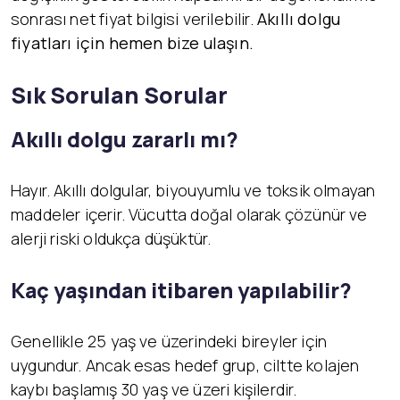
sonrası net fiyat bilgisi verilebilir.
Akıllı dolgu
fiyatları için hemen bize ulaşın.
Sık Sorulan Sorular
Akıllı dolgu zararlı mı?
Hayır. Akıllı dolgular, biyouyumlu ve toksik olmayan
maddeler içerir. Vücutta doğal olarak çözünür ve
alerji riski oldukça düşüktür.
Kaç yaşından itibaren yapılabilir?
Genellikle 25 yaş ve üzerindeki bireyler için
uygundur. Ancak esas hedef grup, ciltte kolajen
kaybı başlamış 30 yaş ve üzeri kişilerdir.