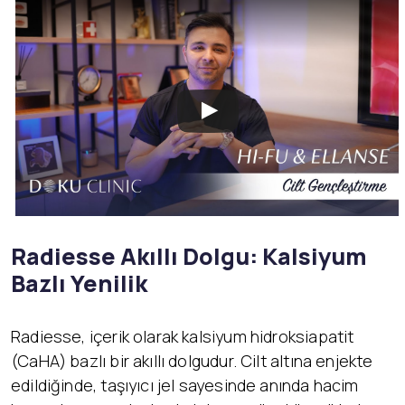
Radiesse Akıllı Dolgu: Kalsiyum
Bazlı Yenilik
Radiesse, içerik olarak kalsiyum hidroksiapatit
(CaHA) bazlı bir akıllı dolgudur. Cilt altına enjekte
edildiğinde, taşıyıcı jel sayesinde anında hacim