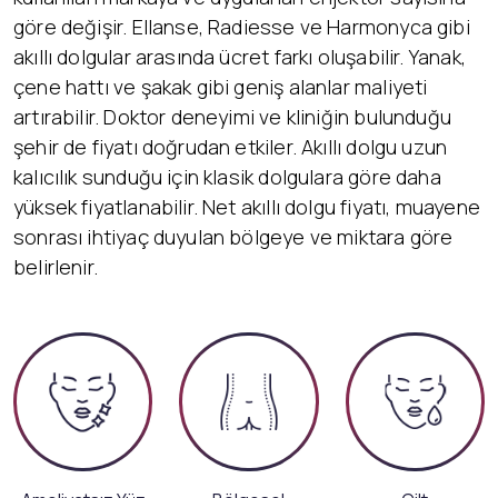
göre değişir. Ellanse, Radiesse ve Harmonyca gibi
akıllı dolgular arasında ücret farkı oluşabilir. Yanak,
çene hattı ve şakak gibi geniş alanlar maliyeti
artırabilir. Doktor deneyimi ve kliniğin bulunduğu
şehir de fiyatı doğrudan etkiler. Akıllı dolgu uzun
kalıcılık sunduğu için klasik dolgulara göre daha
yüksek fiyatlanabilir. Net akıllı dolgu fiyatı, muayene
sonrası ihtiyaç duyulan bölgeye ve miktara göre
belirlenir.