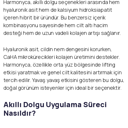
Harmonyca, akıllı dolgu seçenekleri arasında hem
hyaluronik asit hem de kalsiyum hidroksiapatit
içeren hibrit bir üründür. Bu benzersiz içerik
kombinasyonu sayesinde hem cilt altı hacim
desteği hem de uzun vadeli kolajen artışı sağlanır.
Hyaluronik asit, cildin nem dengesini korurken,
CaHA mikrokürecikleri kolajen üretimini destekler.
Harmonyca, özellikle orta yüz bölgesinde lifting
etkisi yaratmak ve genel cilt kalitesini artırmak için
tercih edilir. Yavaş yavaş etkisini gösteren bu dolgu,
doğal görünüm isteyenler için ideal bir seçenektir.
Akıllı Dolgu Uygulama Süreci
Nasıldır?