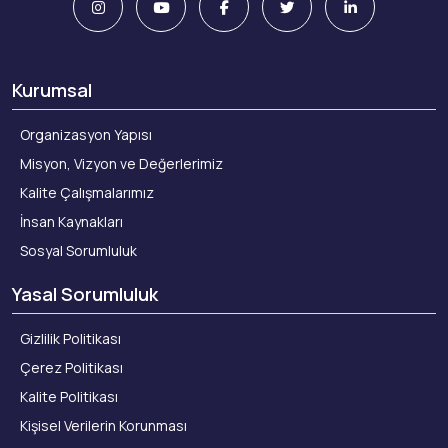
Kurumsal
Organizasyon Yapısı
Misyon, Vizyon ve Değerlerimiz
Kalite Çalışmalarımız
İnsan Kaynakları
Sosyal Sorumluluk
Yasal Sorumluluk
Gizlilik Politikası
Çerez Politikası
Kalite Politikası
Kişisel Verilerin Korunması