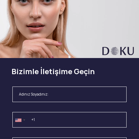
Bizimle İletişime Geçin