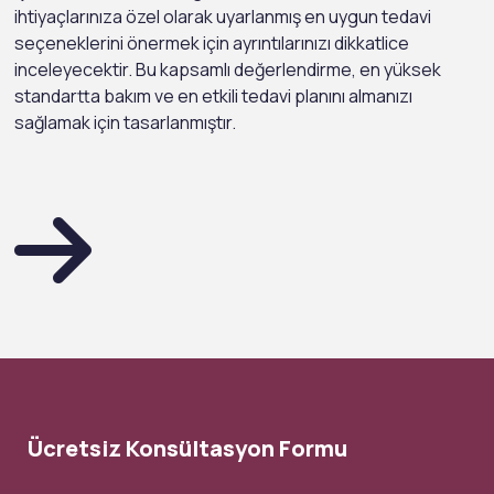
ihtiyaçlarınıza özel olarak uyarlanmış en uygun tedavi
seçeneklerini önermek için ayrıntılarınızı dikkatlice
inceleyecektir. Bu kapsamlı değerlendirme, en yüksek
standartta bakım ve en etkili tedavi planını almanızı
sağlamak için tasarlanmıştır.
Ücretsiz Konsültasyon Formu