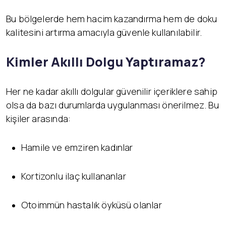
Bu bölgelerde hem hacim kazandırma hem de doku
kalitesini artırma amacıyla güvenle kullanılabilir.
Kimler Akıllı Dolgu Yaptıramaz?
Her ne kadar akıllı dolgular güvenilir içeriklere sahip
olsa da bazı durumlarda uygulanması önerilmez. Bu
kişiler arasında:
Hamile ve emziren kadınlar
Kortizonlu ilaç kullananlar
Otoimmün hastalık öyküsü olanlar