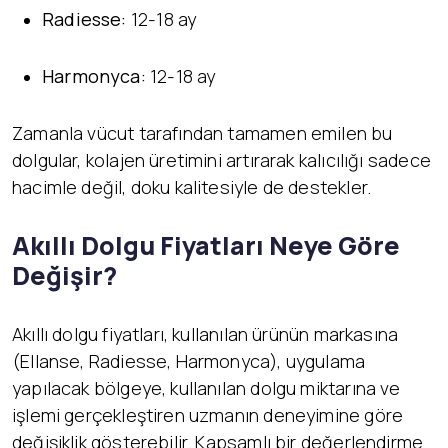
Radiesse:
12-18 ay
Harmonyca:
12-18 ay
Zamanla vücut tarafından tamamen emilen bu
dolgular, kolajen üretimini artırarak kalıcılığı sadece
hacimle değil, doku kalitesiyle de destekler.
Akıllı Dolgu Fiyatları Neye Göre
Değişir?
Akıllı dolgu fiyatları, kullanılan ürünün markasına
(Ellanse, Radiesse, Harmonyca), uygulama
yapılacak bölgeye, kullanılan dolgu miktarına ve
işlemi gerçekleştiren uzmanın deneyimine göre
değişiklik gösterebilir. Kapsamlı bir değerlendirme