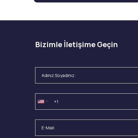
Bizimle İletişime Geçin