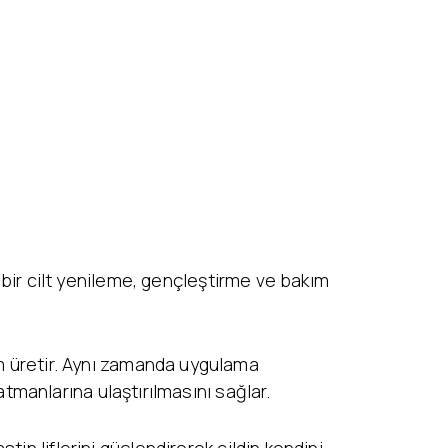
ı bir cilt yenileme, gençleştirme ve bakım
üm üretir. Aynı zamanda uygulama
katmanlarına ulaştırılmasını sağlar.