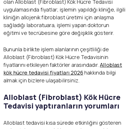
olan Alloblast (Fibroblast) Kök Hücre Tedavisi
uygulamasında fiyatlar; işlemin yapıldığı kliniğe, ilgili
kliniğin allojenik fibroblast üretimi için anlaşma
sağladığı laboratuara, işlemi yapan doktorun
eğitimi ve tecrübesine göre değişiklik gösterir.
Bununla birlikte işlem alanlarının çeşitliliği de
Alloblast (Fibroblast) Kök Hücre Tedavisinin
fiyatlarını etkileyen faktörler arasındadır.
Alloblast
kök hücre tedavisi fiyatları 2026
hakkında bilgi
almak için bizlere ulaşabilirsiniz.
Alloblast (Fibroblast) K
ök Hücre
Tedavisi yaptıranların yorumları
Alloblast tedavisi kısa sürede etkinliğini gösteren