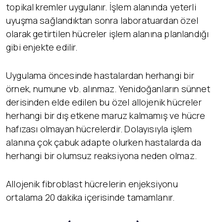
topikal kremler uygulanır. İşlem alanında yeterli
uyuşma sağlandıktan sonra laboratuardan özel
olarak getirtilen hücreler işlem alanına planlandığı
gibi enjekte edilir.
Uygulama öncesinde hastalardan herhangi bir
örnek, numune vb. alınmaz. Yenidoğanların sünnet
derisinden elde edilen bu özel allojenik hücreler
herhangi bir dış etkene maruz kalmamış ve hücre
hafızası olmayan hücrelerdir. Dolayısıyla işlem
alanına çok çabuk adapte olurken hastalarda da
herhangi bir olumsuz reaksiyona neden olmaz.
Allojenik fibroblast hücrelerin enjeksiyonu
ortalama 20 dakika içerisinde tamamlanır.