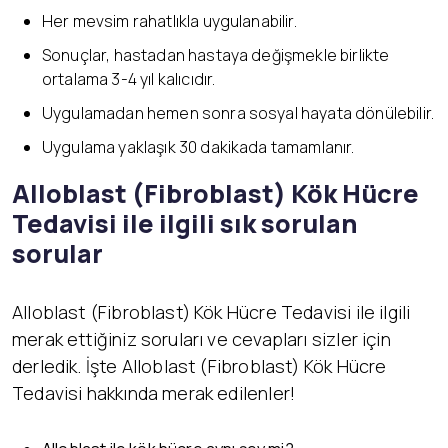
Her mevsim rahatlıkla uygulanabilir.
Sonuçlar, hastadan hastaya değişmekle birlikte
ortalama 3-4 yıl kalıcıdır.
Uygulamadan hemen sonra sosyal hayata dönülebilir.
Uygulama yaklaşık 30 dakikada tamamlanır.
Alloblast (Fibroblast) K
ök Hücre
Tedavisi ile ilgili sık sorulan
sorular
Alloblast (Fibroblast) Kök Hücre Tedavisi ile ilgili
merak ettiğiniz soruları ve cevapları sizler için
derledik. İşte Alloblast (Fibroblast) Kök Hücre
Tedavisi hakkında merak edilenler!