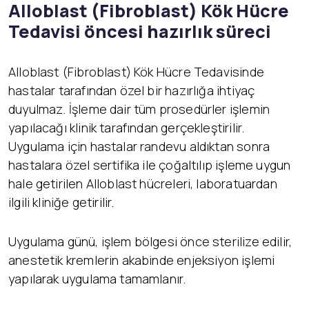
Alloblast (Fibroblast) K
ök Hücre
Tedavisi öncesi hazırlık süreci
Alloblast (Fibroblast) Kök Hücre Tedavisinde
hastalar tarafından özel bir hazırlığa ihtiyaç
duyulmaz. İşleme dair tüm prosedürler işlemin
yapılacağı klinik tarafından gerçekleştirilir.
Uygulama için hastalar randevu aldıktan sonra
hastalara özel sertifika ile çoğaltılıp işleme uygun
hale getirilen Alloblast hücreleri, laboratuardan
ilgili kliniğe getirilir.
Uygulama günü, işlem bölgesi önce sterilize edilir,
anestetik kremlerin akabinde enjeksiyon işlemi
yapılarak uygulama tamamlanır.