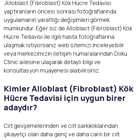
,Alloblast (Fibroblast) Kök Hücre Tedavisi
yaptıranların öncesi sonrası fotoğraflarında
uygulamanın yarattığı değişimleri görmek
mümkündür. Eğer siz de Alloblast (Fibroblast) Kök
Hücre Tedavisi ile ilgili hasta fotoğraflarına
ulaşmak istiyorsanız web sitemizi inceleyebilir
veya merkezimizin iletişim numaralarından Doku
Clinic ailesine ulaşarak detaylı bilgi ve
konsültasyon muayenesi alabilirsiniz.
Kimler Alloblast (Fibroblast) K
ök
Hücre Tedavisi için uygun birer
adaydır?
Cilt gevşemelerinden ve cilt sarkıklıklarından
şikayetçi olan daha genç ve daha canlı bir cilt