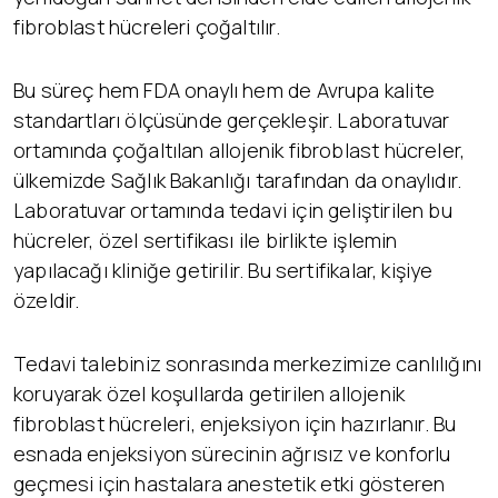
fibroblast hücreleri çoğaltılır.
Bu süreç hem FDA onaylı hem de Avrupa kalite
standartları ölçüsünde gerçekleşir. Laboratuvar
ortamında çoğaltılan allojenik fibroblast hücreler,
ülkemizde Sağlık Bakanlığı tarafından da onaylıdır.
Laboratuvar ortamında tedavi için geliştirilen bu
hücreler, özel sertifikası ile birlikte işlemin
yapılacağı kliniğe getirilir. Bu sertifikalar, kişiye
özeldir.
Tedavi talebiniz sonrasında merkezimize canlılığını
koruyarak özel koşullarda getirilen allojenik
fibroblast hücreleri, enjeksiyon için hazırlanır. Bu
esnada enjeksiyon sürecinin ağrısız ve konforlu
geçmesi için hastalara anestetik etki gösteren