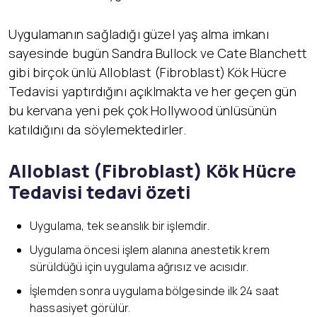
Uygulamanın sağladığı güzel yaş alma imkanı
sayesinde bugün Sandra Bullock ve Cate Blanchett
gibi birçok ünlü Alloblast (Fibroblast) Kök Hücre
Tedavisi yaptırdığını açıklmakta ve her geçen gün
bu kervana yeni pek çok Hollywood ünlüsünün
katıldığını da söylemektedirler.
Alloblast (Fibroblast) K
ök Hücre
Tedavisi tedavi özeti
Uygulama, tek seanslık bir işlemdir.
Uygulama öncesi işlem alanına anestetik krem
sürüldüğü için uygulama ağrısız ve acısıdır.
İşlemden sonra uygulama bölgesinde ilk 24 saat
hassasiyet görülür.