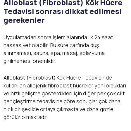
Alloblast (Fibroblast) K
ök Hücre
Tedavisi sonrası dikkat edilmesi
gerekenler
Uygulamadan sonra işlem alanında ilk 24 saat
hassasiyet olabilir. Bu süre zarfında duş
alınmaması, sauna, spa, masaj, solaryuma
girilmemesi önemlidir.
Alloblast (Fibroblast) Kök Hücre Tedavisinde
kullanılan allojenik fibroblast hücreler yeni oldukları
ve hızlı gelişme gösterdikleri için diğer pek çok cilt
gençleştirme tedavisine göre sonuçlar çok daha
hızlı bir şekilde ortaya çıkmakta ve daha gözle
görülür olmaktadır.