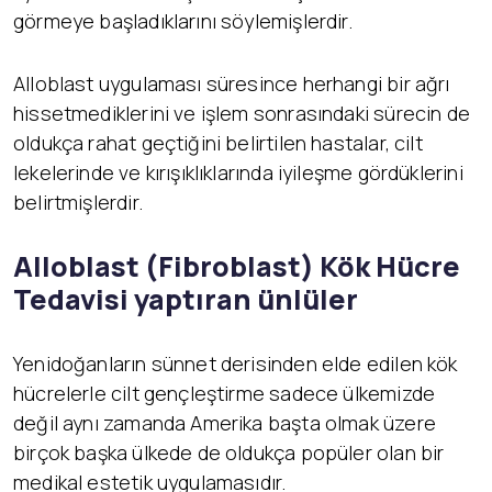
görmeye başladıklarını söylemişlerdir.
Alloblast uygulaması süresince herhangi bir ağrı
hissetmediklerini ve işlem sonrasındaki sürecin de
oldukça rahat geçtiğini belirtilen hastalar, cilt
lekelerinde ve kırışıklıklarında iyileşme gördüklerini
belirtmişlerdir.
Alloblast (Fibroblast) K
ök Hücre
Tedavisi yaptıran ünlüler
Yenidoğanların sünnet derisinden elde edilen kök
hücrelerle cilt gençleştirme sadece ülkemizde
değil aynı zamanda Amerika başta olmak üzere
birçok başka ülkede de oldukça popüler olan bir
medikal estetik uygulamasıdır.