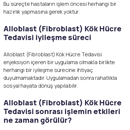
Bu süreçte hastaların işlem öncesi herhangi bir
hazırlık yapmasına gerek yoktur.
Alloblast (Fibroblast) K
ök Hücre
Tedavisi iyileşme süreci
Alloblast (Fibroblast) Kök Hücre Tedavisi
enjeksiyon içeren bir uygulama olmakla birlikte
herhangi bir iyileşme sürecine ihtiyaç
duyulmamaktadır. Uygulamadan sonra rahatlıkla
sosyal hayata dönüş yapılabilir.
Alloblast (Fibroblast) Kök Hücre
Tedavisi sonrası işlemin etkileri
ne zaman görülür?