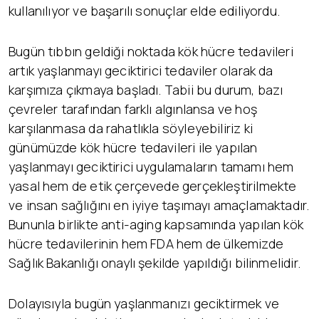
kullanılıyor ve başarılı sonuçlar elde ediliyordu.
Bugün tıbbın geldiği noktada kök hücre tedavileri
artık yaşlanmayı geciktirici tedaviler olarak da
karşımıza çıkmaya başladı. Tabii bu durum, bazı
çevreler tarafından farklı algınlansa ve hoş
karşılanmasa da rahatlıkla söyleyebiliriz ki
günümüzde kök hücre tedavileri ile yapılan
yaşlanmayı geciktirici uygulamaların tamamı hem
yasal hem de etik çerçevede gerçekleştirilmekte
ve insan sağlığını en iyiye taşımayı amaçlamaktadır.
Bununla birlikte anti-aging kapsamında yapılan kök
hücre tedavilerinin hem FDA hem de ülkemizde
Sağlık Bakanlığı onaylı şekilde yapıldığı bilinmelidir.
Dolayısıyla bugün yaşlanmanızı geciktirmek ve