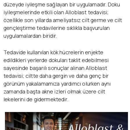
düzeyde iyileşme sağlayan bir uygulamadır. Doku
iyileşmelerinde etkili olan Alloblast tedavisi;
özellikle son yıllarda ameliyatsız cilt germe ve cilt
gençleştirme tedavilerine sıklıkla başvurulan
uygulamalardan biridir.
Tedavide kullanılan kök hücrelerin enjekte
edildikleri yerlerde dokuları taklit edebilmesi
sayesinde başarılı sonuçlar alınan Alloblast
tedavisi; ciltte daha gergin ve daha genç bir
görünüm yakalamamıza yardımcı olurken aynı
zamanda başta akne izleri olmak üzere cilt
lekelerini de gidermektedir.