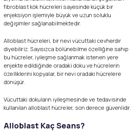
fibroblast kök hücreleri sayesinde küçük bir
enjeksiyon işlemiyle büyük ve uzun soluklu
değişimler sağlanabilmektedir.
Alloblast hücreleri, bir nevi vücuttaki cevherdir
diyebiliriz. Sayısızca bölünebilme özelliğine sahip
bu hücreler, iyileşme sağlanmak istenen yere
enjekte edildiğinde oradaki doku ve hücrelerin
özelliklerini kopyalar, bir nevi oradaki hücrelere
dönüşür.
Vücuttaki dokuların iyileşmesinde ve tedavisinde
kullanılan alloblast hücreler, son derece güvenlidir.
Alloblast Kaç Seans?