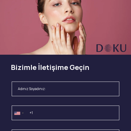
Bizimle İletişime Geçin