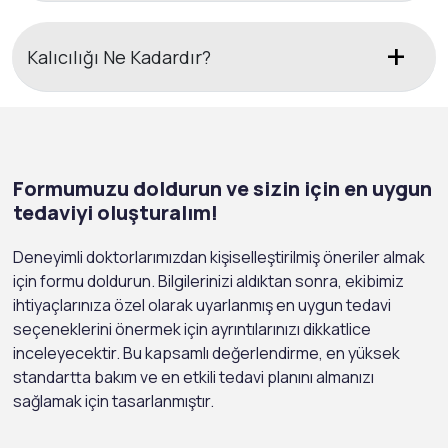
Kalıcılığı Ne Kadardır?
Formumuzu doldurun ve sizin için en uygun
tedaviyi oluşturalım!
Deneyimli doktorlarımızdan kişiselleştirilmiş öneriler almak
için formu doldurun. Bilgilerinizi aldıktan sonra, ekibimiz
ihtiyaçlarınıza özel olarak uyarlanmış en uygun tedavi
seçeneklerini önermek için ayrıntılarınızı dikkatlice
inceleyecektir. Bu kapsamlı değerlendirme, en yüksek
standartta bakım ve en etkili tedavi planını almanızı
sağlamak için tasarlanmıştır.