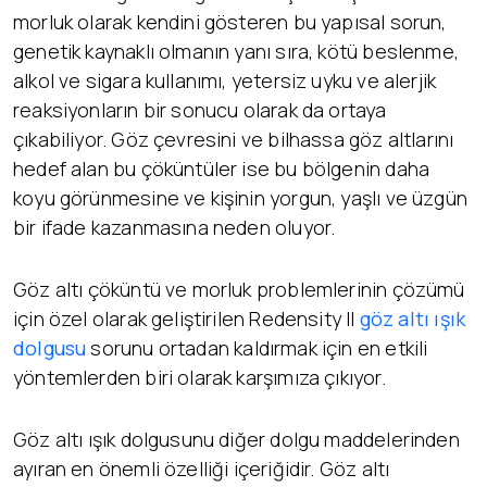
morluk olarak kendini gösteren bu yapısal sorun,
genetik kaynaklı olmanın yanı sıra, kötü beslenme,
alkol ve sigara kullanımı, yetersiz uyku ve alerjik
reaksiyonların bir sonucu olarak da ortaya
çıkabiliyor. Göz çevresini ve bilhassa göz altlarını
hedef alan bu çöküntüler ise bu bölgenin daha
koyu görünmesine ve kişinin yorgun, yaşlı ve üzgün
bir ifade kazanmasına neden oluyor.
Göz altı çöküntü ve morluk problemlerinin çözümü
için özel olarak geliştirilen Redensity II
göz altı ışık
dolgusu
sorunu ortadan kaldırmak için en etkili
yöntemlerden biri olarak karşımıza çıkıyor.
Göz altı ışık dolgusunu diğer dolgu maddelerinden
ayıran en önemli özelliği içeriğidir. Göz altı