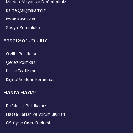
Misyon, Vizyon ve Değerlerimiz
Kalite Çalışmalarımız
İnsan Kaynakları
Sosyal Sorumluluk
Yasal Sorumluluk
Gizlilik Politikası
Çerez Politikası
Kalite Politikası
Kişisel Verilerin Korunması
Hasta Hakları
Refakatçi Politikamız
Hasta Hakları ve Sorumlulukları
Görüş ve Öneri Bildirimi