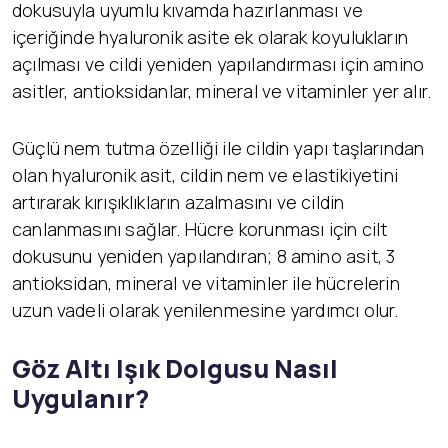
dokusuyla uyumlu kıvamda hazırlanması ve
içeriğinde hyaluronik asite ek olarak koyulukların
açılması ve cildi yeniden yapılandırması için amino
asitler, antioksidanlar, mineral ve vitaminler yer alır.
Güçlü nem tutma özelliği ile cildin yapı taşlarından
olan hyaluronik asit, cildin nem ve elastikiyetini
artırarak kırışıklıkların azalmasını ve cildin
canlanmasını sağlar. Hücre korunması için cilt
dokusunu yeniden yapılandıran; 8 amino asit, 3
antioksidan, mineral ve vitaminler ile hücrelerin
uzun vadeli olarak yenilenmesine yardımcı olur.
Göz Altı Işık Dolgusu Nasıl
Uygulanır?