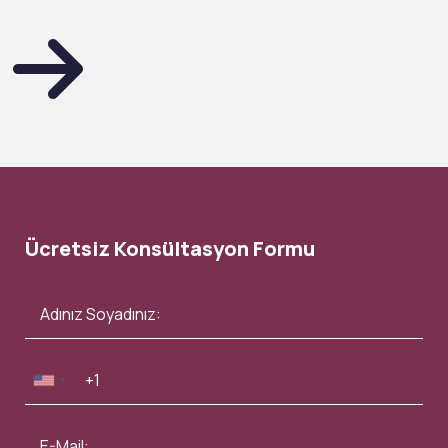
Ücretsiz Konsültasyon Formu