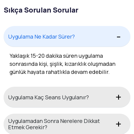
Sıkça Sorulan Sorular
Uygulama Ne Kadar Sürer?
Yaklaşık 15-20 dakika süren uygulama
sonrasında kişi, şişlik, kızarıklık oluşmadan
günlük hayata rahatlıkla devam edebilir.
Uygulama Kaç Seans Uygulanır?
Uygulamadan Sonra Nerelere Dikkat
Etmek Gerekir?