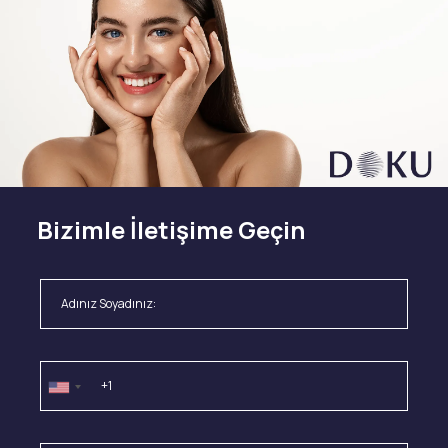
Bizimle İletişime Geçin