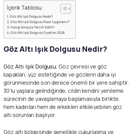
İçerik Tablosu
Göz Altı Işık Dolgusu Nedir?
Göz Altı Işık Dolgusu Nasıl Uygulanır?
Hangi Amaçla Tercih Edilir?
Göz Altı Işık Dolgusu Fiyatları 2026
Göz Altı Işık Dolgusu Nedir?
Göz Altı Işık Dolgusu
; Göz çevresi ve göz
kapakları, yüz estetiğinde ve gözlerin daha iyi
görünmesinde son derece önemli bir yere sahiptir.
30’lu yaşlara gelindiğinde, cildin kendini yenileme
sürecinin de yavaşlamaya başlamasıyla birlikte,
hem kadınları hem de erkekleri etkileyebilen göz
altı sorunları başlıyor.
Göz altı bölgesinde genellikle çukurlaşma ve