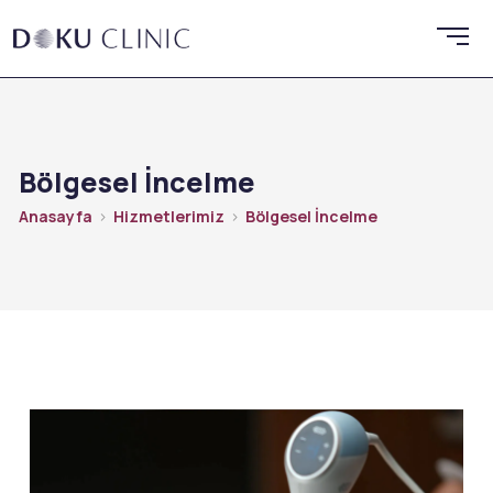
Bölgesel İncelme
Anasayfa
Hizmetlerimiz
Bölgesel İncelme