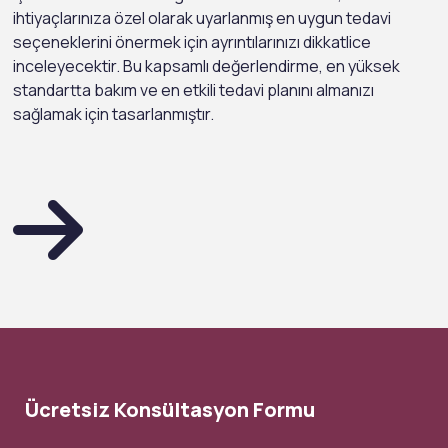
ihtiyaçlarınıza özel olarak uyarlanmış en uygun tedavi
seçeneklerini önermek için ayrıntılarınızı dikkatlice
inceleyecektir. Bu kapsamlı değerlendirme, en yüksek
standartta bakım ve en etkili tedavi planını almanızı
sağlamak için tasarlanmıştır.
Ücretsiz Konsültasyon Formu