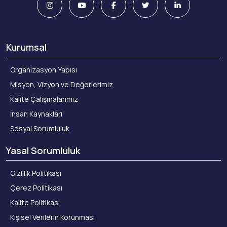
Kurumsal
Organizasyon Yapısı
Misyon, Vizyon ve Değerlerimiz
Kalite Çalışmalarımız
İnsan Kaynakları
Sosyal Sorumluluk
Yasal Sorumluluk
Gizlilik Politikası
Çerez Politikası
Kalite Politikası
Kişisel Verilerin Korunması