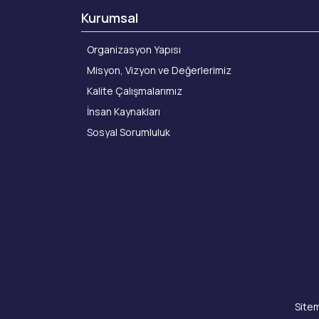
Kurumsal
Organizasyon Yapısı
Misyon, Vizyon ve Değerlerimiz
Kalite Çalışmalarımız
İnsan Kaynakları
Sosyal Sorumluluk
Sitem