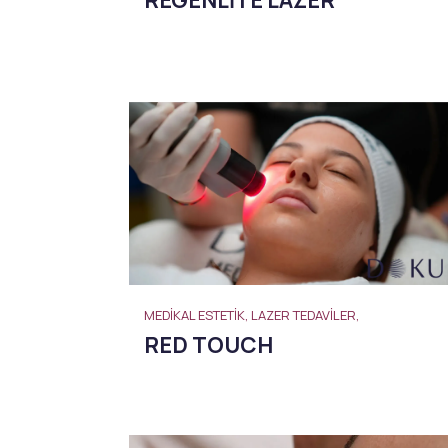
MEDIKAL ESTETIK, LAZER TEDAVILER,
RED TOUCH