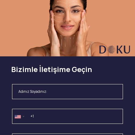
Bizimle İletişime Geçin