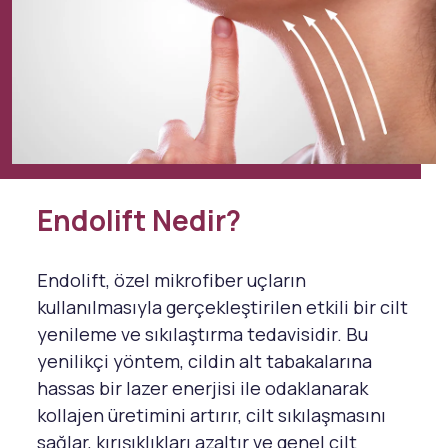
Endolift Nedir?
Endolift, özel mikrofiber uçların
kullanılmasıyla gerçekleştirilen etkili bir cilt
yenileme ve sıkılaştırma tedavisidir. Bu
yenilikçi yöntem, cildin alt tabakalarına
hassas bir lazer enerjisi ile odaklanarak
kollajen üretimini artırır, cilt sıkılaşmasını
sağlar, kırışıklıkları azaltır ve genel cilt