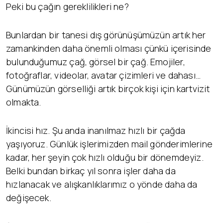
Peki bu çağın gereklilikleri ne?
Bunlardan bir tanesi dış görünüşümüzün artık her
zamankinden daha önemli olması çünkü içerisinde
bulunduğumuz çağ, görsel bir çağ. Emojiler,
fotoğraflar, videolar, avatar çizimleri ve dahası…
Günümüzün görselliği artık birçok kişi için kartvizit
olmakta.
İkincisi hız. Şu anda inanılmaz hızlı bir çağda
yaşıyoruz. Günlük işlerimizden mail gönderimlerine
kadar, her şeyin çok hızlı olduğu bir dönemdeyiz.
Belki bundan birkaç yıl sonra işler daha da
hızlanacak ve alışkanlıklarımız o yönde daha da
değişecek.