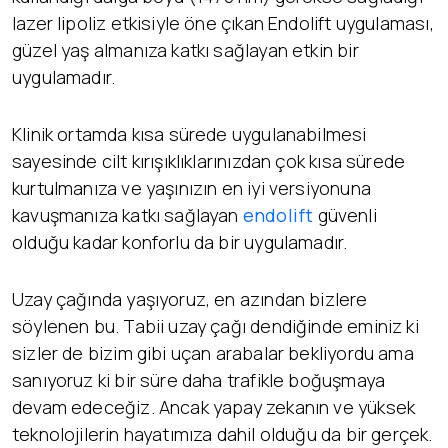
lazer lipoliz etkisiyle öne çıkan Endolift uygulaması,
güzel yaş almanıza katkı sağlayan etkin bir
uygulamadır.
Klinik ortamda kısa sürede uygulanabilmesi
sayesinde cilt kırışıklıklarınızdan çok kısa sürede
kurtulmanıza ve yaşınızın en iyi versiyonuna
kavuşmanıza katkı sağlayan
endolift
güvenli
olduğu kadar konforlu da bir uygulamadır.
Uzay çağında yaşıyoruz, en azından bizlere
söylenen bu. Tabii uzay çağı dendiğinde eminiz ki
sizler de bizim gibi uçan arabalar bekliyordu ama
sanıyoruz ki bir süre daha trafikle boğuşmaya
devam edeceğiz. Ancak yapay zekanın ve yüksek
teknolojilerin hayatımıza dahil olduğu da bir gerçek.