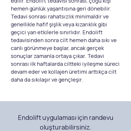
edilir. Endolift tedavisi sonrası, çoğu kişi
hemen günlük yaşantısına geri dönebilir.
Tedavi sonrası rahatsızlık minimaldir ve
genellikle hafif şişlik veya kızarıklık gibi
geçici yan etkilerle sınırlıdır. Endolift
tedavisinden sonra cilt hemen daha sıkı ve
canlı görünmeye başlar, ancak gerçek
sonuçlar zamanla ortaya çıkar. Tedavi
sonrası ilk haftalarda ciltteki iyileşme süreci
devam eder ve kollajen üretimi arttıkça cilt
daha da sıkılaşır ve gençleşir.
Endolift uygulaması için randevu
oluşturabilirsiniz.