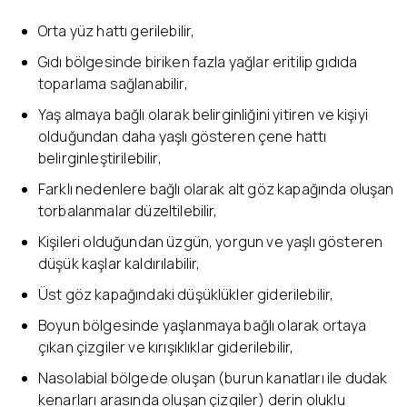
Orta yüz hattı gerilebilir,
Gıdı bölgesinde biriken fazla yağlar eritilip gıdıda
toparlama sağlanabilir,
Yaş almaya bağlı olarak belirginliğini yitiren ve kişiyi
olduğundan daha yaşlı gösteren çene hattı
belirginleştirilebilir,
Farklı nedenlere bağlı olarak alt göz kapağında oluşan
torbalanmalar düzeltilebilir,
Kişileri olduğundan üzgün, yorgun ve yaşlı gösteren
düşük kaşlar kaldırılabilir,
Üst göz kapağındaki düşüklükler giderilebilir,
Boyun bölgesinde yaşlanmaya bağlı olarak ortaya
çıkan çizgiler ve kırışıklıklar giderilebilir,
Nasolabial bölgede oluşan (burun kanatları ile dudak
kenarları arasında oluşan çizgiler) derin oluklu