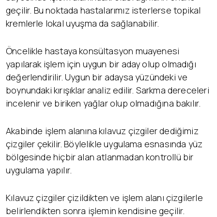
geçilir. Bu noktada hastalarımız isterlerse topikal
kremlerle lokal uyuşma da sağlanabilir.
Öncelikle hastaya konsültasyon muayenesi
yapılarak işlem için uygun bir aday olup olmadığı
değerlendirilir. Uygun bir adaysa yüzündeki ve
boynundaki kırışıklar analiz edilir. Sarkma dereceleri
incelenir ve biriken yağlar olup olmadığına bakılır.
Akabinde işlem alanına kılavuz çizgiler dediğimiz
çizgiler çekilir. Böylelikle uygulama esnasında yüz
bölgesinde hiçbir alan atlanmadan kontrollü bir
uygulama yapılır.
Kılavuz çizgiler çizildikten ve işlem alanı çizgilerle
belirlendikten sonra işlemin kendisine geçilir.