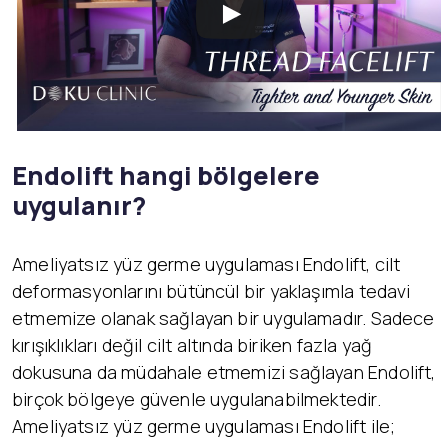
Endolift hangi b
ö
lgelere
uygulanır?
Ameliyatsız yüz germe uygulaması Endolift, cilt
deformasyonlarını bütüncül bir yaklaşımla tedavi
etmemize olanak sağlayan bir uygulamadır. Sadece
kırışıklıkları değil cilt altında biriken fazla yağ
dokusuna da müdahale etmemizi sağlayan Endolift,
birçok bölgeye güvenle uygulanabilmektedir.
Ameliyatsız yüz germe uygulaması Endolift ile;