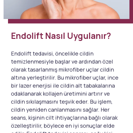
Endolift Nasıl Uygulanır?
Endolift tedavisi, öncelikle cildin
temizlenmesiyle başlar ve ardından özel
olarak tasarlanmış mikrofiber uçlar cildin
altına yerleştirilir. Bu mikrofiber uçlar, ince
bir lazer enerjisi ile cildin alt tabakalarına
odaklanarak kollajen üretimini artırır ve
cildin sıkılaşmasını teşvik eder. Bu işlem,
cildin yeniden canlanmasını sağlar. Her
seans, kişinin cilt ihtiyaçlarına bağlı olarak
özelleştirilir, böylece en iyi sonuçlar elde