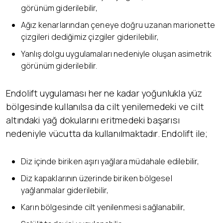
görünüm giderilebilir,
Ağız kenarlarından çeneye doğru uzanan marionette
çizgileri dediğimiz çizgiler giderilebilir,
Yanlış dolgu uygulamaları nedeniyle oluşan asimetrik
görünüm giderilebilir.
Endolift uygulaması her ne kadar yoğunlukla yüz
bölgesinde kullanılsa da cilt yenilemedeki ve cilt
altındaki yağ dokularını eritmedeki başarısı
nedeniyle vücutta da kullanılmaktadır. Endolift ile;
Diz içinde biriken aşırı yağlara müdahale edilebilir,
Diz kapaklarının üzerinde biriken bölgesel
yağlanmalar giderilebilir,
Karın bölgesinde cilt yenilenmesi sağlanabilir,