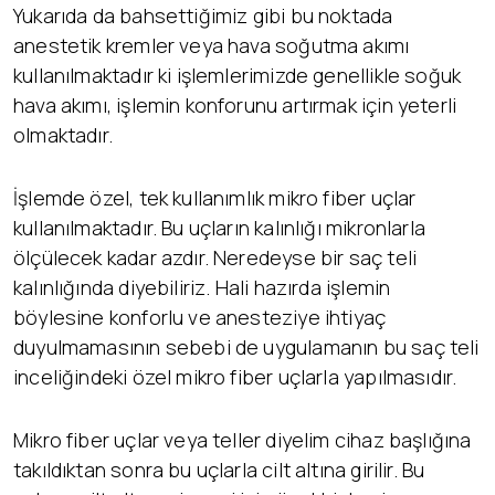
Yukarıda da bahsettiğimiz gibi bu noktada
anestetik kremler veya hava soğutma akımı
kullanılmaktadır ki işlemlerimizde genellikle soğuk
hava akımı, işlemin konforunu artırmak için yeterli
olmaktadır.
İşlemde özel, tek kullanımlık mikro fiber uçlar
kullanılmaktadır. Bu uçların kalınlığı mikronlarla
ölçülecek kadar azdır. Neredeyse bir saç teli
kalınlığında diyebiliriz. Hali hazırda işlemin
böylesine konforlu ve anesteziye ihtiyaç
duyulmamasının sebebi de uygulamanın bu saç teli
inceliğindeki özel mikro fiber uçlarla yapılmasıdır.
Mikro fiber uçlar veya teller diyelim cihaz başlığına
takıldıktan sonra bu uçlarla cilt altına girilir. Bu