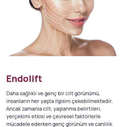
Endolift
Daha sağlıklı ve genç bir cilt görünümü,
insanların her yaşta ilgisini çekebilmektedir.
Ancak zamanla cilt, yaşlanma belirtileri,
yerçekimi etkisi ve çevresel faktörlerle
mücadele ederken genç görünüm ve canlılık