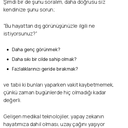
Şimdi bir de şunu soralım, daha doğrusu siz
kendinize şunu sorun;
“Bu hayattan dış görünüşünüzle ilgili ne
istiyorsunuz?”
Daha genç görünmek?
Daha sıkı bir cilde sahip olmak?
Fazlalıklarınızı geride bırakmak?
ve tabii ki bunları yaparken vakit kaybetmemek,
çünkü zaman bugünlerde hiç olmadığı kadar
değerli.
Gelişen medikal teknolojiler, yapay zekanın
hayatımıza dahil olması, uzay çağını yaşıyor