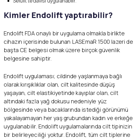
Selülit tedavisi uygulanabilir.
Kimler Endolift yaptırabilir?
Endolift FDA onaylı bir uygulama olmakla birlikte
cihazın içerisinde bulunan LASEmaR 1500 lazeri de
başta CE belgesi olmak üzere birçok güvenlik
belgesine sahiptir.
Endolift uygulaması; cildinde yaşlanmaya bağlı
olarak kırışıklıklar olan, cilt kalitesinde düşüş
yaşayan, cilt elastikiyetinde kayıplar olan, cilt
altındaki fazla yağ dokusu nedeniyle yüz
bölgesinde veya bacaklarında istediği görünümü
yakalayamayan her yaş grubundan kadın ve erkeğe
uygulanabilir. Endolift uygulamalarında cilt tipinizin
bir belirleyeciliği yoktur. Endolift, tüm cilt tiplerine