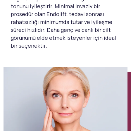
tonunu iyileştirir. Minimal invaziv bir
prosedür olan Endolift, tedavi sonrası
rahatsızlığı minimumda tutar ve iyileşme
süreci hızlıdır. Daha genç ve canlı bir cilt
görünümü elde etmek isteyenler için ideal
bir seçenektir.