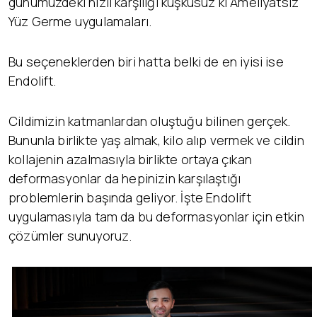
günümüzdeki hızlı karşılığı kuşkusuz ki Ameliyatsız
Yüz Germe uygulamaları.
Bu seçeneklerden biri hatta belki de en iyisi ise
Endolift.
Cildimizin katmanlardan oluştuğu bilinen gerçek.
Bununla birlikte yaş almak, kilo alıp vermek ve cildin
kollajenin azalmasıyla birlikte ortaya çıkan
deformasyonlar da hepinizin karşılaştığı
problemlerin başında geliyor. İşte Endolift
uygulamasıyla tam da bu deformasyonlar için etkin
çözümler sunuyoruz.