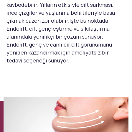
kaybedebilir. Yılların etkisiyle cilt sarkması,
ince çizgiler ve yaşlanma belirtileriyle başa
çıkmak bazen zor olabilir.İşte bu noktada
Endolift, cilt gençleştirme ve sıkılaştırma
alanındaki yenilikçi bir çözüm sunuyor.
Endolift, genç ve canlı bir cilt görünümünü
yeniden kazandırmak için ameliyatsız bir
tedavi seçeneği sunuyor.