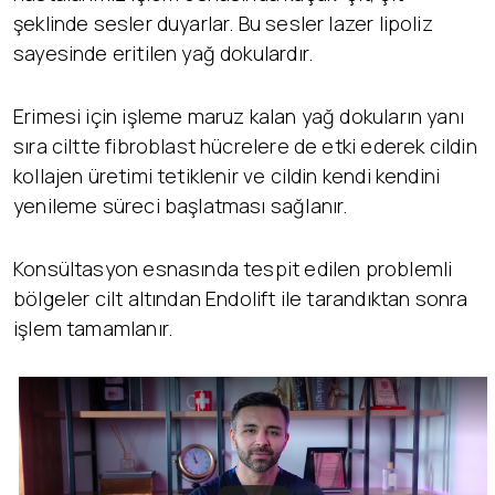
şeklinde sesler duyarlar. Bu sesler lazer lipoliz
sayesinde eritilen yağ dokulardır.
Erimesi için işleme maruz kalan yağ dokuların yanı
sıra ciltte fibroblast hücrelere de etki ederek cildin
kollajen üretimi tetiklenir ve cildin kendi kendini
yenileme süreci başlatması sağlanır.
Konsültasyon esnasında tespit edilen problemli
bölgeler cilt altından Endolift ile tarandıktan sonra
işlem tamamlanır.