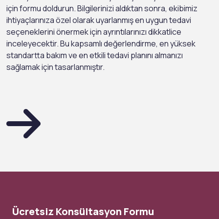
için formu doldurun. Bilgilerinizi aldıktan sonra, ekibimiz
ihtiyaçlarınıza özel olarak uyarlanmış en uygun tedavi
seçeneklerini önermek için ayrıntılarınızı dikkatlice
inceleyecektir. Bu kapsamlı değerlendirme, en yüksek
standartta bakım ve en etkili tedavi planını almanızı
sağlamak için tasarlanmıştır.
Ücretsiz Konsültasyon Formu