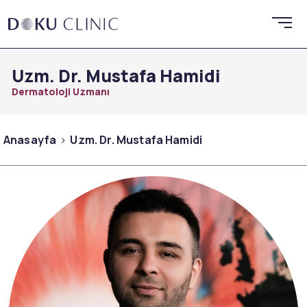
Uzm. Dr. Mustafa Hamidi
Dermatoloji Uzmanı
Anasayfa
Uzm. Dr. Mustafa Hamidi