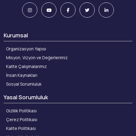
Kurumsal
Organizasyon Yapısı
Misyon, Vizyon ve Değerlerimiz
Kalite Çalışmalarımız
İnsan Kaynakları
Sosyal Sorumluluk
Yasal Sorumluluk
Gizlilik Politikası
Çerez Politikası
Kalite Politikası