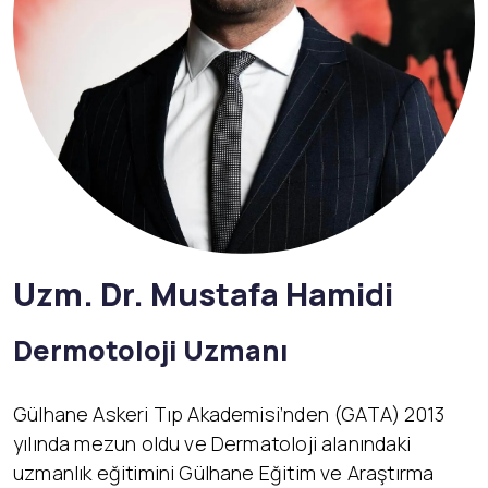
Uzm. Dr. Mustafa Hamidi
Dermotoloji Uzmanı
Gülhane Askeri Tıp Akademisi’nden (GATA) 2013
yılında mezun oldu ve Dermatoloji alanındaki
uzmanlık eğitimini Gülhane Eğitim ve Araştırma