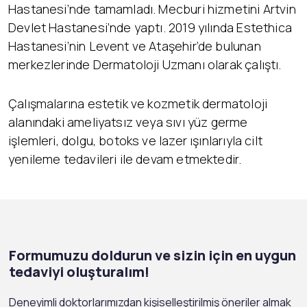
Hastanesi’nde tamamladı. Mecburi hizmetini Artvin
Devlet Hastanesi’nde yaptı. 2019 yılında Estethica
Hastanesi’nin Levent ve Ataşehir’de bulunan
merkezlerinde Dermatoloji Uzmanı olarak çalıştı.
Çalışmalarına estetik ve kozmetik dermatoloji
alanındaki ameliyatsız veya sıvı yüz germe
işlemleri, dolgu, botoks ve lazer ışınlarıyla cilt
yenileme tedavileri ile devam etmektedir.
Formumuzu doldurun ve sizin için en uygun
tedaviyi oluşturalım!
Deneyimli doktorlarımızdan kişiselleştirilmiş öneriler almak