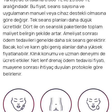
aralığındadır. Bu fiyat, seans sayısına ve
uygulamanın manuel veya cihaz destekli olmasına
göre değişir. Tek seans planları daha düşük
ücretlidir. Dört ile on seanslık paketlerde toplam
maliyet belirgin şekilde artar. Ameliyat sonrası
ödem tedavileri genelde daha sık seans gerektirir.
Bacak, kol ve karın gibi geniş alanlar daha yüksek
fiyatlanabilir. Klinik konumu ve uzman deneyimi de
ücreti etkiler. Net lenf drenaj ödem tedavisi fiyatı,
muayene sonrası ihtiyaç duyulan protokole göre
belirlenir.