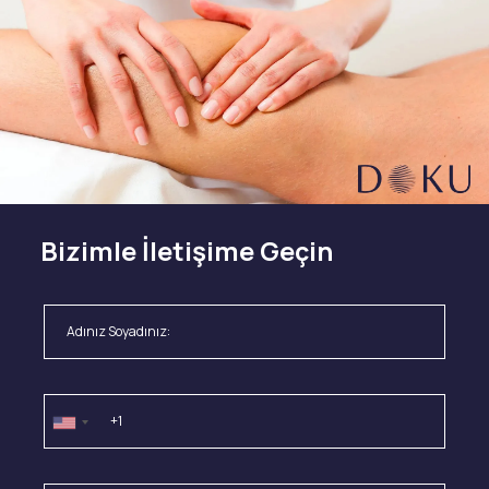
Bizimle İletişime Geçin