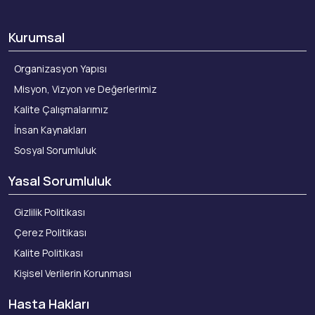
Kurumsal
Organizasyon Yapısı
Misyon, Vizyon ve Değerlerimiz
Kalite Çalışmalarımız
İnsan Kaynakları
Sosyal Sorumluluk
Yasal Sorumluluk
Gizlilik Politikası
Çerez Politikası
Kalite Politikası
Kişisel Verilerin Korunması
Hasta Hakları