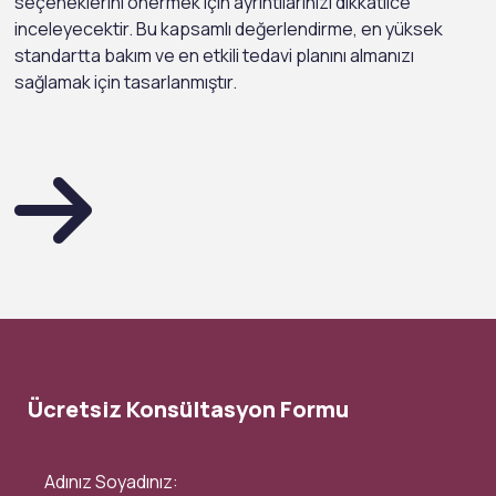
seçeneklerini önermek için ayrıntılarınızı dikkatlice
inceleyecektir. Bu kapsamlı değerlendirme, en yüksek
standartta bakım ve en etkili tedavi planını almanızı
sağlamak için tasarlanmıştır.
Ücretsiz Konsültasyon Formu