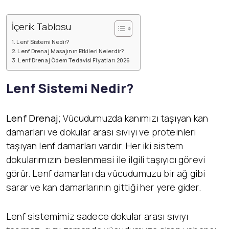
İçerik Tablosu
Lenf Sistemi Nedir?
Lenf Drenaj Masajının Etkileri Nelerdir?
Lenf Drenaj Ödem Tedavisi Fiyatları 2026
Lenf Sistemi Nedir?
Lenf Drenaj
; Vücudumuzda kanımızı taşıyan kan
damarları ve dokular arası sıvıyı ve proteinleri
taşıyan lenf damarları vardır. Her iki sistem
dokularımızın beslenmesi ile ilgili taşıyıcı görevi
görür. Lenf damarları da vücudumuzu bir ağ gibi
sarar ve kan damarlarının gittiği her yere gider.
Lenf sistemimiz sadece dokular arası sıvıyı