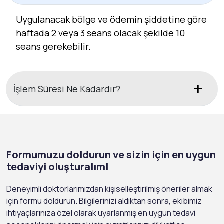
Uygulanacak bölge ve ödemin şiddetine göre
haftada 2 veya 3 seans olacak şekilde 10
seans gerekebilir.
İşlem Süresi Ne Kadardır?
Formumuzu doldurun ve sizin için en uygun
tedaviyi oluşturalım!
Deneyimli doktorlarımızdan kişiselleştirilmiş öneriler almak
için formu doldurun. Bilgilerinizi aldıktan sonra, ekibimiz
ihtiyaçlarınıza özel olarak uyarlanmış en uygun tedavi