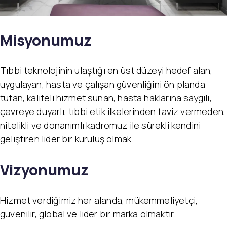
Misyonumuz
Tıbbi teknolojinin ulaştığı en üst düzeyi hedef alan,
uygulayan, hasta ve çalışan güvenliğini ön planda
tutan, kaliteli hizmet sunan, hasta haklarına saygılı,
çevreye duyarlı, tıbbi etik ilkelerinden taviz vermeden,
nitelikli ve donanımlı kadromuz ile sürekli kendini
geliştiren lider bir kuruluş olmak.
Vizyonumuz
Hizmet verdiğimiz her alanda, mükemmeliyetçi,
güvenilir, global ve lider bir marka olmaktır.