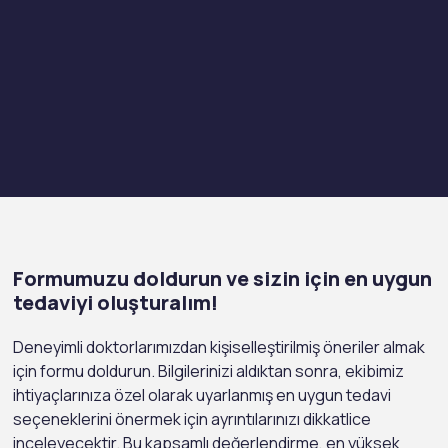
Formumuzu doldurun ve sizin için en uygun
tedaviyi oluşturalım!
Deneyimli doktorlarımızdan kişiselleştirilmiş öneriler almak
için formu doldurun. Bilgilerinizi aldıktan sonra, ekibimiz
ihtiyaçlarınıza özel olarak uyarlanmış en uygun tedavi
seçeneklerini önermek için ayrıntılarınızı dikkatlice
inceleyecektir. Bu kapsamlı değerlendirme, en yüksek