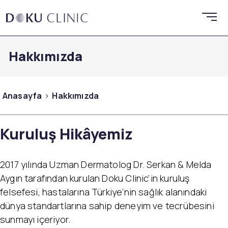
Hakkımızda
Anasayfa
Hakkımızda
Kuruluş Hikâyemiz
2017 yılında Uzman Dermatolog Dr. Serkan & Melda
Aygın tarafından kurulan Doku Clinic’in kuruluş
felsefesi, hastalarına Türkiye’nin sağlık alanındaki
dünya standartlarına sahip deneyim ve tecrübesini
sunmayı içeriyor.