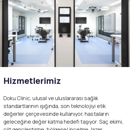
Hizmetlerimiz
Doku Clinic, ulusal ve uluslararası sağlık
standartlarının ışığında, son teknolojiyi etik
değerler çerçevesinde kullanıyor, hastaların
geleceğine değer katma hedefi taşıyor. Saç ekimi,
cilt gençleştirme, bölgesel incelme, lazer