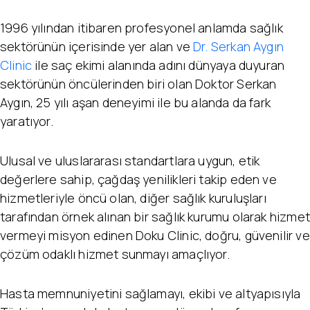
1996 yılından itibaren profesyonel anlamda sağlık
sektörünün içerisinde yer alan ve
Dr. Serkan Aygın
Clinic
ile saç ekimi alanında adını dünyaya duyuran
sektörünün öncülerinden biri olan Doktor Serkan
Aygın, 25 yılı aşan deneyimi ile bu alanda da fark
yaratıyor.
Ulusal ve uluslararası standartlara uygun, etik
değerlere sahip, çağdaş yenilikleri takip eden ve
hizmetleriyle öncü olan, diğer sağlık kuruluşları
tarafından örnek alınan bir sağlık kurumu olarak hizmet
vermeyi misyon edinen Doku Clinic, doğru, güvenilir ve
çözüm odaklı hizmet sunmayı amaçlıyor.
Hasta memnuniyetini sağlamayı, ekibi ve altyapısıyla