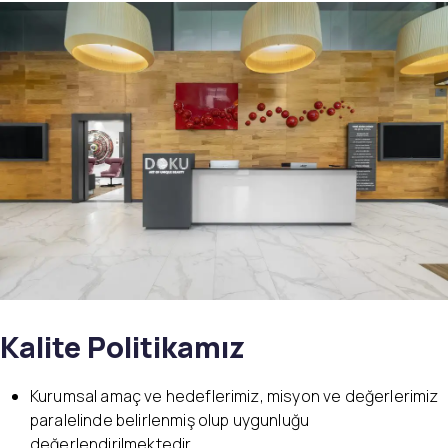
Kalite Politikamız
Kurumsal amaç ve hedeflerimiz, misyon ve değerlerimiz
paralelinde belirlenmiş olup uygunluğu
değerlendirilmektedir.