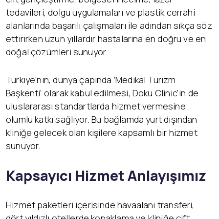
tedavileri, dolgu uygulamaları ve plastik cerrahi
alanlarında başarılı çalışmaları ile adından sıkça söz
ettirirken uzun yıllardır hastalarına en doğru ve en
doğal çözümleri sunuyor.
Türkiye’nin, dünya çapında ‘Medikal Turizm
Başkenti’ olarak kabul edilmesi, Doku Clinic’in de
uluslararası standartlarda hizmet vermesine
olumlu katkı sağlıyor. Bu bağlamda yurt dışından
kliniğe gelecek olan kişilere kapsamlı bir hizmet
sunuyor.
Kapsayıcı Hizmet Anlayışımız
Hizmet paketleri içerisinde havaalanı transferi,
dört yıldızlı otellerde konaklama ve kliniğe çift