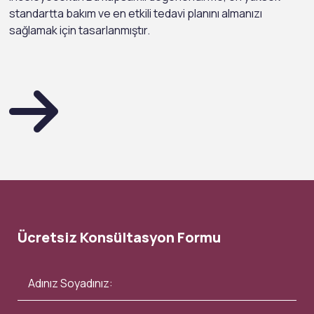
standartta bakım ve en etkili tedavi planını almanızı
sağlamak için tasarlanmıştır.
Ücretsiz Konsültasyon Formu