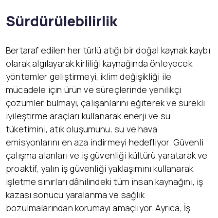
Sürdürülebilirlik
Bertaraf edilen her türlü atığı bir doğal kaynak kaybı
olarak algılayarak kirliliği kaynağında önleyecek
yöntemler geliştirmeyi, iklim değişikliği ile
mücadele için ürün ve süreçlerinde yenilikçi
çözümler bulmayı, çalışanlarını eğiterek ve sürekli
iyileştirme araçları kullanarak enerji ve su
tüketimini, atık oluşumunu, su ve hava
emisyonlarını en aza indirmeyi hedefliyor. Güvenli
çalışma alanları ve iş güvenliği kültürü yaratarak ve
proaktif, yalın iş güvenliği yaklaşımını kullanarak
işletme sınırları dâhilindeki tüm insan kaynağını, iş
kazası sonucu yaralanma ve sağlık
bozulmalarından korumayı amaçlıyor. Ayrıca, İş