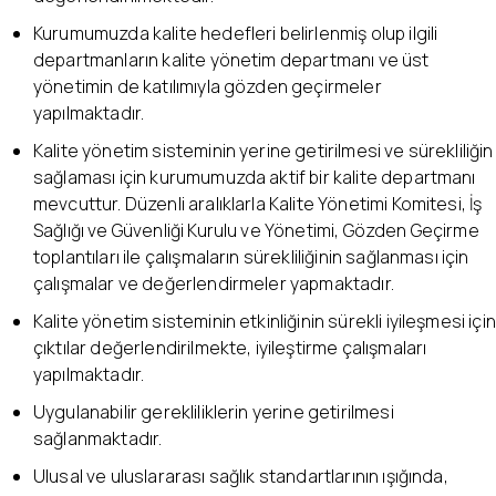
Kurumumuzda kalite hedefleri belirlenmiş olup ilgili
departmanların kalite yönetim departmanı ve üst
yönetimin de katılımıyla gözden geçirmeler
yapılmaktadır.
Kalite yönetim sisteminin yerine getirilmesi ve sürekliliğin
sağlaması için kurumumuzda aktif bir kalite departmanı
mevcuttur. Düzenli aralıklarla Kalite Yönetimi Komitesi, İş
Sağlığı ve Güvenliği Kurulu ve Yönetimi, Gözden Geçirme
toplantıları ile çalışmaların sürekliliğinin sağlanması için
çalışmalar ve değerlendirmeler yapmaktadır.
Kalite yönetim sisteminin etkinliğinin sürekli iyileşmesi için
çıktılar değerlendirilmekte, iyileştirme çalışmaları
yapılmaktadır.
Uygulanabilir gerekliliklerin yerine getirilmesi
sağlanmaktadır.
Ulusal ve uluslararası sağlık standartlarının ışığında,