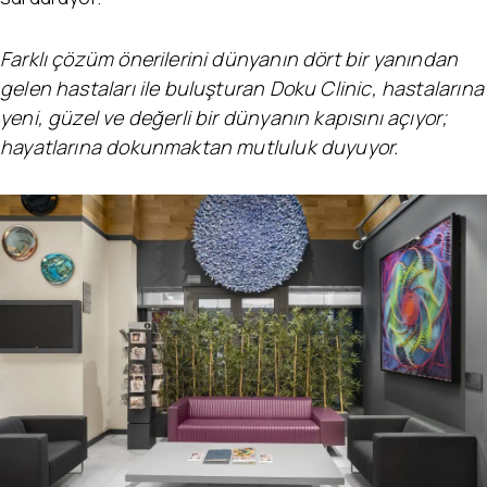
Farklı çözüm önerilerini dünyanın dört bir yanından
gelen hastaları ile buluşturan Doku Clinic, hastalarına
yeni, güzel ve değerli bir dünyanın kapısını açıyor;
hayatlarına dokunmaktan mutluluk duyuyor.