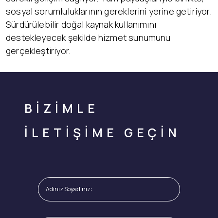
sosyal sorumluluklarının gereklerini yerine getiriyor.
Sürdürülebilir doğal kaynak kullanımını
destekleyecek şekilde hizmet sunumunu
gerçekleştiriyor.
BİZİMLE
İLETİŞİME GEÇİN