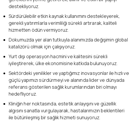
destekliyoruz.
Sürdürülebilir etkin kaynak kullanımını destekleyerek,
gerekli yatırımlarla verimliliği sürekli artırarak, kaliteli
hizmetten ödün vermiyoruz.
Dokumuzda yer alan tutkuyla alanımızda değişimin global
katalizörü olmak için çalışıyoruz.
Yurt dışı operasyon hacmini ve kalitesini sürekli
iyileştirerek, ülke ekonomisine katkıda bulunuyoruz.
Sektördeki yenilikler ve yaptığımız inovasyonlar ile hızlı ve
güçlü yapımızı sürdürmeyi ve alanında lider ve dünyada
referans gösterilen sağlık kurumlarından biri olmayı
hedefliyoruz.
Kliniğin her noktasında, estetik anlayışını ve güzellik
algısını sanatla vurgulayarak, hastalarımızın beklentileri
ile bütünleşmiş bir sağlık hizmeti sunuyoruz.