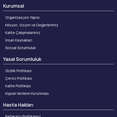
Kurumsal
Organizasyon Yapısı
Misyon, Vizyon ve Değerlerimiz
Kalite Çalışmalarımız
İnsan Kaynakları
Sosyal Sorumluluk
Yasal Sorumluluk
Gizlilik Politikası
Çerez Politikası
Kalite Politikası
Kişisel Verilerin Korunması
Hasta Hakları
Refakatçi Politikamız