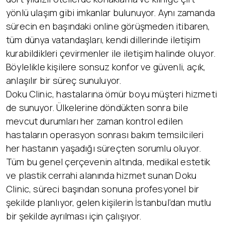
yönlü ulaşım gibi imkanlar bulunuyor. Aynı zamanda
sürecin en başındaki online görüşmeden itibaren,
tüm dünya vatandaşları, kendi dillerinde iletişim
kurabildikleri çevirmenler ile iletişim halinde oluyor.
Böylelikle kişilere sonsuz konfor ve güvenli, açık,
anlaşılır bir süreç sunuluyor.
Doku Clinic, hastalarına ömür boyu müşteri hizmeti
de sunuyor. Ülkelerine döndükten sonra bile
mevcut durumları her zaman kontrol edilen
hastaların operasyon sonrası bakım temsilcileri
her hastanın yaşadığı süreçten sorumlu oluyor.
Tüm bu genel çerçevenin altında, medikal estetik
ve plastik cerrahi alanında hizmet sunan Doku
Clinic, süreci başından sonuna profesyonel bir
şekilde planlıyor, gelen kişilerin İstanbul’dan mutlu
bir şekilde ayrılması için çalışıyor.