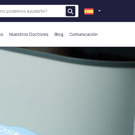
os
Nuestros Doctores
Blog
Comunicación