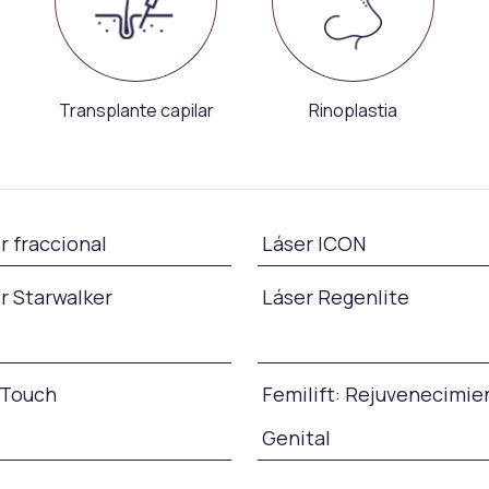
Transplante capilar
Rinoplastia
r fraccional
Láser ICON
r Starwalker
Láser Regenlite
 Touch
Femilift: Rejuvenecimie
Genital