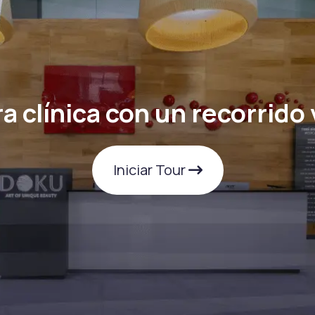
a clínica con un recorrido 
Iniciar Tour