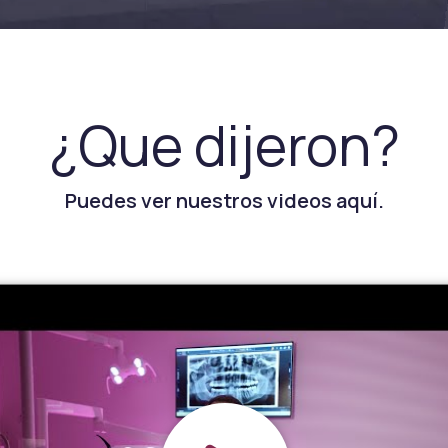
¿Que dijeron?
Puedes ver nuestros videos aquí.