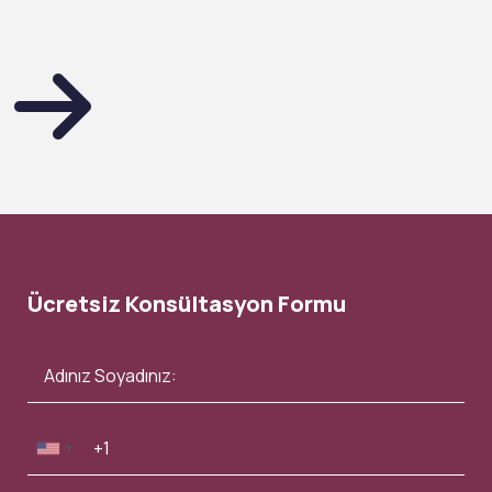
Ücretsiz Konsültasyon Formu