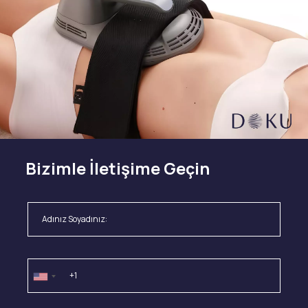
Bizimle İletişime Geçin