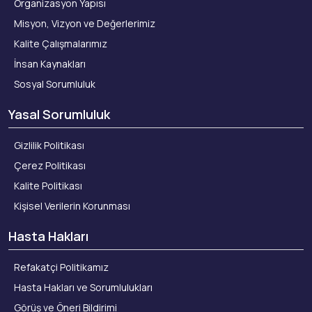
Organizasyon Yapısı
Misyon, Vizyon ve Değerlerimiz
Kalite Çalışmalarımız
İnsan Kaynakları
Sosyal Sorumluluk
Yasal Sorumluluk
Gizlilik Politikası
Çerez Politikası
Kalite Politikası
Kişisel Verilerin Korunması
Hasta Hakları
Refakatçi Politikamız
Hasta Hakları ve Sorumlulukları
Görüş ve Öneri Bildirimi