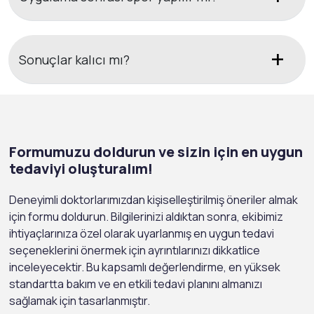
Sonuçlar kalıcı mı?
Formumuzu doldurun ve sizin için en uygun
tedaviyi oluşturalım!
Deneyimli doktorlarımızdan kişiselleştirilmiş öneriler almak
için formu doldurun. Bilgilerinizi aldıktan sonra, ekibimiz
ihtiyaçlarınıza özel olarak uyarlanmış en uygun tedavi
seçeneklerini önermek için ayrıntılarınızı dikkatlice
inceleyecektir. Bu kapsamlı değerlendirme, en yüksek
standartta bakım ve en etkili tedavi planını almanızı
sağlamak için tasarlanmıştır.