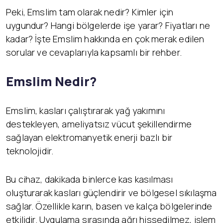
Peki, Emslim tam olarak nedir? Kimler için
uygundur? Hangi bölgelerde işe yarar? Fiyatları ne
kadar? İşte Emslim hakkında en çok merak edilen
sorular ve cevaplarıyla kapsamlı bir rehber.
Emslim Nedir?
Emslim, kasları çalıştırarak yağ yakımını
destekleyen, ameliyatsız vücut şekillendirme
sağlayan elektromanyetik enerji bazlı bir
teknolojidir.
Bu cihaz, dakikada binlerce kas kasılması
oluşturarak kasları güçlendirir ve bölgesel sıkılaşma
sağlar. Özellikle karın, basen ve kalça bölgelerinde
etkilidir. Uygulama sırasında ağrı hissedilmez, işlem