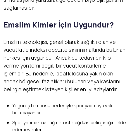
sağlamasıdır.
Emslim Kimler İçin Uygundur?
Emslim teknolojisi, genel olarak sağlıklı olan ve
vücut kitle indeksi obezite sınırının altında bulunan
herkes için uygundur. Ancak bu tedavi bir kilo
verme yöntemi değil, bir vücut kontürleme
işlemidir. Bu nedenle, ideal kilosuna yakın olan
ancak bölgesel fazlalıkları bulunan veya kaslarını
belirginleştirmek isteyen kişiler en iyi adaylardır.
Yoğun iş temposu nedeniyle spor yapmaya vakit
bulamayanlar
Spor yapmasına rağmen istediği kas belirginliğini elde
edemeyenler