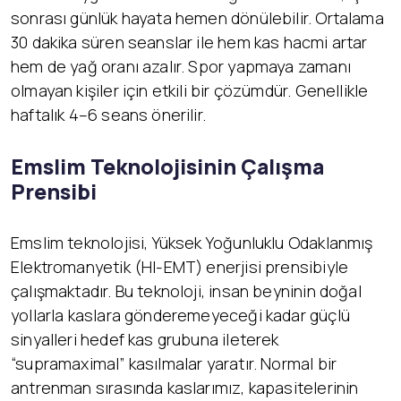
sonrası günlük hayata hemen dönülebilir. Ortalama
30 dakika süren seanslar ile hem kas hacmi artar
hem de yağ oranı azalır. Spor yapmaya zamanı
olmayan kişiler için etkili bir çözümdür. Genellikle
haftalık 4–6 seans önerilir.
Emslim Teknolojisinin Çalışma
Prensibi
Emslim teknolojisi, Yüksek Yoğunluklu Odaklanmış
Elektromanyetik (HI-EMT) enerjisi prensibiyle
çalışmaktadır. Bu teknoloji, insan beyninin doğal
yollarla kaslara gönderemeyeceği kadar güçlü
sinyalleri hedef kas grubuna ileterek
“supramaximal” kasılmalar yaratır. Normal bir
antrenman sırasında kaslarımız, kapasitelerinin