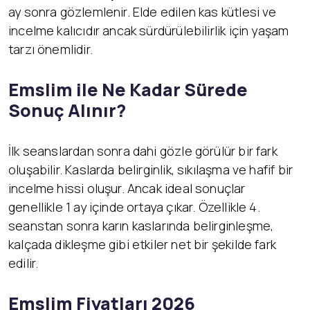
ay sonra gözlemlenir. Elde edilen kas kütlesi ve
incelme kalıcıdır ancak sürdürülebilirlik için yaşam
tarzı önemlidir.
Emslim ile Ne Kadar Sürede
Sonuç Alınır?
İlk seanslardan sonra dahi gözle görülür bir fark
oluşabilir. Kaslarda belirginlik, sıkılaşma ve hafif bir
incelme hissi oluşur. Ancak ideal sonuçlar
genellikle 1 ay içinde ortaya çıkar. Özellikle 4.
seanstan sonra karın kaslarında belirginleşme,
kalçada dikleşme gibi etkiler net bir şekilde fark
edilir.
Emslim Fiyatları 2026