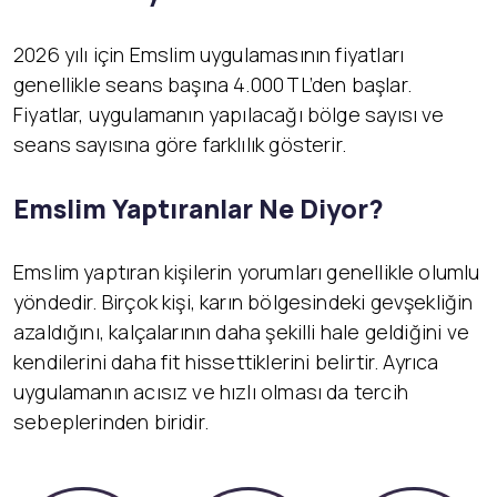
2026 yılı için Emslim uygulamasının fiyatları
genellikle seans başına 4.000 TL’den başlar.
Fiyatlar, uygulamanın yapılacağı bölge sayısı ve
seans sayısına göre farklılık gösterir.
Emslim Yaptıranlar Ne Diyor?
Emslim yaptıran kişilerin yorumları genellikle olumlu
yöndedir. Birçok kişi, karın bölgesindeki gevşekliğin
azaldığını, kalçalarının daha şekilli hale geldiğini ve
kendilerini daha fit hissettiklerini belirtir. Ayrıca
uygulamanın acısız ve hızlı olması da tercih
sebeplerinden biridir.