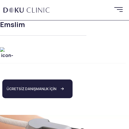
Emslim
ÜCRETSİZ DANIŞMANLIK İÇİN