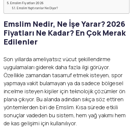
Emslim Fiyatları 2026
Emslim Yaptıranlar Ne Diyor?
Emslim Nedir, Ne İşe Yarar? 2026
Fiyatları Ne Kadar? En Çok Merak
Edilenler
Son yıllarda ameliyatsız vücut şekillendirme
uygulamaları giderek daha fazla ilgi görüyor.
Özellikle zamandan tasarruf etmek isteyen, spor
yapmaya vakit bulamayan ya da sadece bölgesel
incelme isteyen kişiler için teknolojik çözümler ön
plana çıkıyor. Bu alanda adından sıkça söz ettiren
yöntemlerden biri de Emslim. Kısa sürede etkili
sonuçlar vadeden bu sistem, hem yağ yakımı hem
de kas gelişimi için kullanılıyor.