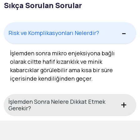
Sıkça Sorulan Sorular
Risk ve Komplikasyonları Nelerdir?
İşlemden sonra mikro enjeksiyona bağlı
olarak ciltte hafif kızarıklık ve minik
kabarcıklar görülebilir ama kısa bir süre
içerisinde kendiliğinden geçer.
İşlemden Sonra Nelere Dikkat Etmek
Gerekir?