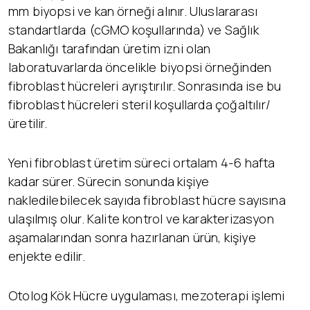
mm biyopsi ve kan örneği alınır. Uluslararası
standartlarda (cGMO koşullarında) ve Sağlık
Bakanlığı tarafından üretim izni olan
laboratuvarlarda öncelikle biyopsi örneğinden
fibroblast hücreleri ayrıştırılır. Sonrasında ise bu
fibroblast hücreleri steril koşullarda çoğaltılır/
üretilir.
Yeni fibroblast üretim süreci ortalam 4-6 hafta
kadar sürer. Sürecin sonunda kişiye
nakledilebilecek sayıda fibroblast hücre sayısına
ulaşılmış olur. Kalite kontrol ve karakterizasyon
aşamalarından sonra hazırlanan ürün, kişiye
enjekte edilir.
Otolog Kök Hücre uygulaması, mezoterapi işlemi