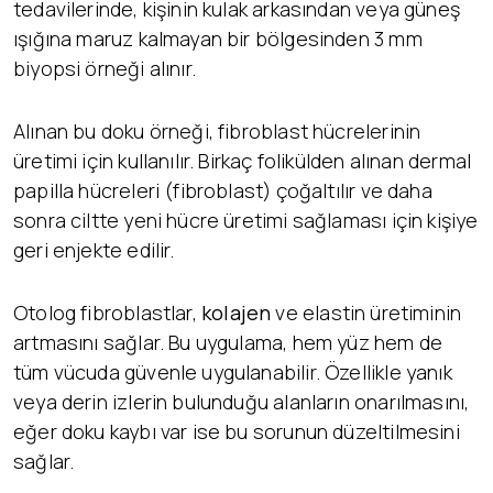
tedavilerinde, kişinin kulak arkasından veya güneş
ışığına maruz kalmayan bir bölgesinden 3 mm
biyopsi örneği alınır.
Alınan bu doku örneği, fibroblast hücrelerinin
üretimi için kullanılır. Birkaç folikülden alınan dermal
papilla hücreleri (fibroblast) çoğaltılır ve daha
sonra ciltte yeni hücre üretimi sağlaması için kişiye
geri enjekte edilir.
Otolog fibroblastlar,
kolajen
ve elastin üretiminin
artmasını sağlar. Bu uygulama, hem yüz hem de
tüm vücuda güvenle uygulanabilir. Özellikle yanık
veya derin izlerin bulunduğu alanların onarılmasını,
eğer doku kaybı var ise bu sorunun düzeltilmesini
sağlar.