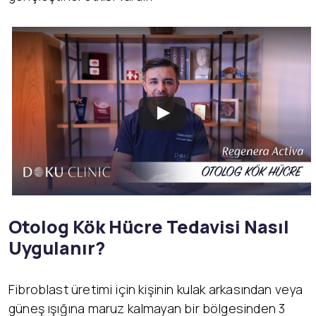
Otolog Kök Hücre Tedavisi Nasıl
Uygulanır?
Fibroblast üretimi için kişinin kulak arkasından veya
güneş ışığına maruz kalmayan bir bölgesinden 3