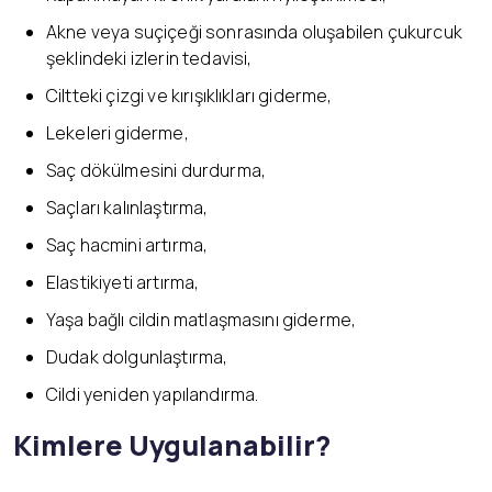
Akne veya suçiçeği sonrasında oluşabilen çukurcuk
şeklindeki izlerin tedavisi,
Ciltteki çizgi ve kırışıklıkları giderme,
Lekeleri giderme,
Saç dökülmesini durdurma,
Saçları kalınlaştırma,
Saç hacmini artırma,
Elastikiyeti artırma,
Yaşa bağlı cildin matlaşmasını giderme,
Dudak dolgunlaştırma,
Cildi yeniden yapılandırma.
Kimlere Uygulanabilir?