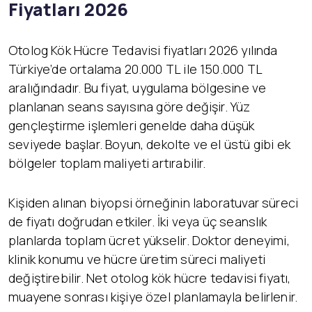
Fiyatları 2026
Otolog Kök Hücre Tedavisi fiyatları 2026 yılında
Türkiye’de ortalama 20.000 TL ile 150.000 TL
aralığındadır. Bu fiyat, uygulama bölgesine ve
planlanan seans sayısına göre değişir. Yüz
gençleştirme işlemleri genelde daha düşük
seviyede başlar. Boyun, dekolte ve el üstü gibi ek
bölgeler toplam maliyeti artırabilir.
Kişiden alınan biyopsi örneğinin laboratuvar süreci
de fiyatı doğrudan etkiler. İki veya üç seanslık
planlarda toplam ücret yükselir. Doktor deneyimi,
klinik konumu ve hücre üretim süreci maliyeti
değiştirebilir. Net otolog kök hücre tedavisi fiyatı,
muayene sonrası kişiye özel planlamayla belirlenir.