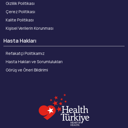
Gizlilik Politikası
Çerez Politikası
Kalite Politikası
Kişisel Verilerin Korunması
Hasta Hakları
Refakatçi Politikamız
Hasta Hakları ve Sorumlulukları
Görüş ve Öneri Bildirimi