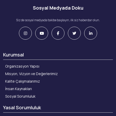
Sosyal Medyada Doku
Siz de sosyal medyada takibe başlayın, ilk siz haberdar olun.
Kurumsal
Organizasyon Yapısı
Misyon, Vizyon ve Değerlerimiz
Kalite Çalışmalarımız
İnsan Kaynakları
Sosyal Sorumluluk
Yasal Sorumluluk