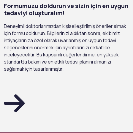
Formumuzu doldurun ve sizin için en uygun
tedaviyi oluşturalım!
Deneyimli doktorlarımızdan kişiselleştirilmiş öneriler almak
için formu doldurun. Bilgilerinizi aldıktan sonra, ekibimiz
ihtiyaçlarınıza özel olarak uyarlanmış en uygun tedavi
seçeneklerini önermek için ayrıntılarınızı dikkatlice
inceleyecektir. Bu kapsamlı değerlendirme, en yüksek
standartta bakım ve en etkili tedavi planını almanızı
sağlamak için tasarlanmıştır.