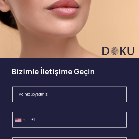
Bizimle İletişime Geçin