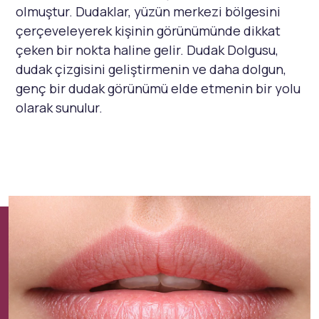
olmuştur. Dudaklar, yüzün merkezi bölgesini
çerçeveleyerek kişinin görünümünde dikkat
çeken bir nokta haline gelir. Dudak Dolgusu,
dudak çizgisini geliştirmenin ve daha dolgun,
genç bir dudak görünümü elde etmenin bir yolu
olarak sunulur.