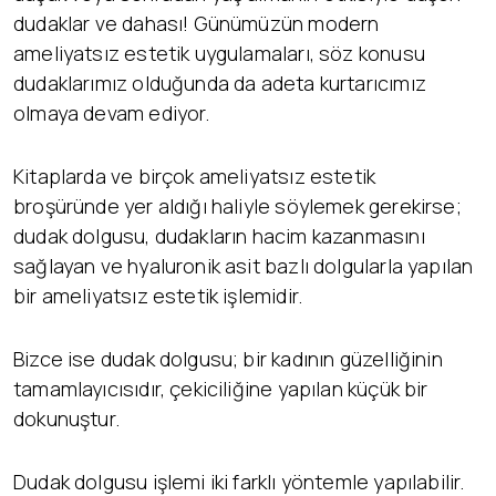
dudaklar ve dahası! Günümüzün modern
ameliyatsız estetik uygulamaları, söz konusu
dudaklarımız olduğunda da adeta kurtarıcımız
olmaya devam ediyor.
Kitaplarda ve birçok ameliyatsız estetik
broşüründe yer aldığı haliyle söylemek gerekirse;
dudak dolgusu, dudakların hacim kazanmasını
sağlayan ve hyaluronik asit bazlı dolgularla yapılan
bir ameliyatsız estetik işlemidir.
Bizce ise dudak dolgusu; bir kadının güzelliğinin
tamamlayıcısıdır, çekiciliğine yapılan küçük bir
dokunuştur.
Dudak dolgusu işlemi iki farklı yöntemle yapılabilir.