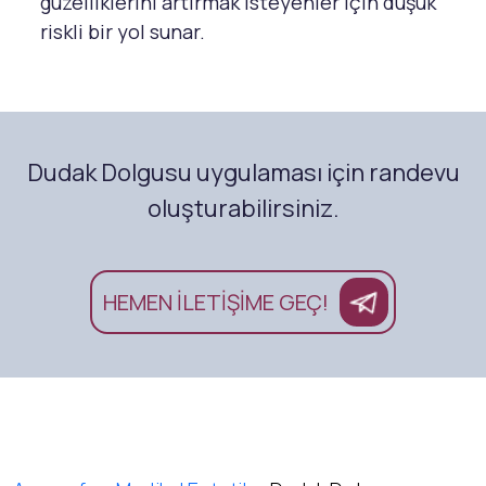
güzelliklerini artırmak isteyenler için düşük
riskli bir yol sunar.
Dudak Dolgusu uygulaması için randevu
oluşturabilirsiniz.
HEMEN İLETİŞİME GEÇ!