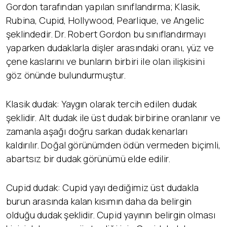
Gordon tarafından yapılan sınıflandırma; Klasik,
Rubina, Cupid, Hollywood, Pearlique, ve Angelic
şeklindedir. Dr. Robert Gordon bu sınıflandırmayı
yaparken dudaklarla dişler arasındaki oranı, yüz ve
çene kaslarını ve bunların birbiri ile olan ilişkisini
göz önünde bulundurmuştur.
Klasik dudak: Yaygın olarak tercih edilen dudak
şeklidir. Alt dudak ile üst dudak birbirine oranlanır ve
zamanla aşağı doğru sarkan dudak kenarları
kaldırılır. Doğal görünümden ödün vermeden biçimli,
abartsız bir dudak görünümü elde edilir.
Cupid dudak: Cupid yayı dediğimiz üst dudakla
burun arasında kalan kısımın daha da belirgin
olduğu dudak şeklidir. Cupid yayının belirgin olması