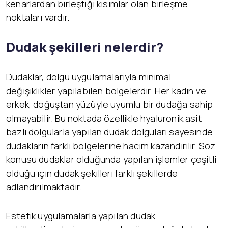
kenarlardan birleştiği kısımlar olan birleşme
noktaları vardır.
Dudak şekilleri nelerdir?
Dudaklar, dolgu uygulamalarıyla minimal
değişiklikler yapılabilen bölgelerdir. Her kadın ve
erkek, doğuştan yüzüyle uyumlu bir dudağa sahip
olmayabilir. Bu noktada özellikle hyaluronik asit
bazlı dolgularla yapılan dudak dolguları sayesinde
dudakların farklı bölgelerine hacim kazandırılır. Söz
konusu dudaklar olduğunda yapılan işlemler çeşitli
olduğu için dudak şekilleri farklı şekillerde
adlandırılmaktadır.
Estetik uygulamalarla yapılan dudak