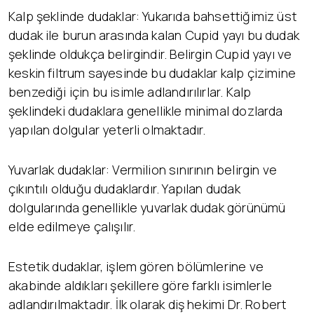
Kalp şeklinde dudaklar: Yukarıda bahsettiğimiz üst
dudak ile burun arasında kalan Cupid yayı bu dudak
şeklinde oldukça belirgindir. Belirgin Cupid yayı ve
keskin filtrum sayesinde bu dudaklar kalp çizimine
benzediği için bu isimle adlandırılırlar. Kalp
şeklindeki dudaklara genellikle minimal dozlarda
yapılan dolgular yeterli olmaktadır.
Yuvarlak dudaklar: Vermilion sınırının belirgin ve
çıkıntılı olduğu dudaklardır. Yapılan dudak
dolgularında genellikle yuvarlak dudak görünümü
elde edilmeye çalışılır.
Estetik dudaklar, işlem gören bölümlerine ve
akabinde aldıkları şekillere göre farklı isimlerle
adlandırılmaktadır. İlk olarak diş hekimi Dr. Robert