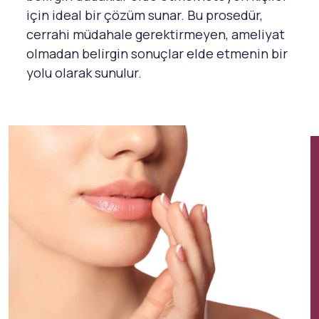
için ideal bir çözüm sunar. Bu prosedür,
cerrahi müdahale gerektirmeyen, ameliyat
olmadan belirgin sonuçlar elde etmenin bir
yolu olarak sunulur.