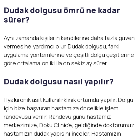
Dudak dolgusu ömrü ne kadar
sürer?
Aynı zamanda kişilerin kendilerine daha fazla güven
vermesine yardımcı olur. Dudak dolgusu, farklı
uygulama yöntemlerine ve çeşitli dolgu çeşitlerine
göre ortalama on iki ila on sekiz ay sürer.
Dudak dolgusu nasıl yapılır?
Hyaluronik asit kullanılırklinik ortamda yapılır. Dolgu
için bize başvuran hastamıza öncelikle işlem
randevusu verilir. Randevu günü hastamız
merkezimize, Doku Clinic’e, geldiğinde doktorumuz
hastamızın dudak yapısını inceler. Hastamızın