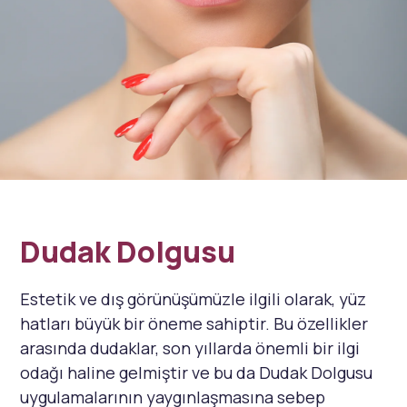
Dudak Dolgusu
Estetik ve dış görünüşümüzle ilgili olarak, yüz
hatları büyük bir öneme sahiptir. Bu özellikler
arasında dudaklar, son yıllarda önemli bir ilgi
odağı haline gelmiştir ve bu da Dudak Dolgusu
uygulamalarının yaygınlaşmasına sebep