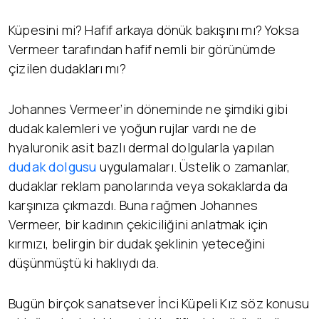
Küpesini mi? Hafif arkaya dönük bakışını mı? Yoksa
Vermeer tarafından hafif nemli bir görünümde
çizilen dudakları mı?
Johannes Vermeer’in döneminde ne şimdiki gibi
dudak kalemleri ve yoğun rujlar vardı ne de
hyaluronik asit bazlı dermal dolgularla yapılan
dudak dolgusu
uygulamaları. Üstelik o zamanlar,
dudaklar reklam panolarında veya sokaklarda da
karşınıza çıkmazdı. Buna rağmen Johannes
Vermeer, bir kadının çekiciliğini anlatmak için
kırmızı, belirgin bir dudak şeklinin yeteceğini
düşünmüştü ki haklıydı da.
Bugün birçok sanatsever İnci Küpeli Kız söz konusu