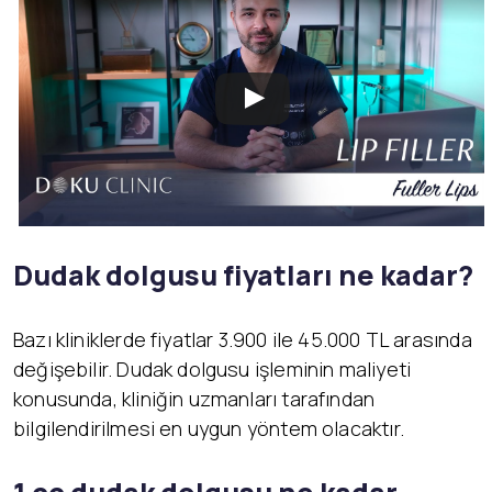
Dudak dolgusu fiyatları ne kadar?
Bazı kliniklerde fiyatlar 3.900 ile 45.000 TL arasında
değişebilir. Dudak dolgusu işleminin maliyeti
konusunda, kliniğin uzmanları tarafından
bilgilendirilmesi en uygun yöntem olacaktır.