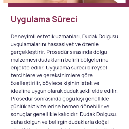
Uygulama Süreci
Deneyimli estetik uzmanları, Dudak Dolgusu
uygulamalarını hassasiyet ve özenle
gerçekleştirir. Prosedür sırasında dolgu
malzemesi dudakların belirli bölgelerine
enjekte edilir. Uygulama süreci bireysel
tercihlere ve gereksinimlere göre
özelleştirilir, böylece kişinin istek ve
idealine uygun olarak dudak şekli elde edilir.
Prosedür sonrasında çoğu kişi genellikle
günlük aktivitelerine hemen dönebilir ve
sonuçlar genellikle kalıcıdır. Dudak Dolgusu,
daha dolgun ve belirgin dudaklarla doğal