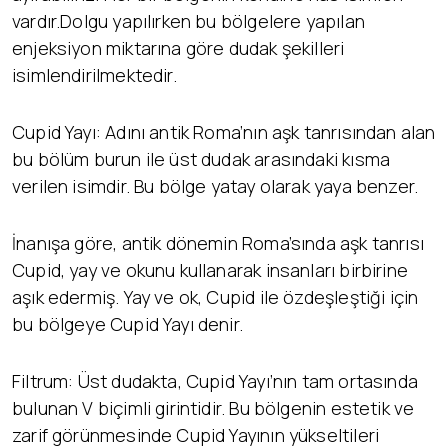
vardır.Dolgu yapılırken bu bölgelere yapılan
enjeksiyon miktarına göre dudak şekilleri
isimlendirilmektedir.
Cupid Yayı: Adını antik Roma’nın aşk tanrısından alan
bu bölüm burun ile üst dudak arasındaki kısma
verilen isimdir. Bu bölge yatay olarak yaya benzer.
İnanışa göre, antik dönemin Roma’sında aşk tanrısı
Cupid, yay ve okunu kullanarak insanları birbirine
aşık edermiş. Yay ve ok, Cupid ile özdeşleştiği için
bu bölgeye Cupid Yayı denir.
Filtrum: Üst dudakta, Cupid Yayı’nın tam ortasında
bulunan V biçimli girintidir. Bu bölgenin estetik ve
zarif görünmesinde Cupid Yayının yükseltileri