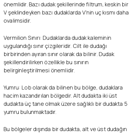
önemlidir. Bazı dudak şekillerinde filtrum, keskin bir
V şeklindeyken bazı dudaklarda V’nin uç kısmı daha
ovalimsidir.
Vermilion Sınırı: Dudaklarda dudak kaleminin
uygulandığı sınır çizgileridir. Cilt ile dudağı
birbirinden ayıran sınır olarak da bilinir. Dudak
şekillendirilirken özellikle bu sınırın
belirginleştirilmesi önemlidir.
Yumru: Lob olarak da bilinen bu bölge, dudaklara
hacim kazandırılan bölgedir. Alt dudakta iki üst
dudakta üç tane olmak üzere sağlıklı bir dudakta 5
yumru bulunmaktadır.
Bu bölgeler dışında bir dudakta, alt ve üst dudağın