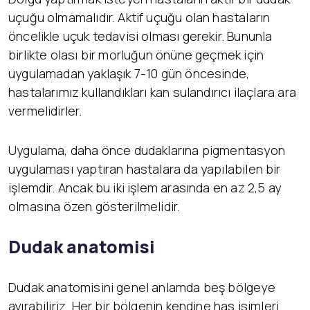
uçuğu olmamalıdır. Aktif uçuğu olan hastaların
öncelikle uçuk tedavisi olması gerekir. Bununla
birlikte olası bir morluğun önüne geçmek için
uygulamadan yaklaşık 7-10 gün öncesinde,
hastalarımız kullandıkları kan sulandırıcı ilaçlara ara
vermelidirler.
Uygulama, daha önce dudaklarına pigmentasyon
uygulaması yaptıran hastalara da yapılabilen bir
işlemdir. Ancak bu iki işlem arasında en az 2,5 ay
olmasına özen gösterilmelidir.
Dudak anatomisi
Dudak anatomisini genel anlamda beş bölgeye
ayırabiliriz. Her bir bölgenin kendine has isimleri