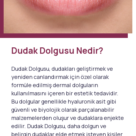
Dudak Dolgusu Nedir?
Dudak Dolgusu, dudakları geliştirmek ve
yeniden canlandırmak için özel olarak
formüle edilmiş dermal dolguların
kullanılmasını içeren bir estetik tedavidir.
Bu dolgular genellikle hyaluronik asit gibi
güvenli ve biyolojik olarak parçalanabilir
malzemelerden oluşur ve dudaklara enjekte
edilir. Dudak Dolgusu, daha dolgun ve
belirgin dudaklar elde etmek isteyen kişiler