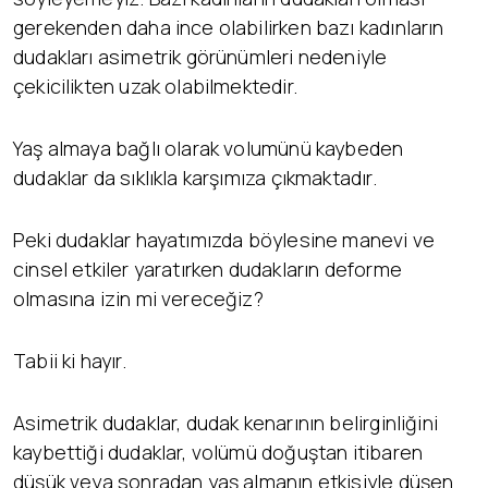
gerekenden daha ince olabilirken bazı kadınların
dudakları asimetrik görünümleri nedeniyle
çekicilikten uzak olabilmektedir.
Yaş almaya bağlı olarak volumünü kaybeden
dudaklar da sıklıkla karşımıza çıkmaktadır.
Peki dudaklar hayatımızda böylesine manevi ve
cinsel etkiler yaratırken dudakların deforme
olmasına izin mi vereceğiz?
Tabii ki hayır.
Asimetrik dudaklar, dudak kenarının belirginliğini
kaybettiği dudaklar, volümü doğuştan itibaren
düşük veya sonradan yaş almanın etkisiyle düşen