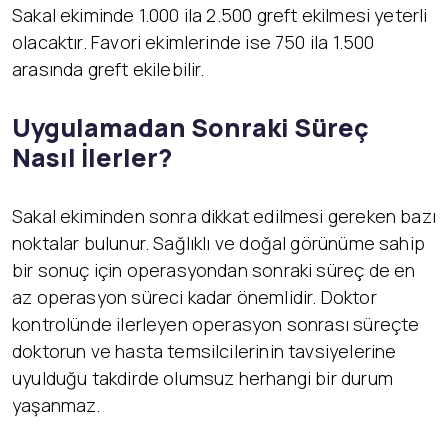
Sakal ekiminde 1.000 ila 2.500 greft ekilmesi yeterli
olacaktır. Favori ekimlerinde ise 750 ila 1.500
arasında greft ekilebilir.
Uygulamadan Sonraki Süreç
Nasıl İlerler?
Sakal ekiminden sonra dikkat edilmesi gereken bazı
noktalar bulunur. Sağlıklı ve doğal görünüme sahip
bir sonuç için operasyondan sonraki süreç de en
az operasyon süreci kadar önemlidir. Doktor
kontrolünde ilerleyen operasyon sonrası süreçte
doktorun ve hasta temsilcilerinin tavsiyelerine
uyulduğu takdirde olumsuz herhangi bir durum
yaşanmaz.