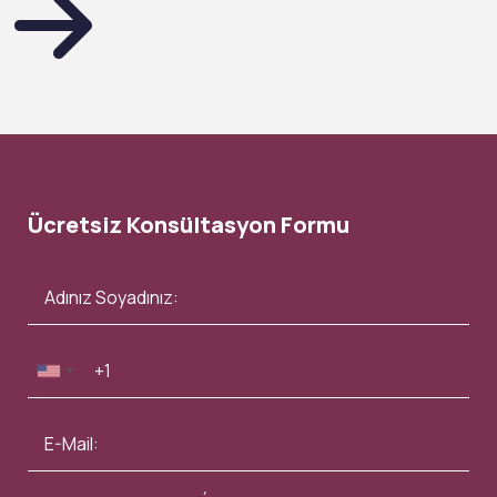
Ücretsiz Konsültasyon Formu