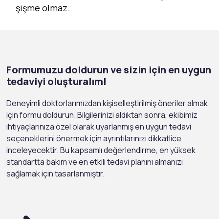
şişme olmaz.
Formumuzu doldurun ve sizin için en uygun
tedaviyi oluşturalım!
Deneyimli doktorlarımızdan kişiselleştirilmiş öneriler almak
için formu doldurun. Bilgilerinizi aldıktan sonra, ekibimiz
ihtiyaçlarınıza özel olarak uyarlanmış en uygun tedavi
seçeneklerini önermek için ayrıntılarınızı dikkatlice
inceleyecektir. Bu kapsamlı değerlendirme, en yüksek
standartta bakım ve en etkili tedavi planını almanızı
sağlamak için tasarlanmıştır.