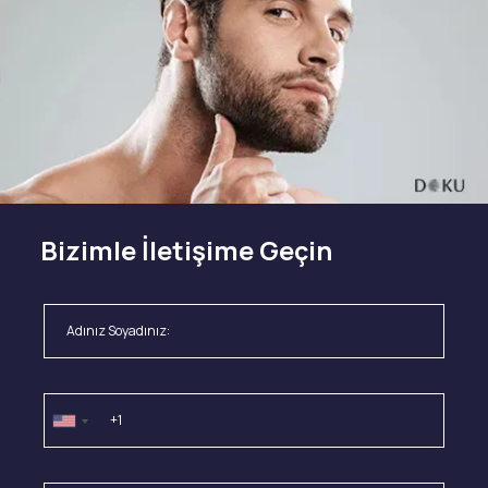
Bizimle İletişime Geçin