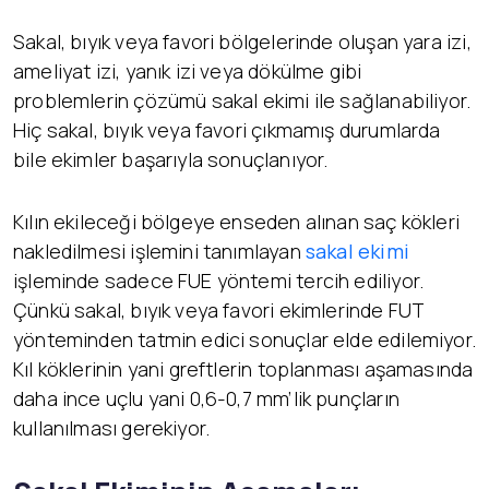
Sakal, bıyık veya favori bölgelerinde oluşan yara izi,
ameliyat izi, yanık izi veya dökülme gibi
problemlerin çözümü sakal ekimi ile sağlanabiliyor.
Hiç sakal, bıyık veya favori çıkmamış durumlarda
bile ekimler başarıyla sonuçlanıyor.
Kılın ekileceği bölgeye enseden alınan saç kökleri
nakledilmesi işlemini tanımlayan
sakal ekimi
işleminde sadece FUE yöntemi tercih ediliyor.
Çünkü sakal, bıyık veya favori ekimlerinde FUT
yönteminden tatmin edici sonuçlar elde edilemiyor.
Kıl köklerinin yani greftlerin toplanması aşamasında
daha ince uçlu yani 0,6-0,7 mm’lik punçların
kullanılması gerekiyor.