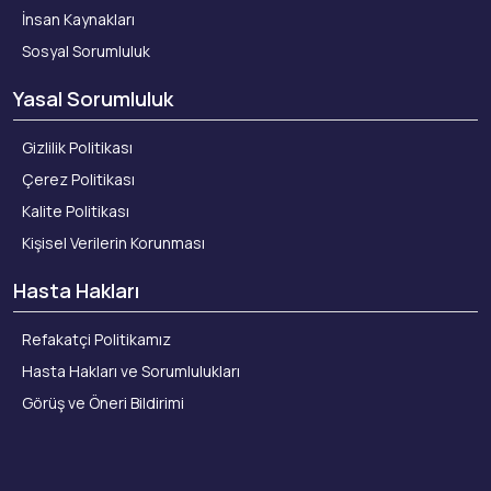
İnsan Kaynakları
Sosyal Sorumluluk
Yasal Sorumluluk
Gizlilik Politikası
Çerez Politikası
Kalite Politikası
Kişisel Verilerin Korunması
Hasta Hakları
Refakatçi Politikamız
Hasta Hakları ve Sorumlulukları
Görüş ve Öneri Bildirimi