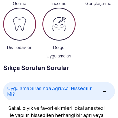
Germe
İncelme
Gençleştirme
Diş Tedavileri
Dolgu
Uygulamaları
Sıkça Sorulan Sorular
Uygulama Sırasında Ağrı/Acı Hissedilir
Mi?
Sakal, bıyık ve favori ekimleri lokal anestezi
ile yapılır, hissedilen herhangi bir ağrı veya