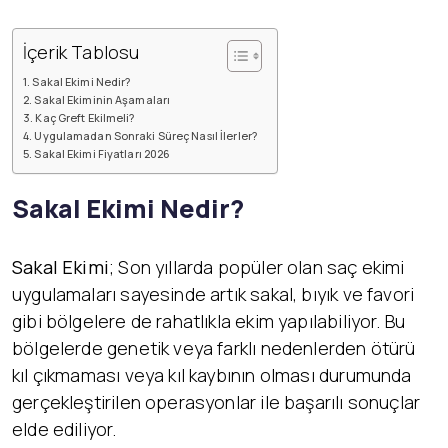
İçerik Tablosu
Sakal Ekimi Nedir?
Sakal Ekiminin Aşamaları
Kaç Greft Ekilmeli?
Uygulamadan Sonraki Süreç Nasıl İlerler?
Sakal Ekimi Fiyatları 2026
Sakal Ekimi Nedir?
Sakal Ekimi
; Son yıllarda popüler olan saç ekimi
uygulamaları sayesinde artık sakal, bıyık ve favori
gibi bölgelere de rahatlıkla ekim yapılabiliyor. Bu
bölgelerde genetik veya farklı nedenlerden ötürü
kıl çıkmaması veya kıl kaybının olması durumunda
gerçekleştirilen operasyonlar ile başarılı sonuçlar
elde ediliyor.