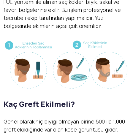
FUE yöntemi ile alınan saç kökleri bıyık, sakal ve
favori bölgelerine ekilir. Bu işlem profesyonel ve
tecrübeli ekip tarafından yapılmalıdır. Yüz
bölgesinde ekimlerin açısı çok önemlidir.
Kaç Greft Ekilmeli?
Genel olarak hiç bıyığı olmayan birine 500 ila 1.000
greft ekildiğinde var olan köse görüntüsü gider.