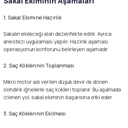
Sakal Ekiminin Aşamaları
1. Sakal Ekimine Hazırlık
Sakalın ekileceği alan dezenfekte edilir. Ayrıca
anestezi uygulaması yapılır. Hazırlık aşaması
operasyonun konforunu belirleyen aşamadır.
2. Saç Köklerinin Toplanması
Mikro motor adı verilen düşük devir ile dönen
silindirik iğnelerle saç kökleri toplanır. Bu aşamada
izlenen yol, sakal ekiminin başarısına etki eder.
3. Saç Köklerinin Ekilmesi