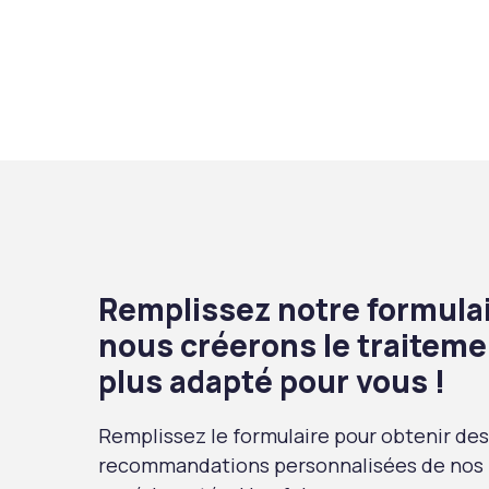
Remplissez notre formulai
nous créerons le traiteme
plus adapté pour vous !
Remplissez le formulaire pour obtenir des
recommandations personnalisées de nos