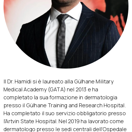
Il Dr. Hamidi si è laureato alla Gülhane Military
Medical Academy (GATA) nel 2013 e ha
completato la sua formazione in dermatologia
presso il Gülhane Training and Research Hospital.
Ha completato il suo servizio obbligatorio presso
l’Artvin State Hospital. Nel 2019 ha lavorato come
dermatologo presso le sedi centrali dell’Ospedale