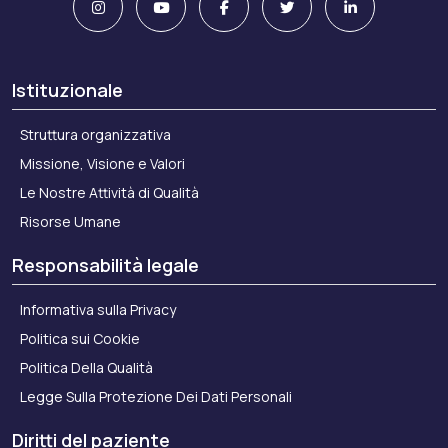
Istituzionale
Struttura organizzativa
Missione, Visione e Valori
Le Nostre Attività di Qualità
Risorse Umane
Responsabilità legale
Informativa sulla Privacy
Politica sui Cookie
Politica Della Qualità
Legge Sulla Protezione Dei Dati Personali
Diritti del paziente