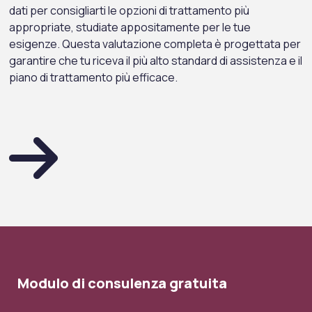
dati per consigliarti le opzioni di trattamento più
appropriate, studiate appositamente per le tue
esigenze. Questa valutazione completa è progettata per
garantire che tu riceva il più alto standard di assistenza e il
piano di trattamento più efficace.
Modulo di consulenza gratuita