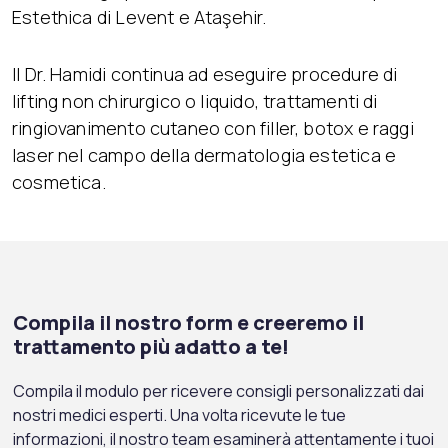
Estethica di Levent e Ataşehir.
Il Dr. Hamidi continua ad eseguire procedure di
lifting non chirurgico o liquido, trattamenti di
ringiovanimento cutaneo con filler, botox e raggi
laser nel campo della dermatologia estetica e
cosmetica.
Compila il nostro form e creeremo il
trattamento più adatto a te!
Compila il modulo per ricevere consigli personalizzati dai
nostri medici esperti. Una volta ricevute le tue
informazioni, il nostro team esaminerà attentamente i tuoi