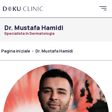
Dr. Mustafa Hamidi
Specialista in Dermatologia
Pagina iniziale
Dr. Mustafa Hamidi