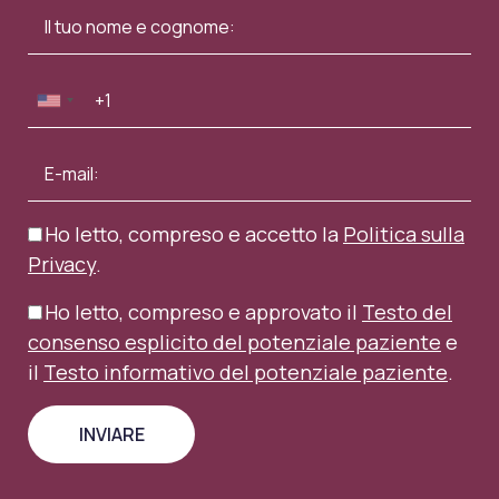
Ho letto, compreso e accetto la
Politica sulla
Privacy
.
Ho letto, compreso e approvato il
Testo del
consenso esplicito del potenziale paziente
e
il
Testo informativo del potenziale paziente
.