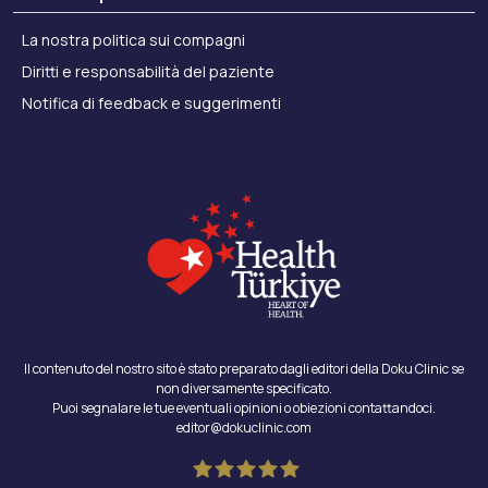
La nostra politica sui compagni
Diritti e responsabilità del paziente
Notifica di feedback e suggerimenti
Il contenuto del nostro sito è stato preparato dagli editori della Doku Clinic se
non diversamente specificato.
Puoi segnalare le tue eventuali opinioni o obiezioni contattandoci.
editor@dokuclinic.com