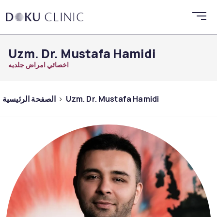
Uzm. Dr. Mustafa Hamidi
اخصائي امراض جلديه
Uzm. Dr. Mustafa Hamidi
الصفحة الرئيسية