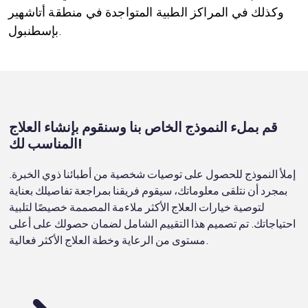
وكذلك في المراكز الطبية المتواجدة في منطقة أتاشهير
بإسطنبول.
قم بملء النموذج الخاص بنا وسنقوم بإنشاء العلاج
المناسب لك!
إملأ النموذج للحصول على توصيات شخصية من أطبائنا ذوي الخبرة.
بمجرد أن نتلقى معلوماتك، سيقوم فريقنا بمراجعة تفاصيلك بعناية
لتوصية خيارات العلاج الأكثر ملاءمة المصممة خصيصًا لتلبية
احتياجاتك. تم تصميم هذا التقييم الشامل لضمان حصولك على أعلى
مستوى من الرعاية وخطة العلاج الأكثر فعالية.