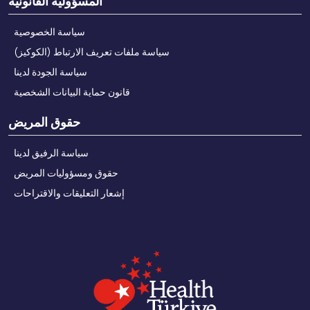
المسؤولية القانونية
سياسة الخصوصية
سياسة ملفات تعريف الارتباط (الكوكيز)
سياسة الجودة لدينا
قانون حماية البيانات الشخصية
حقوق المريض
سياسة الرفيق لدينا
حقوق ومسؤوليات المريض
إشعار التعليقات والاقتراحات