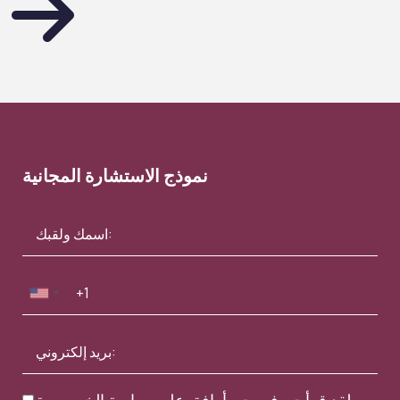
نموذج الاستشارة المجانية