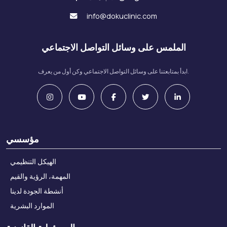
info@dokuclinic.com
الملمس على وسائل التواصل الاجتماعي
ابدأ بمتابعتنا على وسائل التواصل الاجتماعي وكن أول من يعرف.
مؤسسي
الهيكل التنظيمي
المهمة، الرؤية والقيم
أنشطة الجودة لدينا
الموارد البشرية