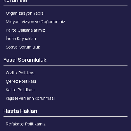
Kurumsal
Organizasyon Yapısı
Misyon, Vizyon ve Değerlerimiz
Kalite Çalışmalarımız
İnsan Kaynakları
Sosyal Sorumluluk
Yasal Sorumluluk
Gizlilik Politikası
Çerez Politikası
Kalite Politikası
Kişisel Verilerin Korunması
Hasta Hakları
Refakatçi Politikamız