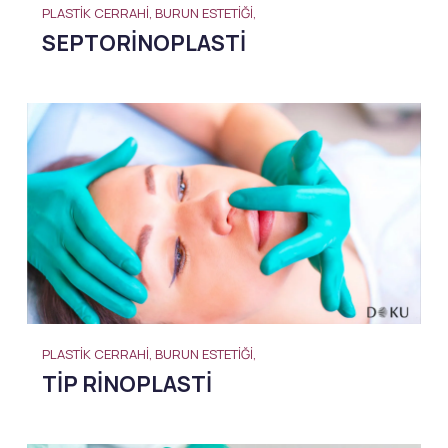
PLASTIK CERRAHI, BURUN ESTETIĞI,
SEPTORINOPLASTI
PLASTIK CERRAHI, BURUN ESTETIĞI,
TIP RINOPLASTI