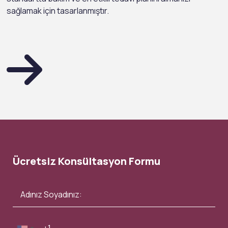
sağlamak için tasarlanmıştır.
Ücretsiz Konsültasyon Formu