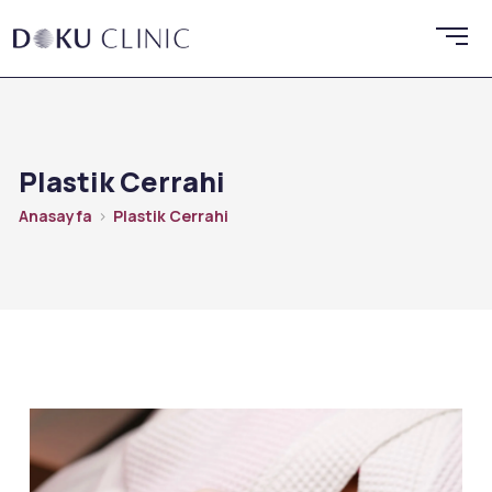
Plastik Cerrahi
Anasayfa
Plastik Cerrahi