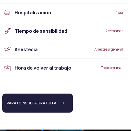
Hospitalización
1 día
Tiempo de sensibilidad
2 semanas
Anestesia
Anestesia general
Hora de volver al trabajo
Tres semanas
PARA CONSULTA GRATUITA