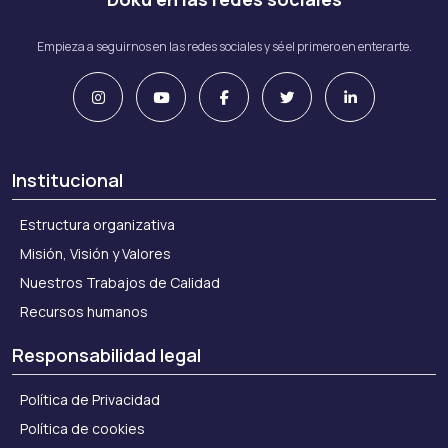
Empieza a seguirnos en las redes sociales y sé el primero en enterarte.
Institucional
Estructura organizativa
Misión, Visión y Valores
Nuestros Trabajos de Calidad
Recursos humanos
Responsabilidad legal
Política de Privacidad
Política de cookies