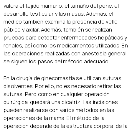
valora el tejido mamario, el tamaño del pene, el
desarrollo testicular y las masas. Además, el
médico también examina la presencia de vello
púbico y axilar. Además, también se realizan
pruebas para detectar enfermedades hepáticas y
renales, así como los medicamentos utilizados. En
las operaciones realizadas con anestesia general
se siguen los pasos del método adecuado.
En la cirugía de ginecomastia se utilizan suturas
disolventes. Por ello, no es necesario retirar las
suturas. Pero como en cualquier operación
quirúrgica, quedará una cicatriz. Las incisiones
pueden realizarse con varios métodos en las
operaciones de la mama. El método de la
operación depende de la estructura corporal de la