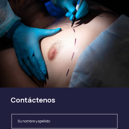
Contáctenos