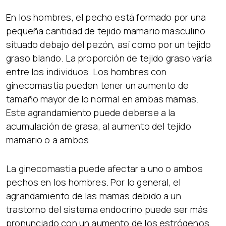
En los hombres, el pecho está formado por una
pequeña cantidad de tejido mamario masculino
situado debajo del pezón, así como por un tejido
graso blando. La proporción de tejido graso varía
entre los individuos. Los hombres con
ginecomastia pueden tener un aumento de
tamaño mayor de lo normal en ambas mamas.
Este agrandamiento puede deberse a la
acumulación de grasa, al aumento del tejido
mamario o a ambos.
La ginecomastia puede afectar a uno o ambos
pechos en los hombres. Por lo general, el
agrandamiento de las mamas debido a un
trastorno del sistema endocrino puede ser más
pronunciado con un aumento de los estrógenos.