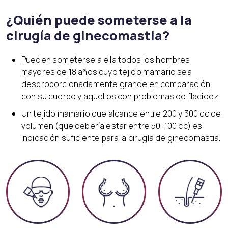
¿Quién puede someterse a la
cirugía de ginecomastia?
Pueden someterse a ella todos los hombres
mayores de 18 años cuyo tejido mamario sea
desproporcionadamente grande en comparación
con su cuerpo y aquellos con problemas de flacidez.
Un tejido mamario que alcance entre 200 y 300 cc de
volumen (que debería estar entre 50-100 cc) es
indicación suficiente para la cirugía de ginecomastia.