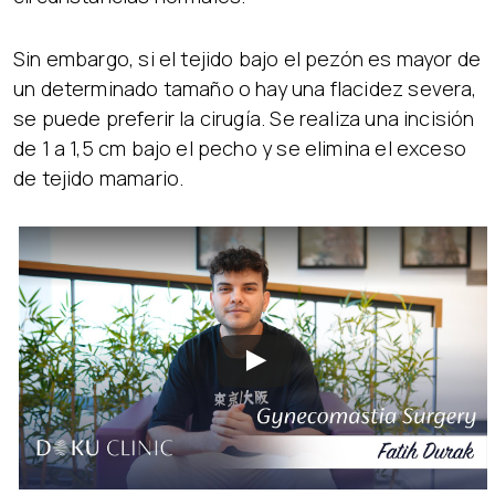
Sin embargo, si el tejido bajo el pezón es mayor de
un determinado tamaño o hay una flacidez severa,
se puede preferir la cirugía. Se realiza una incisión
de 1 a 1,5 cm bajo el pecho y se elimina el exceso
de tejido mamario.