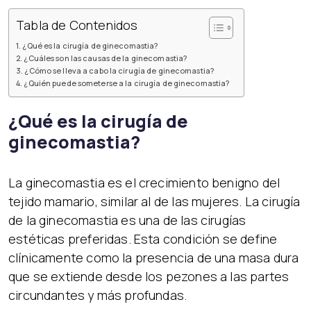
Tabla de Contenidos
¿Qué es la cirugía de ginecomastia?
¿Cuáles son las causas de la ginecomastia?
¿Cómo se lleva a cabo la cirugía de ginecomastia?
¿Quién puede someterse a la cirugía de ginecomastia?
¿Qué es la cirugía de
ginecomastia?
La ginecomastia es el crecimiento benigno del
tejido mamario, similar al de las mujeres. La cirugía
de la ginecomastia es una de las cirugías
estéticas preferidas. Esta condición se define
clínicamente como la presencia de una masa dura
que se extiende desde los pezones a las partes
circundantes y más profundas.