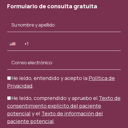
Formulario de consulta gratuita
He leído, entendido y acepto la
Política de
Privacidad
.
He leído, comprendido y apruebo el
Texto de
consentimiento explícito del paciente
potencial
y el
Texto de información del
paciente potencial
.