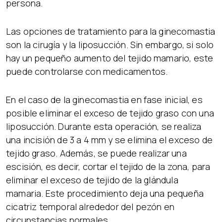
persona.
Las opciones de tratamiento para la ginecomastia
son la cirugía y la liposucción. Sin embargo, si solo
hay un pequeño aumento del tejido mamario, este
puede controlarse con medicamentos.
En el caso de la ginecomastia en fase inicial, es
posible eliminar el exceso de tejido graso con una
liposucción. Durante esta operación, se realiza
una incisión de 3 a 4 mm y se elimina el exceso de
tejido graso. Además, se puede realizar una
escisión, es decir, cortar el tejido de la zona, para
eliminar el exceso de tejido de la glándula
mamaria. Este procedimiento deja una pequeña
cicatriz temporal alrededor del pezón en
circunstancias normales.