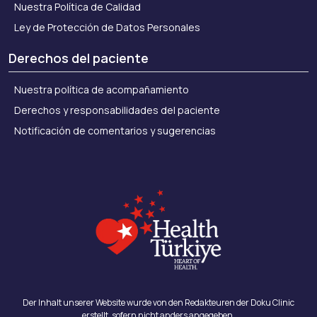
Nuestra Política de Calidad
Ley de Protección de Datos Personales
Derechos del paciente
Nuestra política de acompañamiento
Derechos y responsabilidades del paciente
Notificación de comentarios y sugerencias
Der Inhalt unserer Website wurde von den Redakteuren der Doku Clinic
erstellt, sofern nicht anders angegeben.