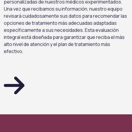
personalizadas de nuestros médicos experimentados.
Una vez que recibamos su información, nuestro equipo
revisará cuidadosamente sus datos para recomendar las
opciones de tratamiento más adecuadas adaptadas
específicamente a sus necesidades. Esta evaluación
integral está diseñada para garantizar que reciba el más
alto nivel de atención y el plan de tratamiento más
efectivo.