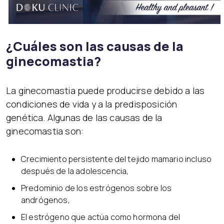
¿Cuáles son las causas de la
ginecomastia?
La ginecomastia puede producirse debido a las
condiciones de vida y a la predisposición
genética. Algunas de las causas de la
ginecomastia son:
Crecimiento persistente del tejido mamario incluso
después de la adolescencia,
Predominio de los estrógenos sobre los
andrógenos,
El estrógeno que actúa como hormona del