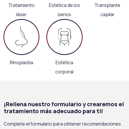
Tratamiento
Estética de los
Transplante
láser
senos
capilar
Rinoplastia
Estética
corporal
¡Rellena nuestro formulario y crearemos el
tratamiento más adecuado para ti!
Complete el formulario para obtener recomendaciones