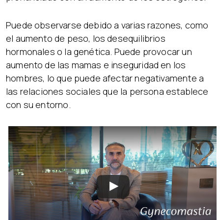
Puede observarse debido a varias razones, como
el aumento de peso, los desequilibrios
hormonales o la genética. Puede provocar un
aumento de las mamas e inseguridad en los
hombres, lo que puede afectar negativamente a
las relaciones sociales que la persona establece
con su entorno.