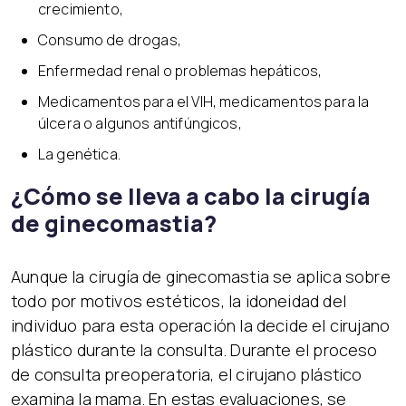
crecimiento,
Consumo de drogas,
Enfermedad renal o problemas hepáticos,
Medicamentos para el VIH, medicamentos para la
úlcera o algunos antifúngicos,
La genética.
¿Cómo se lleva a cabo la cirugía
de ginecomastia?
Aunque la cirugía de ginecomastia se aplica sobre
todo por motivos estéticos, la idoneidad del
individuo para esta operación la decide el cirujano
plástico durante la consulta. Durante el proceso
de consulta preoperatoria, el cirujano plástico
examina la mama. En estas evaluaciones, se