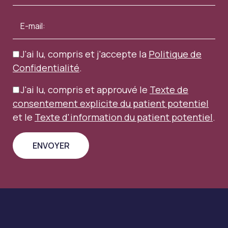
J'ai lu, compris et j'accepte la
Politique de
Confidentialité
.
J'ai lu, compris et approuvé le
Texte de
consentement explicite du patient potentiel
et le
Texte d'information du patient potentiel
.