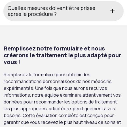
Quelles mesures doivent être prises
après la procédure ?
Remplissez notre formulaire et nous
créerons le traitement le plus adapté pour
vous !
Remplissez le formulaire pour obtenir des
recommandations personnalisées de nos médecins
expérimentés. Une fois que nous aurons reçu vos
informations, notre équipe examinera attentivement vos
données pour recommander les options de traitement
les plus appropriées, adaptées spécifiquement à vos
besoins. Cette évaluation complète est conçue pour
garantir que vous recevez le plus haut niveau de soins et