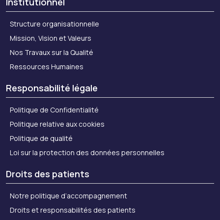
Institutionnel
Structure organisationnelle
Mission, Vision et Valeurs
Nos Travaux sur la Qualité
Ressources Humaines
Responsabilité légale
Politique de Confidentialité
Politique relative aux cookies
Politique de qualité
Loi sur la protection des données personnelles
Droits des patients
Notre politique d’accompagnement
Droits et responsabilités des patients