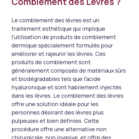
Comblement des Lèvres ?
Le comblement des lèvres est un
traitement esthétique qui implique
l'utilisation de produits de comblement
dermique spécialement formulés pour
améliorer et rajeunir les lèvres. Ces
produits de comblement sont
généralement composés de matériaux sûrs
et biodégradables tels que l'acide
hyaluronique et sont habilement injectés
dans les lèvres. Le comblement des lèvres
offre une solution idéale pour les
personnes désirant des lèvres plus
pulpeuses et bien définies. Cette
procédure offre une alternative non
chirurgicale, non invasive, et offre des