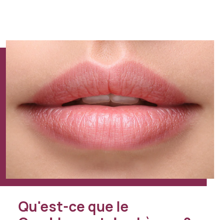
Qu'est-ce que le