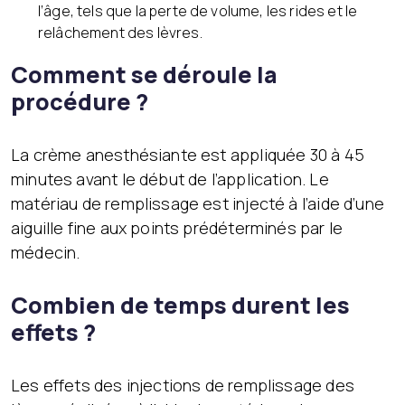
l’âge, tels que la perte de volume, les rides et le
relâchement des lèvres.
Comment se déroule la
procédure ?
La crème anesthésiante est appliquée 30 à 45
minutes avant le début de l’application. Le
matériau de remplissage est injecté à l’aide d’une
aiguille fine aux points prédéterminés par le
médecin.
Combien de temps durent les
effets ?
Les effets des injections de remplissage des