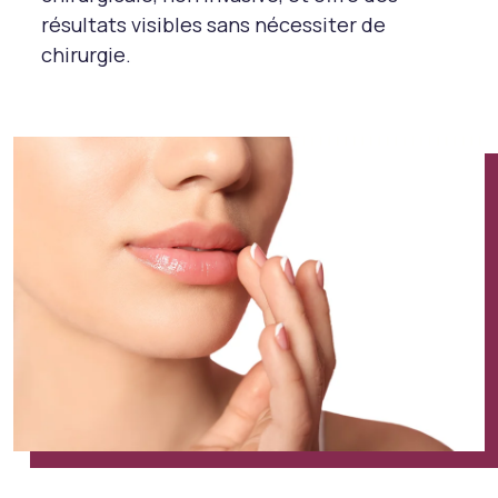
résultats visibles sans nécessiter de
chirurgie.