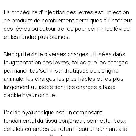
La procédure d’injection des lèvres est l’injection
de produits de comblement dermiques à l’intérieur
des lèvres ou autour d’elles pour définir les lèvres
et les rendre plus pleines.
Bien qu’il existe diverses charges utilisées dans
l’augmentation des lèvres, telles que les charges
permanentes/semi-synthétiques ou d’origine
animale, les charges les plus fiables et les plus
largement utilisées sont les charges à base
d’acide hyaluronique.
L’acide hyaluronique est un composant
fondamental du tissu conjonctif, permettant aux
cellules cutanées de retenir l’eau et donnant à la