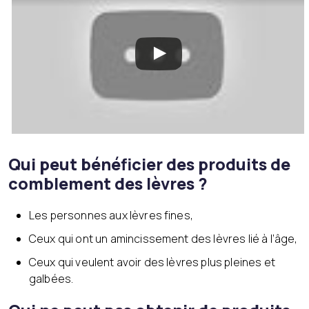
Qui peut bénéficier des produits de
comblement des lèvres ?
Les personnes aux lèvres fines,
Ceux qui ont un amincissement des lèvres lié à l’âge,
Ceux qui veulent avoir des lèvres plus pleines et
galbées.