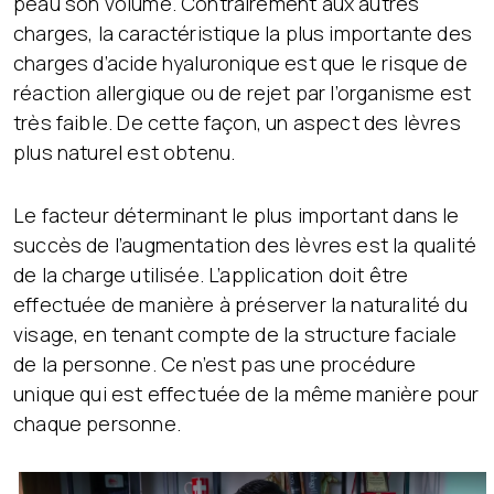
peau son volume. Contrairement aux autres
charges, la caractéristique la plus importante des
charges d’acide hyaluronique est que le risque de
réaction allergique ou de rejet par l’organisme est
très faible. De cette façon, un aspect des lèvres
plus naturel est obtenu.
Le facteur déterminant le plus important dans le
succès de l’augmentation des lèvres est la qualité
de la charge utilisée. L’application doit être
effectuée de manière à préserver la naturalité du
visage, en tenant compte de la structure faciale
de la personne. Ce n’est pas une procédure
unique qui est effectuée de la même manière pour
chaque personne.