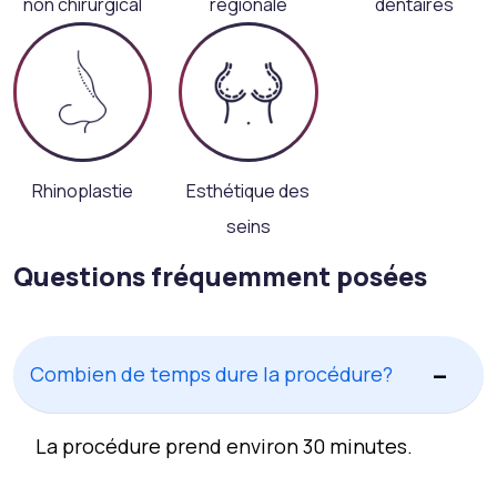
non chirurgical
régionale
dentaires
Rhinoplastie
Esthétique des
seins
Questions fréquemment posées
Combien de temps dure la procédure?
La procédure prend environ 30 minutes.