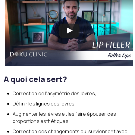
A quoi cela sert?
Correction de l’asymétrie des lèvres,
Définir les lignes des lèvres,
Augmenter les lèvres et les faire épouser des
proportions esthétiques,
Correction des changements qui surviennent avec