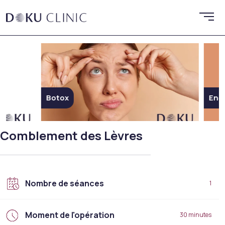
Botox
Endoli
Comblement des Lèvres
Nombre de séances
1
Moment de l'opération
30 minutes