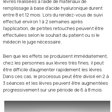
lèvres réalisées à l’aide de matériaux de
remplissage à base d’acide hyaluronique durent
entre 8 et 12 mois. Lors du rendez-vous de suivi
effectué environ 1 à 2 semaines après
l’application, de petites retouches peuvent être
effectuées selon le souhait du patient ou si le
médecin le juge nécessaire.
Bien que les effets se produisent immédiatement,
chez les personnes aux lèvres très fines, il peut
être difficile d’augmenter rapidement les lèvres.
Dans ces cas, le processus peut être divisé en 2 à
3 séances et les lèvres peuvent être augmentées
progressivement sur une période de 6 à 8 mois.