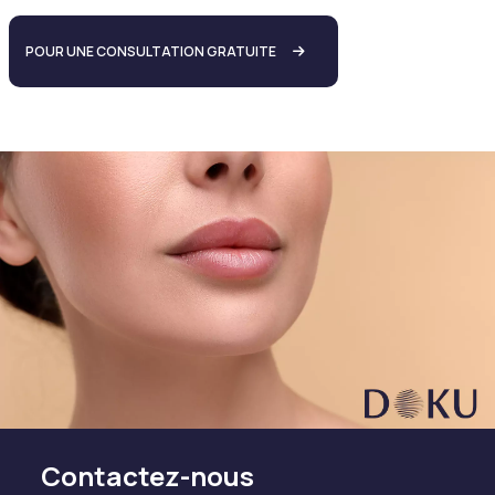
POUR UNE CONSULTATION GRATUITE
Contactez-nous