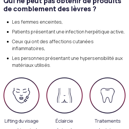
Qui ne peut pas obtenir de produits
de comblement des lèvres ?
Les femmes enceintes,
Patients présentant une infection herpétique active,
Ceux qui ont des affections cutanées
inflammatoires,
Les personnes présentant une hypersensibilité aux
matériaux utilisés.
Lifting du visage
Éclaircie
Traitements