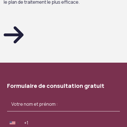
le plan de traitement le plus efficace.
Formulaire de consultation gratuit