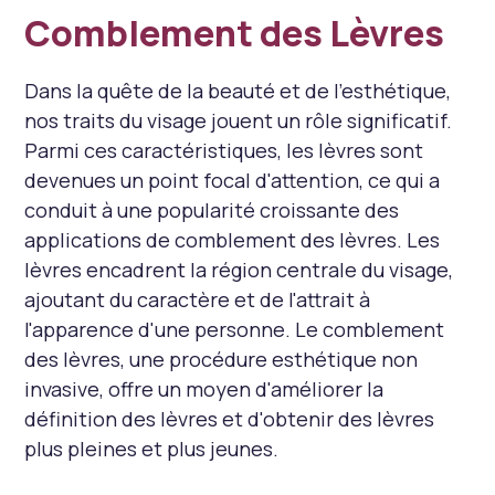
Comblement des Lèvres
Dans la quête de la beauté et de l'esthétique,
nos traits du visage jouent un rôle significatif.
Parmi ces caractéristiques, les lèvres sont
devenues un point focal d'attention, ce qui a
conduit à une popularité croissante des
applications de comblement des lèvres. Les
lèvres encadrent la région centrale du visage,
ajoutant du caractère et de l'attrait à
l'apparence d'une personne. Le comblement
des lèvres, une procédure esthétique non
invasive, offre un moyen d'améliorer la
définition des lèvres et d'obtenir des lèvres
plus pleines et plus jeunes.