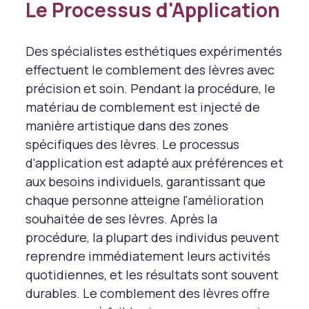
Le Processus d'Application
Des spécialistes esthétiques expérimentés
effectuent le comblement des lèvres avec
précision et soin. Pendant la procédure, le
matériau de comblement est injecté de
manière artistique dans des zones
spécifiques des lèvres. Le processus
d'application est adapté aux préférences et
aux besoins individuels, garantissant que
chaque personne atteigne l'amélioration
souhaitée de ses lèvres. Après la
procédure, la plupart des individus peuvent
reprendre immédiatement leurs activités
quotidiennes, et les résultats sont souvent
durables. Le comblement des lèvres offre