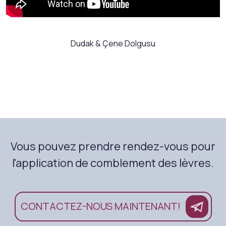
Dudak & Çene Dolgusu
Vous pouvez prendre rendez-vous pour
l'application de comblement des lèvres.
CONTACTEZ-NOUS MAINTENANT!