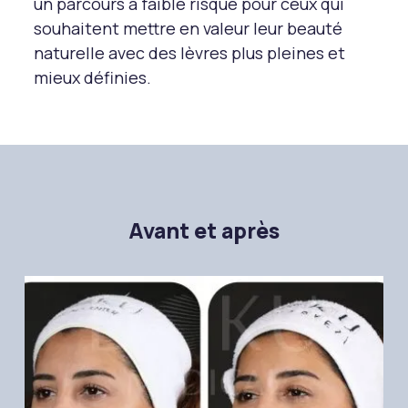
un parcours à faible risque pour ceux qui
souhaitent mettre en valeur leur beauté
naturelle avec des lèvres plus pleines et
mieux définies.
Avant et après