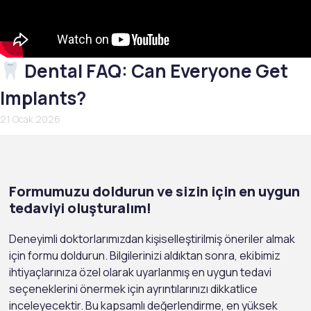
Dental FAQ: Can Everyone Get
Implants?
21 Ocak 2026
Formumuzu doldurun ve sizin için en uygun
tedaviyi oluşturalım!
Deneyimli doktorlarımızdan kişiselleştirilmiş öneriler almak
için formu doldurun. Bilgilerinizi aldıktan sonra, ekibimiz
ihtiyaçlarınıza özel olarak uyarlanmış en uygun tedavi
seçeneklerini önermek için ayrıntılarınızı dikkatlice
inceleyecektir. Bu kapsamlı değerlendirme, en yüksek