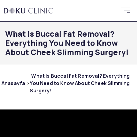
What Is Buccal Fat Removal?
Everything You Need to Know
About Cheek Slimming Surgery!
What Is Buccal Fat Removal? Everything
Anasayfa
You Need to Know About Cheek Slimming
Surgery!