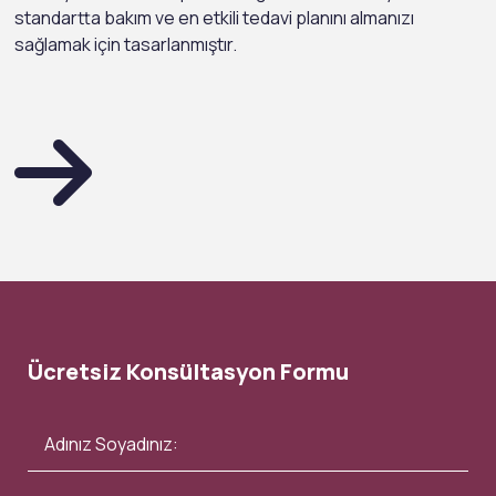
standartta bakım ve en etkili tedavi planını almanızı
sağlamak için tasarlanmıştır.
Ücretsiz Konsültasyon Formu