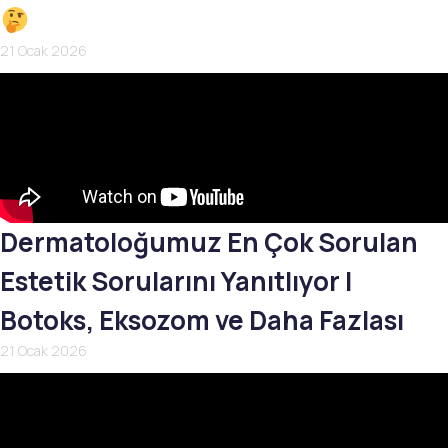
21 Ocak 2026
Dermatoloğumuz En Çok Sorulan
Estetik Sorularını Yanıtlıyor |
Botoks, Eksozom ve Daha Fazlası
21 Ocak 2026