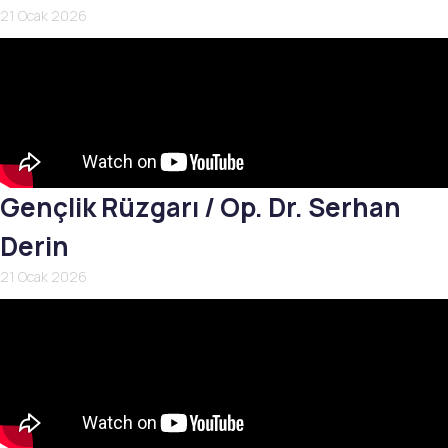
21 Ocak 2026
Gençlik Rüzgarı / Op. Dr. Serhan
Derin
21 Ocak 2026