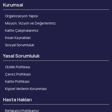
Kurumsal
Organizasyon Yapısı
Misyon, Vizyon ve Değerlerimiz
Kalite Çalışmalarımız
İnsan Kaynakları
Sosyal Sorumluluk
Yasal Sorumluluk
Gizlilik Politikası
Çerez Politikası
Kalite Politikası
Kişisel Verilerin Korunması
Hasta Hakları
Refakatçi Politikamız