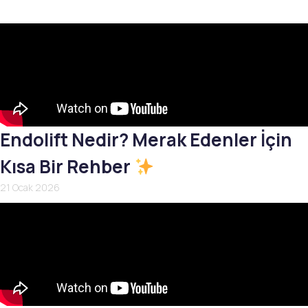
Endolift Nedir? Merak Edenler İçin
Kısa Bir Rehber
21 Ocak 2026