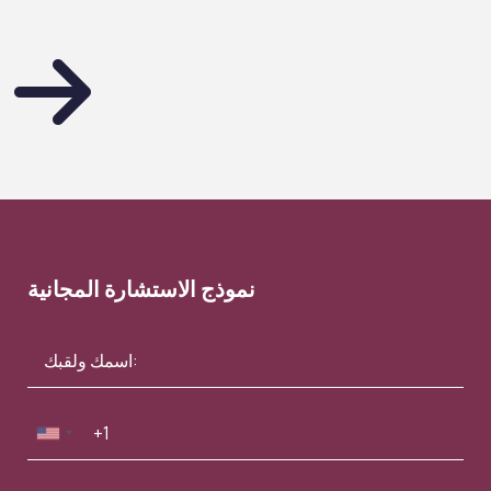
نموذج الاستشارة المجانية