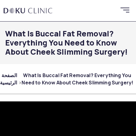
What Is Buccal Fat Removal?
Everything You Need to Know
About Cheek Slimming Surgery!
What Is Buccal Fat Removal? Everything You
الصفحة
Need to Know About Cheek Slimming Surgery!
الرئيسية