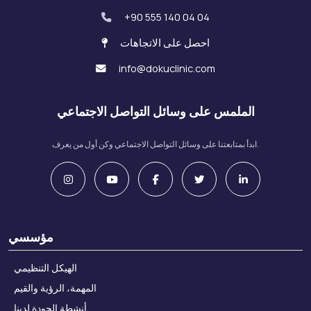
+90 555 140 04 04
احصل على الاتجاهات
info@dokuclinic.com
الملمس على وسائل التواصل الاجتماعي
ابدأ بمتابعتنا على وسائل التواصل الاجتماعي وكن أول من يعرف.
مؤسسي
الهيكل التنظيمي
المهمة، الرؤية والقيم
أنشطة الجودة لدينا