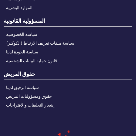
الموارد البشرية
المسؤولية القانونية
سياسة الخصوصية
سياسة ملفات تعريف الارتباط (الكوكيز)
سياسة الجودة لدينا
قانون حماية البيانات الشخصية
حقوق المريض
سياسة الرفيق لدينا
حقوق ومسؤوليات المريض
إشعار التعليقات والاقتراحات