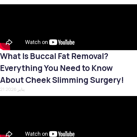
What Is Buccal Fat Removal?
Everything You Need to Know
About Cheek Slimming Surgery!
21 يناير 2026