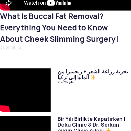
What Is Buccal Fat Removal?
Everything You Need to Know
About Cheek Slimming Surgery!
21 يناير 2026
تجربة زراعة الشعر + ريجينيرا من
ألمانيا إلى تركيا
21 يناير 2026
Bir Yılı Birlikte Kapatırken |
Doku Clinic & Dr. Serkan
Aygın Clinic Ailesi