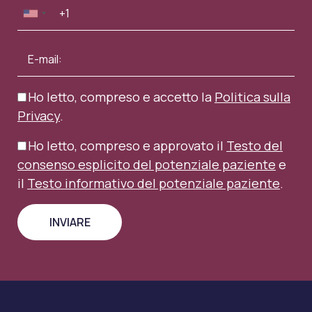
Ho letto, compreso e accetto la
Politica sulla
Privacy
.
Ho letto, compreso e approvato il
Testo del
consenso esplicito del potenziale paziente
e
il
Testo informativo del potenziale paziente
.