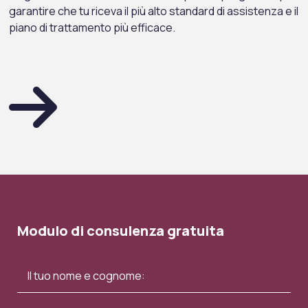
garantire che tu riceva il più alto standard di assistenza e il
piano di trattamento più efficace.
Modulo di consulenza gratuita