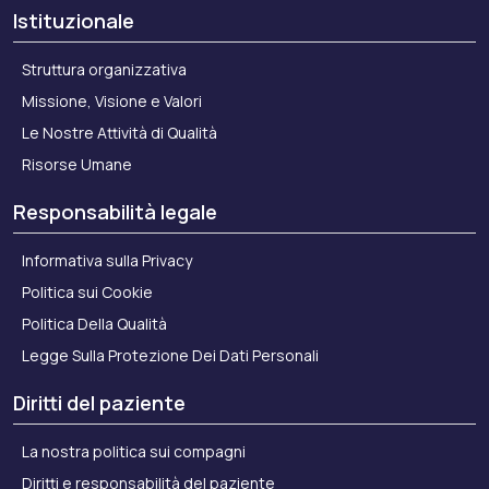
Istituzionale
Struttura organizzativa
Missione, Visione e Valori
Le Nostre Attività di Qualità
Risorse Umane
Responsabilità legale
Informativa sulla Privacy
Politica sui Cookie
Politica Della Qualità
Legge Sulla Protezione Dei Dati Personali
Diritti del paziente
La nostra politica sui compagni
Diritti e responsabilità del paziente