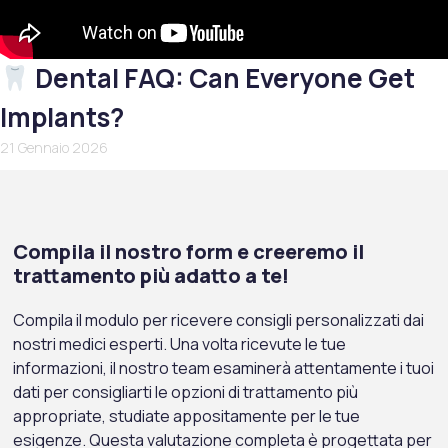
Dental FAQ: Can Everyone Get
Implants?
21 Gennaio 2026
Compila il nostro form e creeremo il
trattamento più adatto a te!
Compila il modulo per ricevere consigli personalizzati dai
nostri medici esperti. Una volta ricevute le tue
informazioni, il nostro team esaminerà attentamente i tuoi
dati per consigliarti le opzioni di trattamento più
appropriate, studiate appositamente per le tue
esigenze. Questa valutazione completa è progettata per