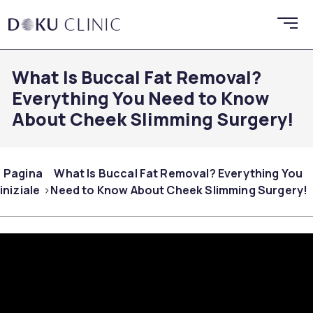
What Is Buccal Fat Removal?
Everything You Need to Know
About Cheek Slimming Surgery!
Pagina
What Is Buccal Fat Removal? Everything You
iniziale
Need to Know About Cheek Slimming Surgery!