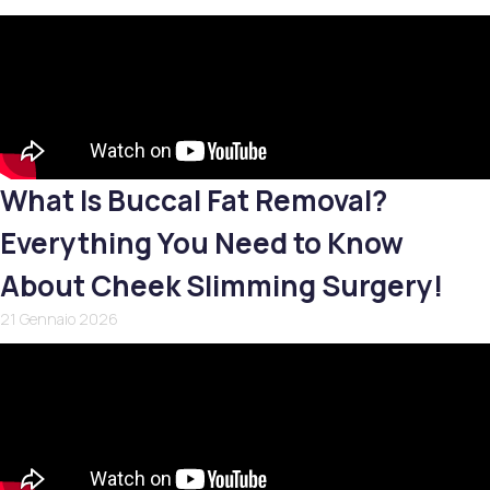
What Is Buccal Fat Removal?
Everything You Need to Know
About Cheek Slimming Surgery!
21 Gennaio 2026