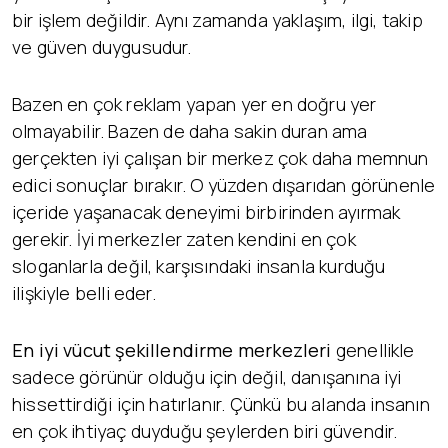
bir işlem değildir. Aynı zamanda yaklaşım, ilgi, takip
ve güven duygusudur.
Bazen en çok reklam yapan yer en doğru yer
olmayabilir. Bazen de daha sakin duran ama
gerçekten iyi çalışan bir merkez çok daha memnun
edici sonuçlar bırakır. O yüzden dışarıdan görünenle
içeride yaşanacak deneyimi birbirinden ayırmak
gerekir. İyi merkezler zaten kendini en çok
sloganlarla değil, karşısındaki insanla kurduğu
ilişkiyle belli eder.
En iyi vücut şekillendirme merkezleri
genellikle
sadece görünür olduğu için değil, danışanına iyi
hissettirdiği için hatırlanır. Çünkü bu alanda insanın
en çok ihtiyaç duyduğu şeylerden biri güvendir.