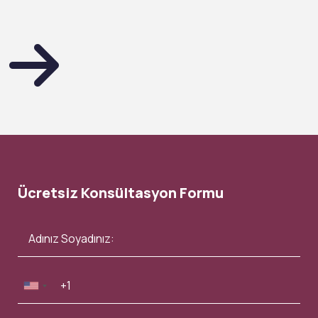
Ücretsiz Konsültasyon Formu