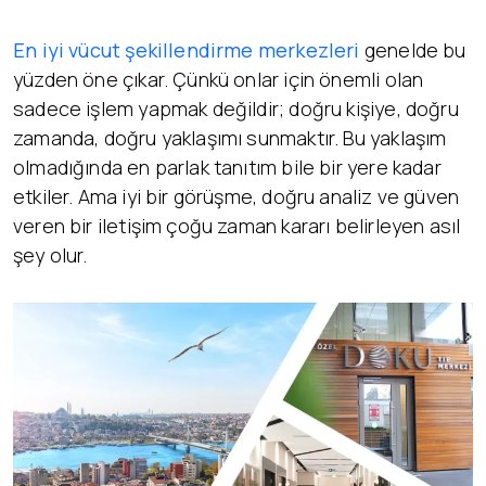
En iyi vücut şekillendirme merkezleri
genelde bu
yüzden öne çıkar. Çünkü onlar için önemli olan
sadece işlem yapmak değildir; doğru kişiye, doğru
zamanda, doğru yaklaşımı sunmaktır. Bu yaklaşım
olmadığında en parlak tanıtım bile bir yere kadar
etkiler. Ama iyi bir görüşme, doğru analiz ve güven
veren bir iletişim çoğu zaman kararı belirleyen asıl
şey olur.