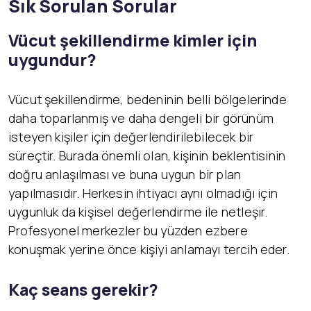
Sık Sorulan Sorular
Vücut şekillendirme kimler için
uygundur?
Vücut şekillendirme, bedeninin belli bölgelerinde
daha toparlanmış ve daha dengeli bir görünüm
isteyen kişiler için değerlendirilebilecek bir
süreçtir. Burada önemli olan, kişinin beklentisinin
doğru anlaşılması ve buna uygun bir plan
yapılmasıdır. Herkesin ihtiyacı aynı olmadığı için
uygunluk da kişisel değerlendirme ile netleşir.
Profesyonel merkezler bu yüzden ezbere
konuşmak yerine önce kişiyi anlamayı tercih eder.
Kaç seans gerekir?