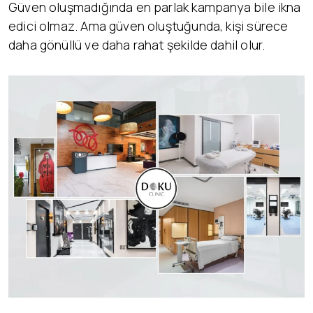
Güven oluşmadığında en parlak kampanya bile ikna
edici olmaz. Ama güven oluştuğunda, kişi sürece
daha gönüllü ve daha rahat şekilde dahil olur.