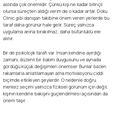
aslında çok önemlidir. Çünkü kişi ne kadar bilinçli
olursa süreçten aldığı verim de o kadar artar. Doku
Clinic gibi danışan takibine önem veren yerlerde bu
taraf daha görünür hale gelir. Süreç yalnızca
uygulama anına bırakılmaz; daha bütünlüklü ele
alınır.
Bir de psikolojik tarafı var. İnsan kendine ayırdığı
zamanı, düzenli bir bakım duygusunu ve aynada
gördüğü küçük değişimleri önemser. Bunlar bazen
rakamlarla anlatılamayan ama motivasyonu ciddi
biçimde etkileyen şeylerdir. O nedenle doğru
merkez seçimi yalnızca fiziksel görünüm için değil,
kişinin kendine bakışını güçlendirmesi açısından da
önem taşır.