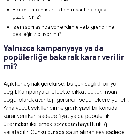
Beklentim konusunda bana nasıl bir çerçeve
çizebilirsiniz?
İşlem sonrasında yönlendirme ve bilgilendirme
desteğiniz oluyor mu?
Yalnızca kampanyaya ya da
popülerliğe bakarak karar verilir
mi?
Açık konuşmak gerekirse, bu çok sağlıklı bir yol
değil. Kampanyalar elbette dikkat çeker. İnsan
doğal olarak avantajlı görünen seçeneklere yönelir.
Ama vücut şekillendirme gibi kişisel bir konuda
karar verirken sadece fiyat ya da popülerlik
üzerinden ilerlemek sonradan hayal kırıklığı
yaratabilir. Çünkü burada satın alınan şey sadece