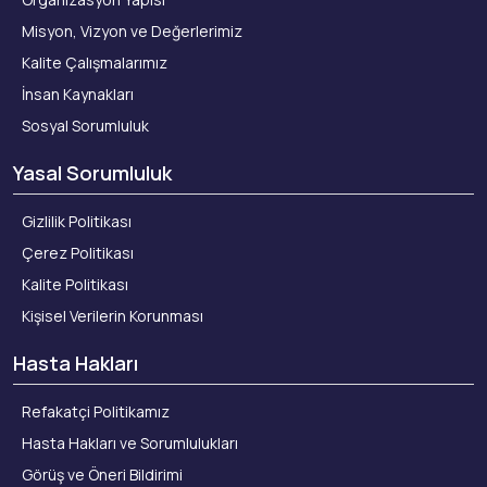
Misyon, Vizyon ve Değerlerimiz
Kalite Çalışmalarımız
İnsan Kaynakları
Sosyal Sorumluluk
Yasal Sorumluluk
Gizlilik Politikası
Çerez Politikası
Kalite Politikası
Kişisel Verilerin Korunması
Hasta Hakları
Refakatçi Politikamız
Hasta Hakları ve Sorumlulukları
Görüş ve Öneri Bildirimi