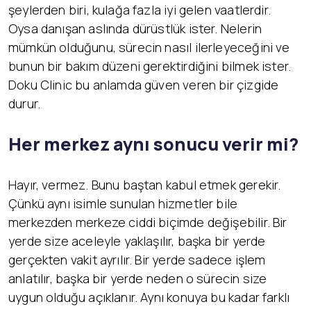
şeylerden biri, kulağa fazla iyi gelen vaatlerdir.
Oysa danışan aslında dürüstlük ister. Nelerin
mümkün olduğunu, sürecin nasıl ilerleyeceğini ve
bunun bir bakım düzeni gerektirdiğini bilmek ister.
Doku Clinic bu anlamda güven veren bir çizgide
durur.
Her merkez aynı sonucu verir mi?
Hayır, vermez. Bunu baştan kabul etmek gerekir.
Çünkü aynı isimle sunulan hizmetler bile
merkezden merkeze ciddi biçimde değişebilir. Bir
yerde size aceleyle yaklaşılır, başka bir yerde
gerçekten vakit ayrılır. Bir yerde sadece işlem
anlatılır, başka bir yerde neden o sürecin size
uygun olduğu açıklanır. Aynı konuya bu kadar farklı