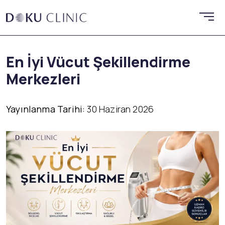
En İyi Vücut Şekillendirme
Merkezleri
Yayınlanma Tarihi:
30 Haziran 2026