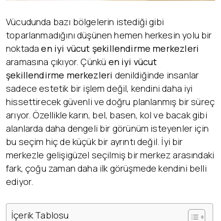
Vücudunda bazı bölgelerin istediği gibi
toparlanmadığını düşünen hemen herkesin yolu bir
noktada
en iyi vücut şekillendirme merkezleri
aramasına çıkıyor. Çünkü
en iyi vücut
şekillendirme merkezleri
denildiğinde insanlar
sadece estetik bir işlem değil, kendini daha iyi
hissettirecek güvenli ve doğru planlanmış bir süreç
arıyor. Özellikle karın, bel, basen, kol ve bacak gibi
alanlarda daha dengeli bir görünüm isteyenler için
bu seçim hiç de küçük bir ayrıntı değil. İyi bir
merkezle gelişigüzel seçilmiş bir merkez arasındaki
fark, çoğu zaman daha ilk görüşmede kendini belli
ediyor.
İçerik Tablosu