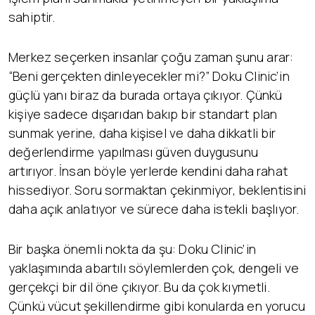
sahiptir.
Merkez seçerken insanlar çoğu zaman şunu arar:
“Beni gerçekten dinleyecekler mi?” Doku Clinic’in
güçlü yanı biraz da burada ortaya çıkıyor. Çünkü
kişiye sadece dışarıdan bakıp bir standart plan
sunmak yerine, daha kişisel ve daha dikkatli bir
değerlendirme yapılması güven duygusunu
artırıyor. İnsan böyle yerlerde kendini daha rahat
hissediyor. Soru sormaktan çekinmiyor, beklentisini
daha açık anlatıyor ve sürece daha istekli başlıyor.
Bir başka önemli nokta da şu: Doku Clinic’in
yaklaşımında abartılı söylemlerden çok, dengeli ve
gerçekçi bir dil öne çıkıyor. Bu da çok kıymetli.
Çünkü vücut şekillendirme gibi konularda en yorucu