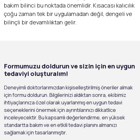
bakım bilinci bu noktada önemlidir. Kısacası kalıcılık
çoğu zaman tek bir uygulamadan değil, dengeli ve
bilinçli bir devamlılıktan gelir.
Formumuzu doldurun ve sizin için en uygun
tedaviyi oluşturalım!
Deneyimli doktorlarımızdan kişiselleştirilmiş öneriler almak
için formu doldurun. Bilgilerinizi aldıktan sonra, ekibimiz
ihtiyaçlarınıza özel olarak uyarlanmış en uygun tedavi
seçeneklerini önermek için ayrıntılarınızı dikkatlice
inceleyecektir. Bu kapsamlı değerlendirme, en yüksek
standartta bakım ve en etkili tedavi planını almanızı
sağlamak için tasarlanmıştır.