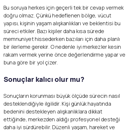
Bu soruya herkes için geçerli tek bir cevap vermek
doğru olmaz. Çünkü hedeflenen bölge, vücut
yapısı, kişinin yaşam alışkanlıkları ve beklentisi bu
süreci etkiler. Bazı kişiler daha kısa sürede
memnuniyet hissederken bazıları için daha planlı
bir ilerleme gerekir. O nedenle iyi merkezler kesin
rakam vermek yerine önce değerlendirme yapar ve
buna göre bir yol çizer.
Sonuçlar kalıcı olur mu?
Sonuçların korunması büyük ölçüde sürecin nasıl
desteklendiğiyle ilgilidir. Kişi günlük hayatında
bedenini destekleyen alışkanlıklara dikkat
ettiğinde, merkezden aldığı profesyonel desteği
daha iyi sürdürebilir. Düzenli yaşam, hareket ve