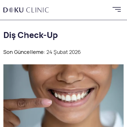
Diş Check-Up
Son Güncelleme:
24 Şubat 2026