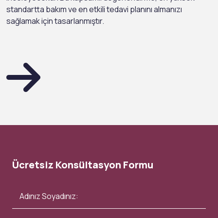
standartta bakım ve en etkili tedavi planını almanızı
sağlamak için tasarlanmıştır.
Ücretsiz Konsültasyon Formu