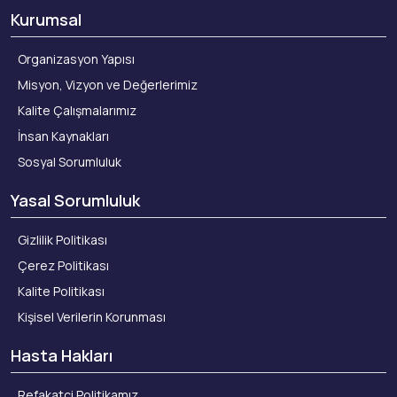
Kurumsal
Organizasyon Yapısı
Misyon, Vizyon ve Değerlerimiz
Kalite Çalışmalarımız
İnsan Kaynakları
Sosyal Sorumluluk
Yasal Sorumluluk
Gizlilik Politikası
Çerez Politikası
Kalite Politikası
Kişisel Verilerin Korunması
Hasta Hakları
Refakatçi Politikamız