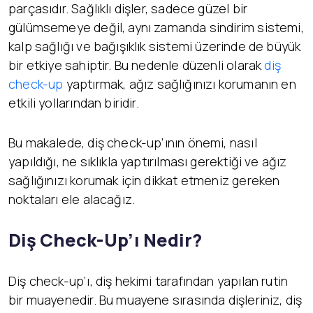
parçasıdır. Sağlıklı dişler, sadece güzel bir
gülümsemeye değil, aynı zamanda sindirim sistemi,
kalp sağlığı ve bağışıklık sistemi üzerinde de büyük
bir etkiye sahiptir. Bu nedenle düzenli olarak
diş
check-up
yaptırmak, ağız sağlığınızı korumanın en
etkili yollarından biridir.
Bu makalede, diş check-up’ının önemi, nasıl
yapıldığı, ne sıklıkla yaptırılması gerektiği ve ağız
sağlığınızı korumak için dikkat etmeniz gereken
noktaları ele alacağız.
Diş Check-Up’ı Nedir?
Diş check-up’ı, diş hekimi tarafından yapılan rutin
bir muayenedir. Bu muayene sırasında dişleriniz, diş