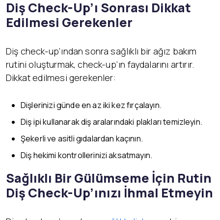
Diş Check-Up’ı Sonrası Dikkat
Edilmesi Gerekenler
Diş check-up’ından sonra sağlıklı bir ağız bakım
rutini oluşturmak, check-up’ın faydalarını artırır.
Dikkat edilmesi gerekenler:
Dişlerinizi günde en az iki kez fırçalayın.
Diş ipi kullanarak diş aralarındaki plakları temizleyin.
Şekerli ve asitli gıdalardan kaçının.
Diş hekimi kontrollerinizi aksatmayın.
Sağlıklı Bir Gülümseme İçin Rutin
Diş Check-Up’ınızı İhmal Etmeyin