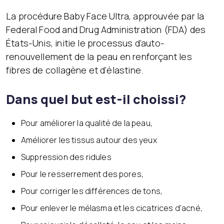
La procédure Baby Face Ultra, approuvée par la
Federal Food and Drug Administration (FDA) des
États-Unis, initie le processus d’auto-
renouvellement de la peau en renforçant les
fibres de collagène et d’élastine.
Dans quel but est-il choissi?
Pour améliorer la qualité de la peau,
Améliorer les tissus autour des yeux
Suppression des ridules
Pour le resserrement des pores,
Pour corriger les différences de tons,
Pour enlever le mélasma et les cicatrices d’acné,