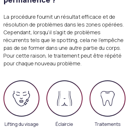
La procédure fournit un résultat efficace et de
résolution de problèmes dans les zones opérées.
Cependant, lorsqu’il s’agit de problèmes
récurrents tels que le spotting, cela ne l’empêche
pas de se former dans une autre partie du corps.
Pour cette raison, le traitement peut être répété
pour chaque nouveau problème.
Lifting du visage
Éclaircie
Traitements