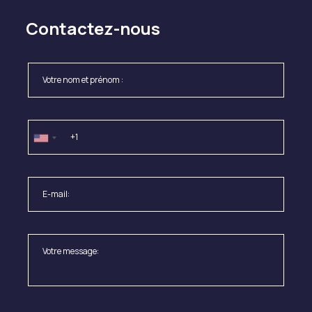
Contactez-nous