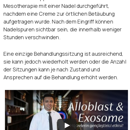
Mesotherapie mit einer Nadel durchgeführt,
nachdem eine Creme zur örtlichen Betäubung
aufgetragen wurde. Nach dem Eingriff können
Nadelspuren sichtbar sein, die innerhalb weniger
Stunden verschwinden.
Eine einzige Behandlungssitzung ist ausreichend,
sie kann jedoch wiederholt werden oder die Anzahl
der Sitzungen kann je nach Zustand und
Ansprechen auf die Behandlung erhöht werden.