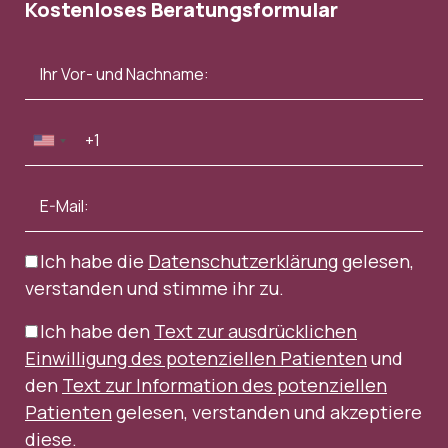
Kostenloses Beratungsformular
Ich habe die
Datenschutzerklärung
gelesen,
verstanden und stimme ihr zu.
Ich habe den
Text zur ausdrücklichen
Einwilligung des potenziellen Patienten
und
den
Text zur Information des potenziellen
Patienten
gelesen, verstanden und akzeptiere
diese.