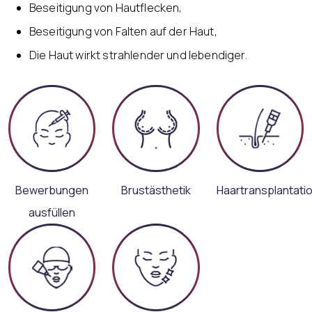
Beseitigung von Hautflecken,
Beseitigung von Falten auf der Haut,
Die Haut wirkt strahlender und lebendiger.
Bewerbungen
Brustästhetik
Haartransplantati
ausfüllen