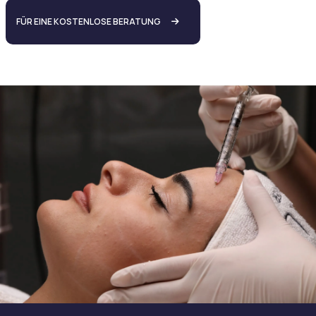
FÜR EINE KOSTENLOSE BERATUNG