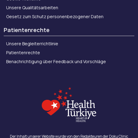
Unsere Qualitätsarbeiten
Gesetz zum Schutz personenbezogener Daten
Patientenrechte
Unsere Begleiterrichtlinie
Patientenrechte
Benachrichtigung über Feedback und Vorschläge
Der Inhalt unserer Website wurde von den Redakteuren der Doku Clinic