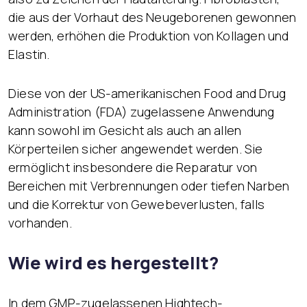
die aus der Vorhaut des Neugeborenen gewonnen
werden, erhöhen die Produktion von Kollagen und
Elastin.
Diese von der US-amerikanischen Food and Drug
Administration (FDA) zugelassene Anwendung
kann sowohl im Gesicht als auch an allen
Körperteilen sicher angewendet werden. Sie
ermöglicht insbesondere die Reparatur von
Bereichen mit Verbrennungen oder tiefen Narben
und die Korrektur von Gewebeverlusten, falls
vorhanden.
Wie wird es hergestellt?
In dem GMP-zugelassenen Hightech-