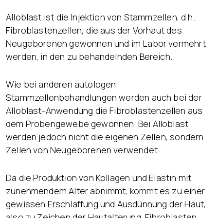
Alloblast ist die Injektion von Stammzellen, d.h.
Fibroblastenzellen, die aus der Vorhaut des
Neugeborenen gewonnen und im Labor vermehrt
werden, in den zu behandelnden Bereich.
Wie bei anderen autologen
Stammzellenbehandlungen werden auch bei der
Alloblast-Anwendung die Fibroblastenzellen aus
dem Probengewebe gewonnen. Bei Alloblast
werden jedoch nicht die eigenen Zellen, sondern
Zellen von Neugeborenen verwendet.
Da die Produktion von Kollagen und Elastin mit
zunehmendem Alter abnimmt, kommt es zu einer
gewissen Erschlaffung und Ausdünnung der Haut,
also zu Zeichen der Hautalterung. Fibroblasten,