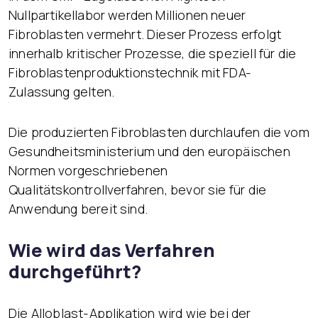
Nullpartikellabor werden Millionen neuer
Fibroblasten vermehrt. Dieser Prozess erfolgt
innerhalb kritischer Prozesse, die speziell für die
Fibroblastenproduktionstechnik mit FDA-
Zulassung gelten.
Die produzierten Fibroblasten durchlaufen die vom
Gesundheitsministerium und den europäischen
Normen vorgeschriebenen
Qualitätskontrollverfahren, bevor sie für die
Anwendung bereit sind.
Wie wird das Verfahren
durchgeführt?
Die Alloblast-Applikation wird wie bei der