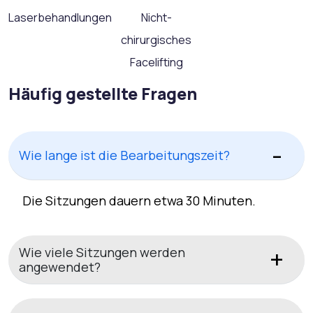
Laserbehandlungen
Nicht-
chirurgisches
Facelifting
Häufig gestellte Fragen
Wie lange ist die Bearbeitungszeit?
Die Sitzungen dauern etwa 30 Minuten.
Wie viele Sitzungen werden
angewendet?