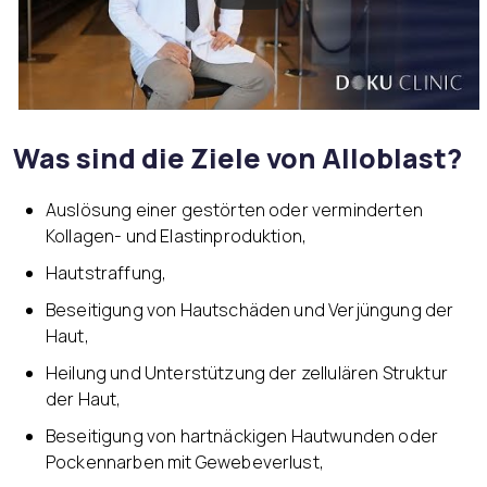
Was sind die Ziele von Alloblast?
Auslösung einer gestörten oder verminderten
Kollagen- und Elastinproduktion,
Hautstraffung,
Beseitigung von Hautschäden und Verjüngung der
Haut,
Heilung und Unterstützung der zellulären Struktur
der Haut,
Beseitigung von hartnäckigen Hautwunden oder
Pockennarben mit Gewebeverlust,