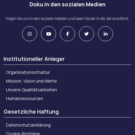
Doku in den sozialen Medien
Folgen Sie uns in den sozialen Medien und seien Sie der Erste, der es erfährt.
Institutioneller Anleger
Organisationsstruktur
Mission, Vision und Werte
Unsere Qualitätsarbeiten
Humanressourcen
Gesetzliche Haftung
Datenschutzerklärung
Cookie-Richtlinie