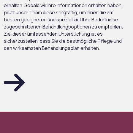
erhalten. Sobald wir Ihre Informationen erhalten haben,
prüft unser Team diese sorgfältig, um Ihnen die am
besten geeigneten und speziell auf Ihre Bedürfnisse
zugeschnittenen Behandlungsoptionen zu empfehlen.
Ziel dieser umfassenden Untersuchung ist es,
sicherzustellen, dass Sie die bestmögliche Pflege und
den wirksamsten Behandlungsplan erhalten.