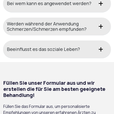
Bei wem kann es angewendet werden?
Werden während der Anwendung
Schmerzen/Schmerzen empfunden?
Beeinflusst es das soziale Leben?
Füllen Sie unser Formular aus und wir
erstellen die für Sie am besten geeignete
Behandlung!
Füllen Sie das Formular aus, um personalisierte
Empfehlungen von unseren erfahrenen Ärzten zu