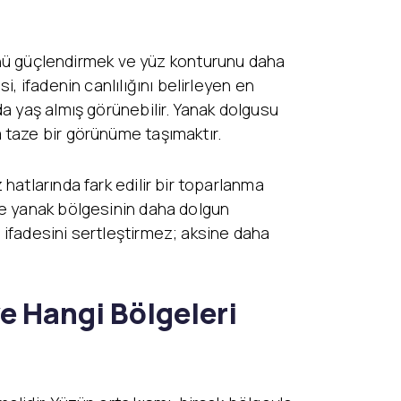
ü güçlendirmek ve yüz konturunu daha
, ifadenin canlılığını belirleyen en
a yaş almış görünebilir. Yanak dolgusu
 taze bir görünüme taşımaktır.
hatlarında fark edilir bir toparlanma
ve yanak bölgesinin daha dolgun
 ifadesini sertleştirmez; aksine daha
ve Hangi Bölgeleri