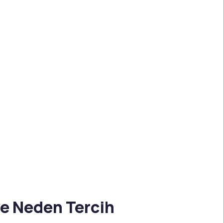
ve Neden Tercih