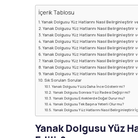
İçerik Tablosu
Yanak Dolgusu Yüz Hatlarını Nasıl Belirginleştirir v
Yanak Dolgusu Yüz Hatlarını Nasıl Belirginleştirir v
Yanak Dolgusu Yüz Hatlarını Nasıl Belirginleştirir 
Yanak Dolgusu Yüz Hatlarını Nasıl Belirginleştiri
Yanak Dolgusu Yüz Hatlarını Nasıl Belirginleştirir 
Yanak Dolgusu Yüz Hatlarını Nasıl Belirginleştirir 
Yanak Dolgusu Yüz Hatlarını Nasıl Belirginleştirir 
Yanak Dolgusu Yüz Hatlarını Nasıl Belirginleştirir v
Yanak Dolgusu Yüz Hatlarını Nasıl Belirginleştirir
Sık Sorulan Sorular
Yanak Dolgusu Yüzü Daha İnce Gösterir mi?
Yanak Dolgusu Sonrası Yüz İfadesi Değişir mi?
Yanak Dolgusu Erkeklerde Doğal Durur mu?
Yanak Dolgusu Tek Başına Yeterli Olur mu?
Yanak Dolgusu Yüz Hatlarını Nasıl Belirginleştirir 
Yanak Dolgusu Yüz Hat