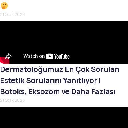
21 Ocak 2026
Dermatoloğumuz En Çok Sorulan
Estetik Sorularını Yanıtlıyor |
Botoks, Eksozom ve Daha Fazlası
21 Ocak 2026