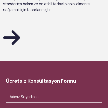
standartta bakım ve en etkili tedavi planını almanızı
sağlamak için tasarlanmıştır.
Ücretsiz Konsültasyon Formu