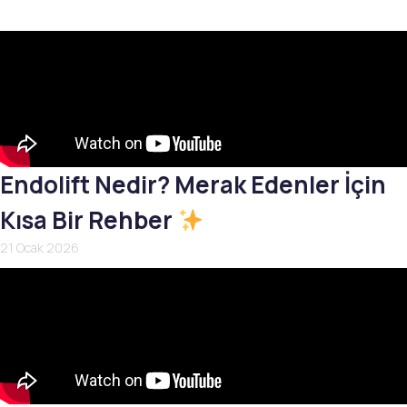
Endolift Nedir? Merak Edenler İçin
Kısa Bir Rehber
21 Ocak 2026