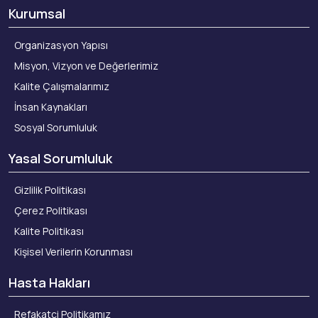
Kurumsal
Organizasyon Yapısı
Misyon, Vizyon ve Değerlerimiz
Kalite Çalışmalarımız
İnsan Kaynakları
Sosyal Sorumluluk
Yasal Sorumluluk
Gizlilik Politikası
Çerez Politikası
Kalite Politikası
Kişisel Verilerin Korunması
Hasta Hakları
Refakatçi Politikamız