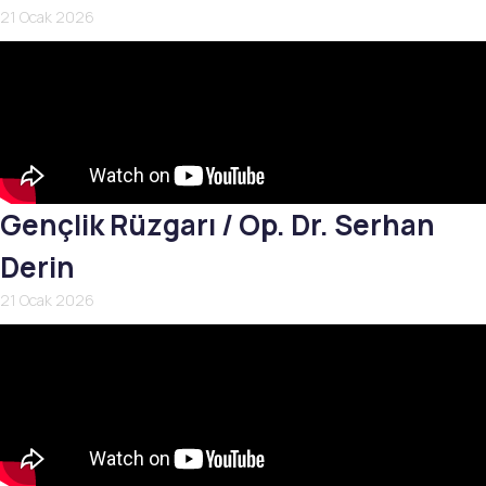
21 Ocak 2026
Gençlik Rüzgarı / Op. Dr. Serhan
Derin
21 Ocak 2026