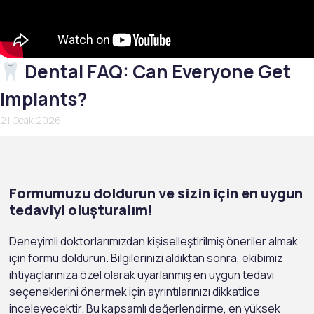
Dental FAQ: Can Everyone Get
Implants?
21 Ocak 2026
Formumuzu doldurun ve sizin için en uygun
tedaviyi oluşturalım!
Deneyimli doktorlarımızdan kişiselleştirilmiş öneriler almak
için formu doldurun. Bilgilerinizi aldıktan sonra, ekibimiz
ihtiyaçlarınıza özel olarak uyarlanmış en uygun tedavi
seçeneklerini önermek için ayrıntılarınızı dikkatlice
inceleyecektir. Bu kapsamlı değerlendirme, en yüksek