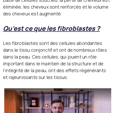
base de cellules souches, la perte de cheveux est
éliminée, les cheveux sont renforcés et le volume
des cheveux est augmenté.
Qu’est ce que les fibroblastes ?
Les fibroblastes sont des cellules abondantes
dans le tissu conjonctif et ont de nombreux rôles
dans la peau. Ces cellules, qui jouent un rôle
important dans le maintien de la structure et de
l’intégrité de la peau, ont des effets régénérants
et rajeunissants sur les tissus.