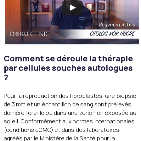
Comment se déroule la thérapie
par cellules souches autologues
?
Pour la reproduction des fibroblastes, une biopsie
de 3 mm et un échantillon de sang sont prélevés
derrière l’oreille ou dans une zone non exposée au
soleil. Conformément aux normes internationales
(conditions cGMO) et dans des laboratoires
agréés par le Ministère de la Santé pour la