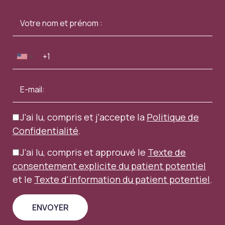
J'ai lu, compris et j'accepte la
Politique de
Confidentialité
.
J'ai lu, compris et approuvé le
Texte de
consentement explicite du patient potentiel
et le
Texte d'information du patient potentiel
.