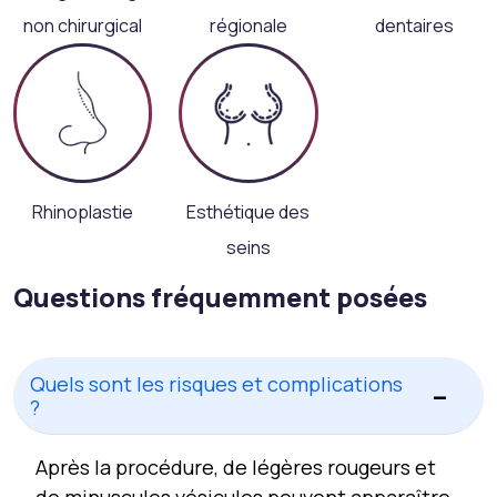
non chirurgical
régionale
dentaires
Rhinoplastie
Esthétique des
seins
Questions fréquemment posées
Quels sont les risques et complications
?
Après la procédure, de légères rougeurs et
de minuscules vésicules peuvent apparaître