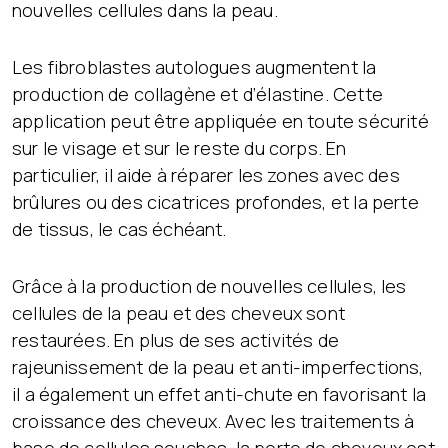
nouvelles cellules dans la peau.
Les fibroblastes autologues augmentent la
production de collagène et d’élastine. Cette
application peut être appliquée en toute sécurité
sur le visage et sur le reste du corps. En
particulier, il aide à réparer les zones avec des
brûlures ou des cicatrices profondes, et la perte
de tissus, le cas échéant.
Grâce à la production de nouvelles cellules, les
cellules de la peau et des cheveux sont
restaurées. En plus de ses activités de
rajeunissement de la peau et anti-imperfections,
il a également un effet anti-chute en favorisant la
croissance des cheveux. Avec les traitements à