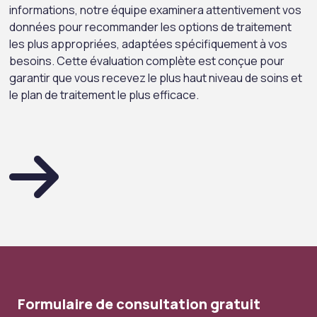
informations, notre équipe examinera attentivement vos
données pour recommander les options de traitement
les plus appropriées, adaptées spécifiquement à vos
besoins. Cette évaluation complète est conçue pour
garantir que vous recevez le plus haut niveau de soins et
le plan de traitement le plus efficace.
Formulaire de consultation gratuit