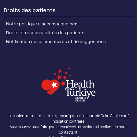
Droits des patients
Notre politique d’accompagnement
Droits et responsabilités des patients
Notification de commentaires et de suggestions
Le contenu de notre site a été préparé par les éditeurs de Doku Clinic, sauf
indication contraire.
Vous pouvez nous faire part de vos éventuels avis ou objections en nous
contactant.