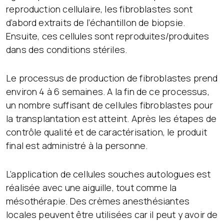
reproduction cellulaire, les fibroblastes sont
d’abord extraits de l’échantillon de biopsie.
Ensuite, ces cellules sont reproduites/produites
dans des conditions stériles.
Le processus de production de fibroblastes prend
environ 4 à 6 semaines. A la fin de ce processus,
un nombre suffisant de cellules fibroblastes pour
la transplantation est atteint. Après les étapes de
contrôle qualité et de caractérisation, le produit
final est administré à la personne.
L’application de cellules souches autologues est
réalisée avec une aiguille, tout comme la
mésothérapie. Des crèmes anesthésiantes
locales peuvent être utilisées car il peut y avoir de