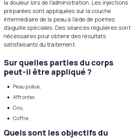
la douleur lors de l’administration. Les injections
préparées sont appliquées sur la couche
intermédiaire de la peau à l’aide de pointes
d’aiguille spéciales. Des séances régulières sont
nécessaires pour obtenir des résultats
satisfaisants du traitement.
Sur quelles parties du corps
peut-il être appliqué ?
Peau poilue,
Affronter,
Cou,
Coffre.
Quels sont les objectifs du