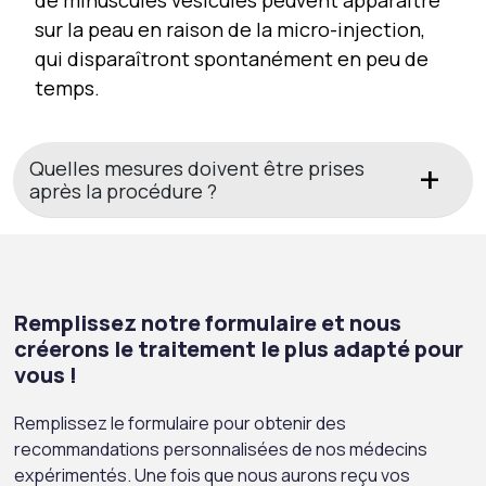
sur la peau en raison de la micro-injection,
qui disparaîtront spontanément en peu de
temps.
Quelles mesures doivent être prises
après la procédure ?
Remplissez notre formulaire et nous
créerons le traitement le plus adapté pour
vous !
Remplissez le formulaire pour obtenir des
recommandations personnalisées de nos médecins
expérimentés. Une fois que nous aurons reçu vos