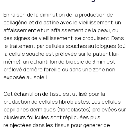
En raison de la diminution de la production de
collagène et d’élastine avec le vieillissement, un
affaissement et un affaissement de la peau, ou
des signes de vieillissement, se produisent. Dans
le traitement par cellules souches autologues (où
la cellule souche est prélevée sur le patient lui-
même), un échantillon de biopsie de 3 mm est
prélevé derrière l’oreille ou dans une zone non
exposée au soleil.
Cet échantillon de tissu est utilisé pour la
production de cellules fibroblastes. Les cellules
papillaires dermiques (fibroblastes) prélevées sur
plusieurs follicules sont répliquées puis
réinjectées dans les tissus pour générer de