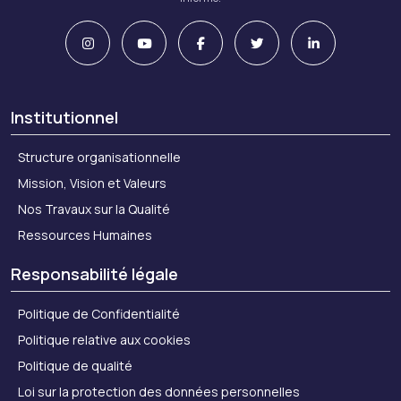
Institutionnel
Structure organisationnelle
Mission, Vision et Valeurs
Nos Travaux sur la Qualité
Ressources Humaines
Responsabilité légale
Politique de Confidentialité
Politique relative aux cookies
Politique de qualité
Loi sur la protection des données personnelles