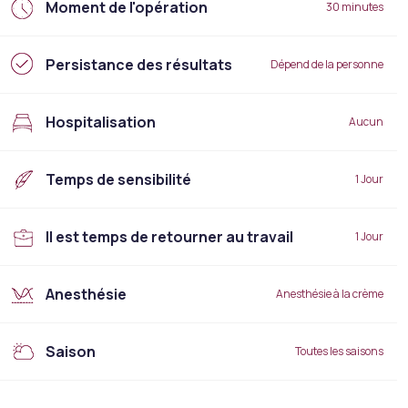
Moment de l'opération
30 minutes
Persistance des résultats
Dépend de la personne
Hospitalisation
Aucun
Temps de sensibilité
1 Jour
Il est temps de retourner au travail
1 Jour
Anesthésie
Anesthésie à la crème
Saison
Toutes les saisons