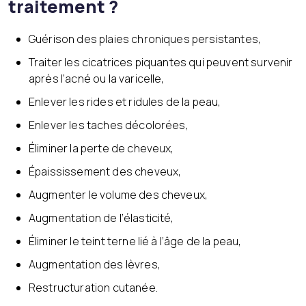
traitement ?
Guérison des plaies chroniques persistantes,
Traiter les cicatrices piquantes qui peuvent survenir
après l’acné ou la varicelle,
Enlever les rides et ridules de la peau,
Enlever les taches décolorées,
Éliminer la perte de cheveux,
Épaississement des cheveux,
Augmenter le volume des cheveux,
Augmentation de l’élasticité,
Éliminer le teint terne lié à l’âge de la peau,
Augmentation des lèvres,
Restructuration cutanée.