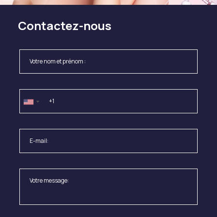
Contactez-nous