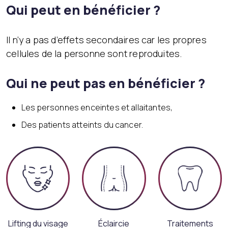
Qui peut en bénéficier ?
Il n’y a pas d’effets secondaires car les propres
cellules de la personne sont reproduites.
Qui ne peut pas en bénéficier ?
Les personnes enceintes et allaitantes,
Des patients atteints du cancer.
Lifting du visage
Éclaircie
Traitements