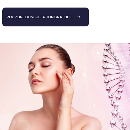
POUR UNE CONSULTATION GRATUITE