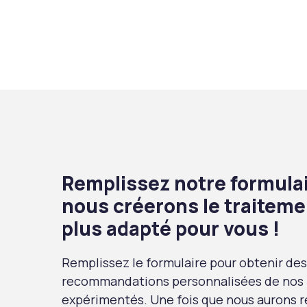
Remplissez notre formulai
nous créerons le traiteme
plus adapté pour vous !
Remplissez le formulaire pour obtenir des
recommandations personnalisées de nos
expérimentés. Une fois que nous aurons r