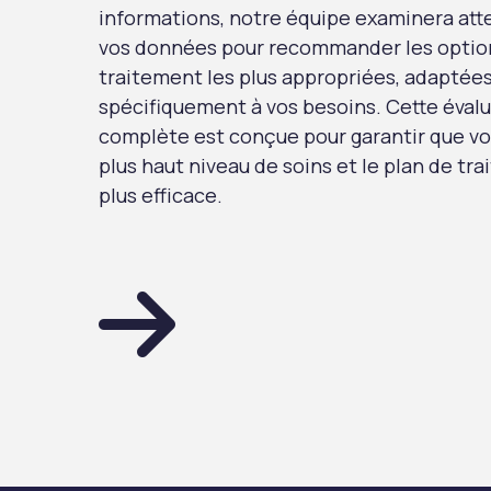
informations, notre équipe examinera at
vos données pour recommander les optio
traitement les plus appropriées, adaptée
spécifiquement à vos besoins. Cette éval
complète est conçue pour garantir que vo
plus haut niveau de soins et le plan de tr
plus efficace.