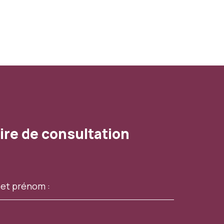
ire de consultation