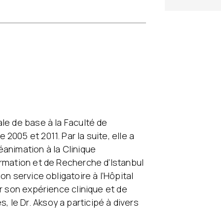
le de base à la Faculté de
005 et 2011. Par la suite, elle a
animation à la Clinique
ormation et de Recherche d’Istanbul
on service obligatoire à l’Hôpital
ir son expérience clinique et de
le Dr. Aksoy a participé à divers