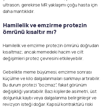
ultrason, gerekirse MR yaklaşımı çoğu hasta için
daha mantıklıdır.
Hamilelik ve emzirme protezin
ömrünü kısaltır mı?
Hamilelik ve emzirme protezin ömrünü doğrudan
kısaltmaz; ancak memedeki hacim ve cilt
değişimleri protez çevresini etkileyebilir.
Gebelikte meme büyümesi, emzirme sonrası
küçülme ve kilo dalgalanmaları sarkmayı artırabilir.
Bu durum protezi “bozmaz”, fakat görünüm
değişikliği yaratabilir. Bazı kişilerde asimetri, üst
dolgunluk kaybı veya dalgalanma belirginleşir ve
revizyon isteği doğar. Kapsül kontraktürü riski