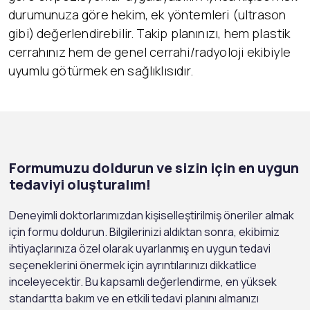
durumunuza göre hekim, ek yöntemleri (ultrason
gibi) değerlendirebilir. Takip planınızı, hem plastik
cerrahınız hem de genel cerrahi/radyoloji ekibiyle
uyumlu götürmek en sağlıklısıdır.
Formumuzu doldurun ve sizin için en uygun
tedaviyi oluşturalım!
Deneyimli doktorlarımızdan kişiselleştirilmiş öneriler almak
için formu doldurun. Bilgilerinizi aldıktan sonra, ekibimiz
ihtiyaçlarınıza özel olarak uyarlanmış en uygun tedavi
seçeneklerini önermek için ayrıntılarınızı dikkatlice
inceleyecektir. Bu kapsamlı değerlendirme, en yüksek
standartta bakım ve en etkili tedavi planını almanızı