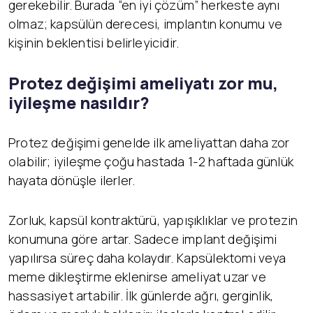
gerekebilir. Burada “en iyi çözüm” herkeste aynı
olmaz; kapsülün derecesi, implantın konumu ve
kişinin beklentisi belirleyicidir.
Protez değişimi ameliyatı zor mu,
iyileşme nasıldır?
Protez değişimi genelde ilk ameliyattan daha zor
olabilir; iyileşme çoğu hastada 1-2 haftada günlük
hayata dönüşle ilerler.
Zorluk, kapsül kontraktürü, yapışıklıklar ve protezin
konumuna göre artar. Sadece implant değişimi
yapılırsa süreç daha kolaydır. Kapsülektomi veya
meme dikleştirme eklenirse ameliyat uzar ve
hassasiyet artabilir. İlk günlerde ağrı, gerginlik,