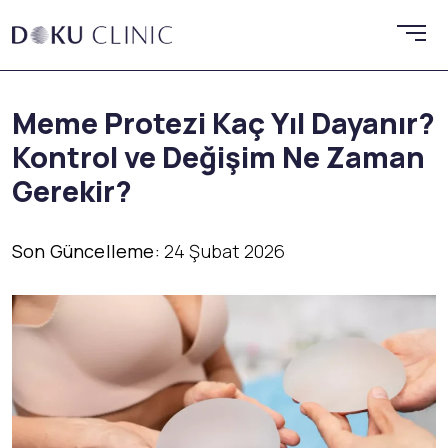
Meme Protezi Kaç Yıl Dayanır?
Kontrol ve Değişim Ne Zaman
Gerekir?
Son Güncelleme:
24 Şubat 2026