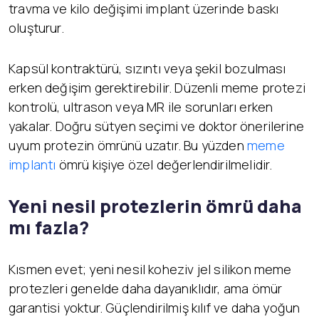
travma ve kilo değişimi implant üzerinde baskı
oluşturur.
Kapsül kontraktürü, sızıntı veya şekil bozulması
erken değişim gerektirebilir. Düzenli meme protezi
kontrolü, ultrason veya MR ile sorunları erken
yakalar. Doğru sütyen seçimi ve doktor önerilerine
uyum protezin ömrünü uzatır. Bu yüzden
meme
implantı
ömrü kişiye özel değerlendirilmelidir.
Yeni nesil protezlerin ömrü daha
mı fazla?
Kısmen evet; yeni nesil koheziv jel silikon meme
protezleri genelde daha dayanıklıdır, ama ömür
garantisi yoktur. Güçlendirilmiş kılıf ve daha yoğun