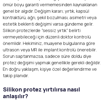
ömür boyu garanti vermemesinden kaynaklanan
genel bir algıdır. Değişim kararı; yırtık, kapsül
kontraktürü, ağrı, şekil bozulması, asimetri veya
estetik beklenti değişimi varsa gündeme gelir.
Silikon protezlerde “sessiz yırtık” belirti
vermeyebileceği için düzenli doktor kontrolü
önemlidir. Hekiminiz, muayene bulgularına göre
ultrason veya MR ile implant kontrolü önerebilir.
Sorun saptanmazsa, sadece süre doldu diye
protez değişimi yapmak genellikle gerekli değildir.
En doğru yaklaşım, kişiye özel değerlendirme ve
takip planıdır.
Silikon protez yırtılırsa nasıl
anlaşılır?