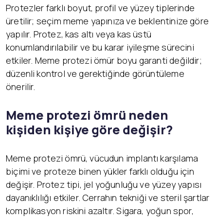
Protezler farklı boyut, profil ve yüzey tiplerinde
üretilir; seçim meme yapınıza ve beklentinize göre
yapılır. Protez, kas altı veya kas üstü
konumlandırılabilir ve bu karar iyileşme sürecini
etkiler. Meme protezi ömür boyu garanti değildir;
düzenli kontrol ve gerektiğinde görüntüleme
önerilir.
Meme protezi ömrü neden
kişiden kişiye göre değişir?
Meme protezi ömrü, vücudun implantı karşılama
biçimi ve proteze binen yükler farklı olduğu için
değişir. Protez tipi, jel yoğunluğu ve yüzey yapısı
dayanıklılığı etkiler. Cerrahın tekniği ve steril şartlar
komplikasyon riskini azaltır. Sigara, yoğun spor,