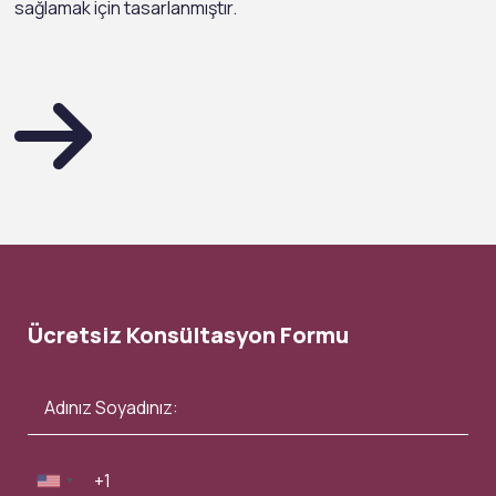
sağlamak için tasarlanmıştır.
Ücretsiz Konsültasyon Formu