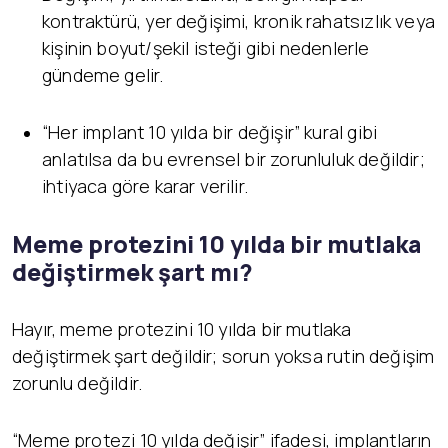
kontraktürü, yer değişimi, kronik rahatsızlık veya
kişinin boyut/şekil isteği gibi nedenlerle
gündeme gelir.
“Her implant 10 yılda bir değişir” kural gibi
anlatılsa da bu evrensel bir zorunluluk değildir;
ihtiyaca göre karar verilir.
Meme protezini 10 yılda bir mutlaka
değiştirmek şart mı?
Hayır, meme protezini 10 yılda bir mutlaka
değiştirmek şart değildir; sorun yoksa rutin değişim
zorunlu değildir.
“Meme protezi 10 yılda değişir” ifadesi, implantların