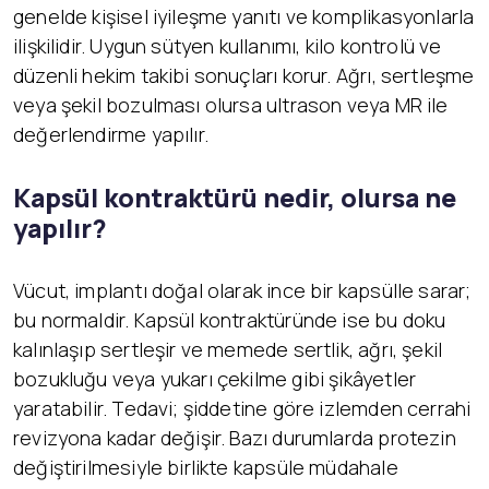
genelde kişisel iyileşme yanıtı ve komplikasyonlarla
ilişkilidir. Uygun sütyen kullanımı, kilo kontrolü ve
düzenli hekim takibi sonuçları korur. Ağrı, sertleşme
veya şekil bozulması olursa ultrason veya MR ile
değerlendirme yapılır.
Kapsül kontraktürü nedir, olursa ne
yapılır?
Vücut, implantı doğal olarak ince bir kapsülle sarar;
bu normaldir. Kapsül kontraktüründe ise bu doku
kalınlaşıp sertleşir ve memede sertlik, ağrı, şekil
bozukluğu veya yukarı çekilme gibi şikâyetler
yaratabilir. Tedavi; şiddetine göre izlemden cerrahi
revizyona kadar değişir. Bazı durumlarda protezin
değiştirilmesiyle birlikte kapsüle müdahale