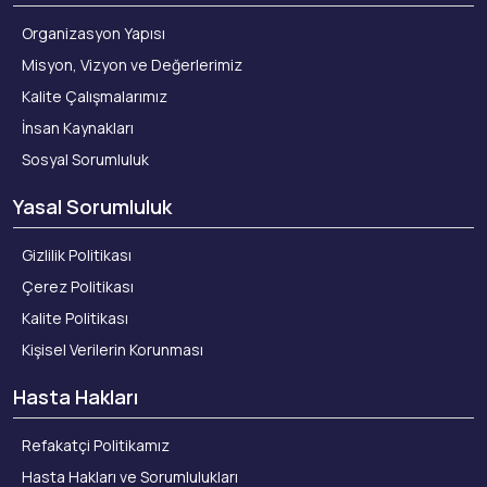
Organizasyon Yapısı
Misyon, Vizyon ve Değerlerimiz
Kalite Çalışmalarımız
İnsan Kaynakları
Sosyal Sorumluluk
Yasal Sorumluluk
Gizlilik Politikası
Çerez Politikası
Kalite Politikası
Kişisel Verilerin Korunması
Hasta Hakları
Refakatçi Politikamız
Hasta Hakları ve Sorumlulukları