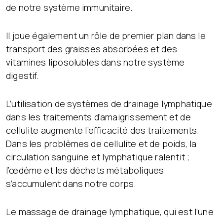
de notre système immunitaire.
Il joue également un rôle de premier plan dans le
transport des graisses absorbées et des
vitamines liposolubles dans notre système
digestif.
L’utilisation de systèmes de drainage lymphatique
dans les traitements d’amaigrissement et de
cellulite augmente l’efficacité des traitements.
Dans les problèmes de cellulite et de poids, la
circulation sanguine et lymphatique ralentit ;
l’œdème et les déchets métaboliques
s’accumulent dans notre corps.
Le massage de drainage lymphatique, qui est l’une