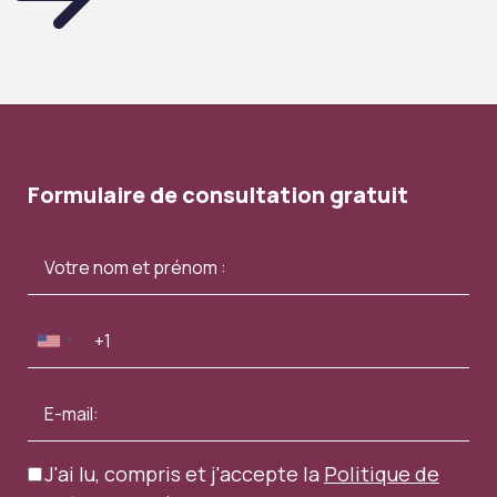
Formulaire de consultation gratuit
J'ai lu, compris et j'accepte la
Politique de