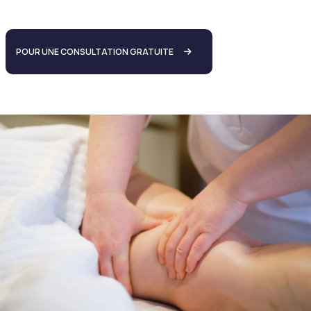
POUR UNE CONSULTATION GRATUITE