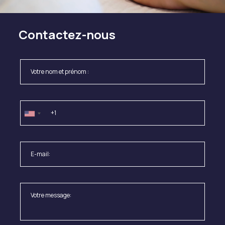
Contactez-nous