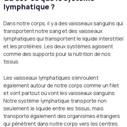
lymphatique ?
Dans notre corps, il y a des vaisseaux sanguins qui
transportent notre sang et des vaisseaux
lymphatiques qui transportent le liquide interstitiel
et les protéines. Les deux systèmes agissent
comme des supports pour la nutrition de nos
tissus.
Les vaisseaux lymphatiques s’enroulent
également autour de notre corps comme un filet
et vont partout où vont les vaisseaux sanguins.
Notre système lymphatique transporte non
seulement le liquide entre les tissus, mais
transporte également des organismes étrangers
qui pénètrent dans notre corps vers les centres