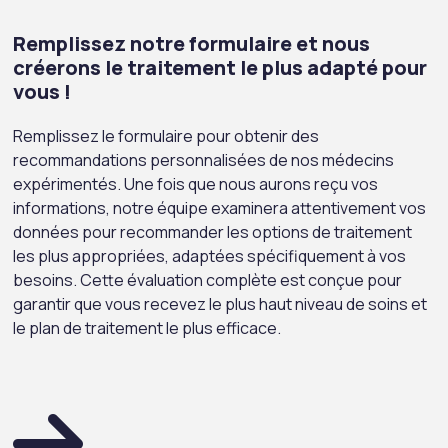
Remplissez notre formulaire et nous
créerons le traitement le plus adapté pour
vous !
Remplissez le formulaire pour obtenir des
recommandations personnalisées de nos médecins
expérimentés. Une fois que nous aurons reçu vos
informations, notre équipe examinera attentivement vos
données pour recommander les options de traitement
les plus appropriées, adaptées spécifiquement à vos
besoins. Cette évaluation complète est conçue pour
garantir que vous recevez le plus haut niveau de soins et
le plan de traitement le plus efficace.