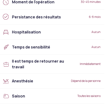
Moment de l'opération
30-45 minutes
Persistance des résultats
6-8 mois
Hospitalisation
Aucun
Temps de sensibilité
Aucun
Il est temps de retourner au
Immédiatement
travail
Anesthésie
Dépend de la personne
Saison
Toutes les saisons