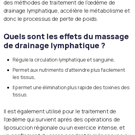
des méthodes de traitement de l’œdème de
drainage lymphatique, accélère le métabolisme et
donc le processus de perte de poids.
Quels sont les effets du massage
de drainage lymphatique ?
Régule la circulation lymphatique et sanguine,
Permet aux nutriments d’atteindre plus facilement
les tissus,
Il permet une élimination plus rapide des toxines des
tissus.
Il est également utilisé pour le traitement de
l’œdème qui survient après des opérations de
liposuccion régionale ou un exercice intense, et