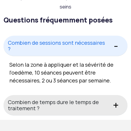
seins
Questions fréquemment posées
Combien de sessions sont nécessaires
?
Selon la zone à appliquer et la sévérité de
l'oedème, 10 séances peuvent être
nécessaires, 2 ou 3 séances par semaine.
Combien de temps dure le temps de
traitement ?