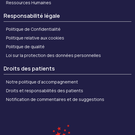
Ressources Humaines
Responsabilité légale
Politique de Confidentialité
Politique relative aux cookies
Politique de qualité
Loi sur la protection des données personnelles
Droits des patients
Notre politique d’accompagnement
Droits et responsabilités des patients
Notification de commentaires et de suggestions