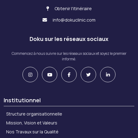
Obtenir l'itinéraire
info@dokuclinic.com
Doku sur les réseaux sociaux
Commencez à nous suivre sur les réseaux sociaux et soyez le premier
informé.
Institutionnel
Structure organisationnelle
Mission, Vision et Valeurs
Nos Travaux sur la Qualité