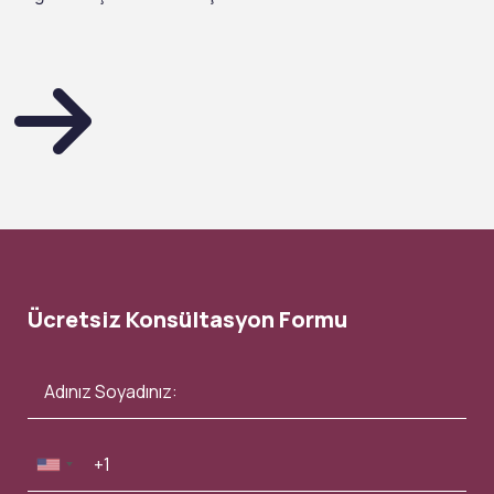
Ücretsiz Konsültasyon Formu