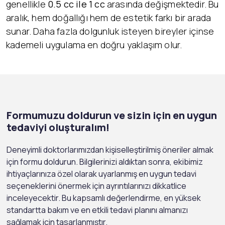
genellikle
0.5 cc ile 1 cc
arasında değişmektedir. Bu
aralık, hem doğallığı hem de estetik farkı bir arada
sunar. Daha fazla dolgunluk isteyen bireyler içinse
kademeli uygulama en doğru yaklaşım olur.
Formumuzu doldurun ve sizin için en uygun
tedaviyi oluşturalım!
Deneyimli doktorlarımızdan kişiselleştirilmiş öneriler almak
için formu doldurun. Bilgilerinizi aldıktan sonra, ekibimiz
ihtiyaçlarınıza özel olarak uyarlanmış en uygun tedavi
seçeneklerini önermek için ayrıntılarınızı dikkatlice
inceleyecektir. Bu kapsamlı değerlendirme, en yüksek
standartta bakım ve en etkili tedavi planını almanızı
sağlamak için tasarlanmıştır.