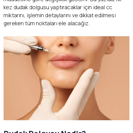
kez dudak dolgusu yaptıracaklar için ideal cc
miktarını, işlemin detaylarını ve dikkat edilmesi
gereken tüm noktaları ele alacağız.