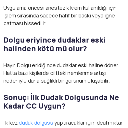
Uygulama öncesi anestezik krem kullanıldığı için
işlem sırasında sadece hafif bir baskı veya iğne
batması hissedilir.
Dolgu eriyince dudaklar eski
halinden kötü mü olur?
Hayır. Dolgu eridiğinde dudaklar eski haline döner.
Hatta bazı kişilerde ciltteki nemlenme artışı
nedeniyle daha sağlıklı bir görünüm oluşabilir.
Sonuç: İlk Dudak Dolgusunda Ne
Kadar CC Uygun?
İlk kez
dudak dolgusu
yaptıracaklar için ideal miktar