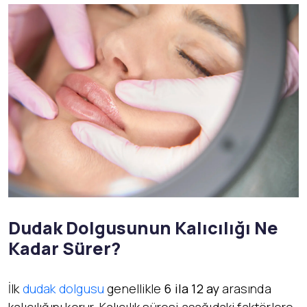
Dudak Dolgusunun Kalıcılığı Ne
Kadar Sürer?
İlk
dudak dolgusu
genellikle
6 ila 12 ay
arasında