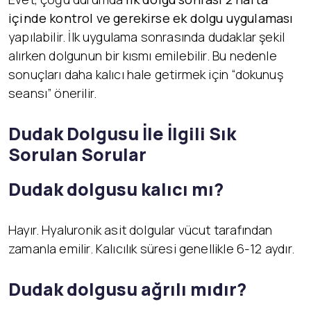
içinde kontrol ve gerekirse ek dolgu uygulaması
yapılabilir. İlk uygulama sonrasında dudaklar şekil
alırken dolgunun bir kısmı emilebilir. Bu nedenle
sonuçları daha kalıcı hale getirmek için “dokunuş
seansı” önerilir.
Dudak Dolgusu İle İlgili Sık
Sorulan Sorular
Dudak dolgusu kalıcı mı?
Hayır. Hyaluronik asit dolgular vücut tarafından
zamanla emilir. Kalıcılık süresi genellikle 6-12 aydır.
Dudak dolgusu ağrılı mıdır?