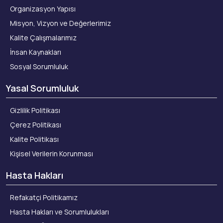
Organizasyon Yapısı
Misyon, Vizyon ve Değerlerimiz
Kalite Çalışmalarımız
İnsan Kaynakları
Sosyal Sorumluluk
Yasal Sorumluluk
Gizlilik Politikası
Çerez Politikası
Kalite Politikası
Kişisel Verilerin Korunması
Hasta Hakları
Refakatçi Politikamız
Hasta Hakları ve Sorumlulukları