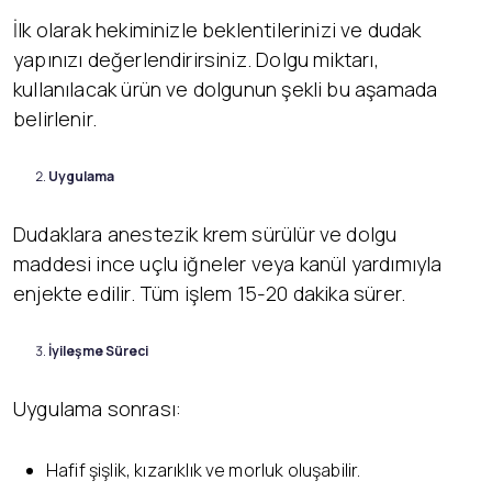
İlk olarak hekiminizle beklentilerinizi ve dudak
yapınızı değerlendirirsiniz. Dolgu miktarı,
kullanılacak ürün ve dolgunun şekli bu aşamada
belirlenir.
Uygulama
Dudaklara anestezik krem sürülür ve dolgu
maddesi ince uçlu iğneler veya kanül yardımıyla
enjekte edilir. Tüm işlem 15-20 dakika sürer.
İyileşme Süreci
Uygulama sonrası:
Hafif şişlik, kızarıklık ve morluk oluşabilir.