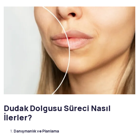
Dudak Dolgusu Süreci Nasıl
İlerler?
Danışmanlık ve Planlama