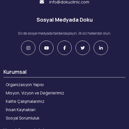
info@dokuclinic.com
Sosyal Medyada Doku
Siz de sosyal medyada takibe başlayın, ilk siz haberdar olun.
Kurumsal
Organizasyon Yapısı
Misyon, Vizyon ve Değerlerimiz
Kalite Çalışmalarımız
İnsan Kaynakları
Sosyal Sorumluluk