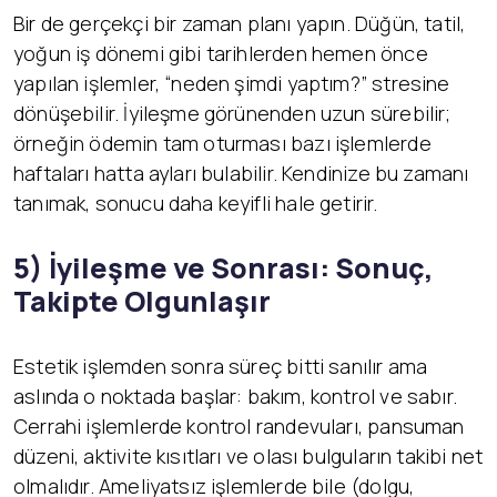
Bir de gerçekçi bir zaman planı yapın. Düğün, tatil,
yoğun iş dönemi gibi tarihlerden hemen önce
yapılan işlemler, “neden şimdi yaptım?” stresine
dönüşebilir. İyileşme görünenden uzun sürebilir;
örneğin ödemin tam oturması bazı işlemlerde
haftaları hatta ayları bulabilir. Kendinize bu zamanı
tanımak, sonucu daha keyifli hale getirir.
5) İyileşme ve Sonrası: Sonuç,
Takipte Olgunlaşır
Estetik işlemden sonra süreç bitti sanılır ama
aslında o noktada başlar: bakım, kontrol ve sabır.
Cerrahi işlemlerde kontrol randevuları, pansuman
düzeni, aktivite kısıtları ve olası bulguların takibi net
olmalıdır. Ameliyatsız işlemlerde bile (dolgu,