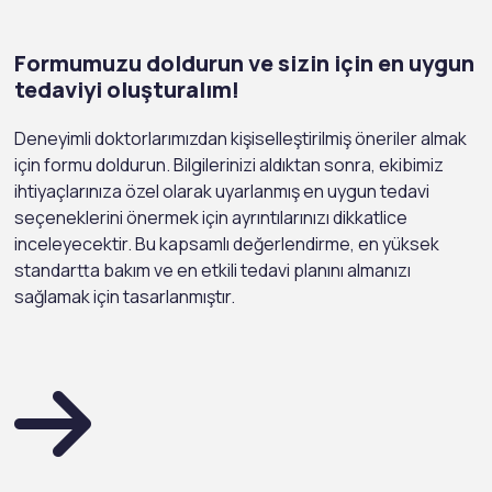
Formumuzu doldurun ve sizin için en uygun
tedaviyi oluşturalım!
Deneyimli doktorlarımızdan kişiselleştirilmiş öneriler almak
için formu doldurun. Bilgilerinizi aldıktan sonra, ekibimiz
ihtiyaçlarınıza özel olarak uyarlanmış en uygun tedavi
seçeneklerini önermek için ayrıntılarınızı dikkatlice
inceleyecektir. Bu kapsamlı değerlendirme, en yüksek
standartta bakım ve en etkili tedavi planını almanızı
sağlamak için tasarlanmıştır.