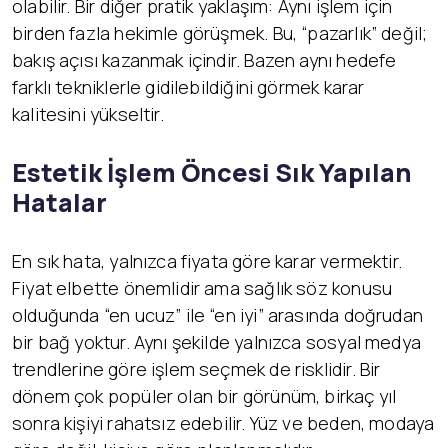
olabilir. Bir diğer pratik yaklaşım: Aynı işlem için
birden fazla hekimle görüşmek. Bu, “pazarlık” değil;
bakış açısı kazanmak içindir. Bazen aynı hedefe
farklı tekniklerle gidilebildiğini görmek karar
kalitesini yükseltir.
Estetik İşlem Öncesi Sık Yapılan
Hatalar
En sık hata, yalnızca fiyata göre karar vermektir.
Fiyat elbette önemlidir ama sağlık söz konusu
olduğunda “en ucuz” ile “en iyi” arasında doğrudan
bir bağ yoktur. Aynı şekilde yalnızca sosyal medya
trendlerine göre işlem seçmek de risklidir. Bir
dönem çok popüler olan bir görünüm, birkaç yıl
sonra kişiyi rahatsız edebilir. Yüz ve beden, modaya