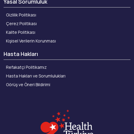
Yasal Sorumluluk
Gizlilik Politikası
Çerez Politikası
Kalite Politikası
Kişisel Verilerin Korunması
Hasta Hakları
Refakatçi Politikamız
Hasta Hakları ve Sorumlulukları
Görüş ve Öneri Bildirimi