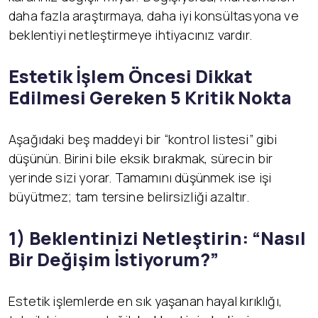
daha fazla araştırmaya, daha iyi konsültasyona ve
beklentiyi netleştirmeye ihtiyacınız vardır.
Estetik İşlem Öncesi Dikkat
Edilmesi Gereken 5 Kritik Nokta
Aşağıdaki beş maddeyi bir “kontrol listesi” gibi
düşünün. Birini bile eksik bırakmak, sürecin bir
yerinde sizi yorar. Tamamını düşünmek ise işi
büyütmez; tam tersine belirsizliği azaltır.
1) Beklentinizi Netleştirin: “Nasıl
Bir Değişim İstiyorum?”
Estetik işlemlerde en sık yaşanan hayal kırıklığı,