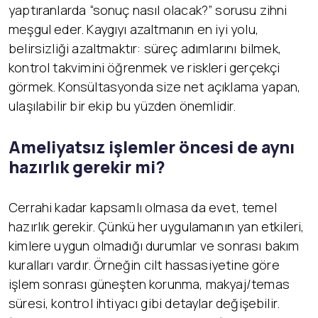
yaptıranlarda “sonuç nasıl olacak?” sorusu zihni
meşgul eder. Kaygıyı azaltmanın en iyi yolu,
belirsizliği azaltmaktır: süreç adımlarını bilmek,
kontrol takvimini öğrenmek ve riskleri gerçekçi
görmek. Konsültasyonda size net açıklama yapan,
ulaşılabilir bir ekip bu yüzden önemlidir.
Ameliyatsız işlemler öncesi de aynı
hazırlık gerekir mi?
Cerrahi kadar kapsamlı olmasa da evet, temel
hazırlık gerekir. Çünkü her uygulamanın yan etkileri,
kimlere uygun olmadığı durumlar ve sonrası bakım
kuralları vardır. Örneğin cilt hassasiyetine göre
işlem sonrası güneşten korunma, makyaj/temas
süresi, kontrol ihtiyacı gibi detaylar değişebilir.