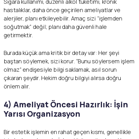
Sigara kullanımı, düzenli alkol tüketimi, kronik
hastalıklar, daha önce geçirilen ameliyatlar ve
alerjiler, planı etkileyebilir. Amaç sizi “işlemden
soğutmak” değil; planı daha güvenli hale
getirmektir.
Burada küçük ama kritik bir detay var: Her şeyi
baştan söylemek, sizi korur. “Bunu söylersem işlem
olmaz” endişesiyle bilgi saklamak, asıl sorun
çıkaran şeydir. Hekim doğru bilgiyi alırsa doğru
önlem alır.
4) Ameliyat Öncesi Hazırlık: İşin
Yarısı Organizasyon
Bir estetik işlemin en rahat geçen kısmı, genellikle