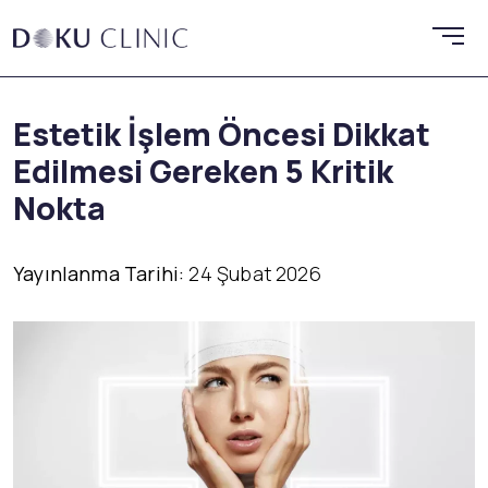
Estetik İşlem Öncesi Dikkat
Edilmesi Gereken 5 Kritik
Nokta
Yayınlanma Tarihi:
24 Şubat 2026