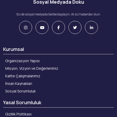
Sosyal Medyada Doku
Siz de sosyal medyada takibe başlayın, ilk siz haberdar olun.
Kurumsal
Organizasyon Yapısı
Misyon, Vizyon ve Değerlerimiz
Kalite Çalışmalarımız
İnsan Kaynakları
Sosyal Sorumluluk
Yasal Sorumluluk
Gizlilik Politikası