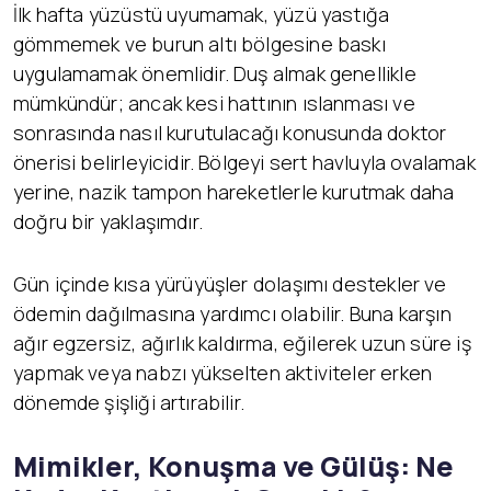
İlk hafta yüzüstü uyumamak, yüzü yastığa
gömmemek ve burun altı bölgesine baskı
uygulamamak önemlidir. Duş almak genellikle
mümkündür; ancak kesi hattının ıslanması ve
sonrasında nasıl kurutulacağı konusunda doktor
önerisi belirleyicidir. Bölgeyi sert havluyla ovalamak
yerine, nazik tampon hareketlerle kurutmak daha
doğru bir yaklaşımdır.
Gün içinde kısa yürüyüşler dolaşımı destekler ve
ödemin dağılmasına yardımcı olabilir. Buna karşın
ağır egzersiz, ağırlık kaldırma, eğilerek uzun süre iş
yapmak veya nabzı yükselten aktiviteler erken
dönemde şişliği artırabilir.
Mimikler, Konuşma ve Gülüş: Ne