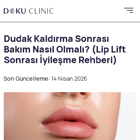
Dudak Kaldırma Sonrası
Bakım Nasıl Olmalı? (Lip Lift
Sonrası İyileşme Rehberi)
Son Güncelleme:
14 Nisan 2026