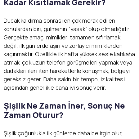
Kadar Kısıtlamak Gerekir?
Dudak kaldırma sonrası en çok merak edilen
konulardan biri, gülmenin “yasak” olup olmadığıdır.
Gerçekte amaç, mimikleri tamamen sıfırlamak
değil; ilk günlerde aşırı ve zorlayıcı mimiklerden
kaçınmaktır. Özellikle ilk hafta yüksek sesle kahkaha
atmak, çok uzun telefon görüşmeleri yapmak veya
dudakları ileri iten hareketlerle konuşmak, bölgeyi
gereksiz gerer. Daha sakin bir tempo, iz kalitesi
açısından genellikle daha iyi sonuç verir.
Şişlik Ne Zaman İner, Sonuç Ne
Zaman Oturur?
Şişlik çoğunlukla ilk günlerde daha belirgin olur,