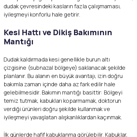
dudak çevresindeki kasların fazla çalışmaması,
iyileşmeyi konforlu hale getirir.
Kesi Hattı ve Dikiş Bakımının
Mantığı
Dudak kaldırmada kesi genellikle burun altı
çizgisine (subnazal bölgeye) saklanacak şekilde
planlanır. Bu alanın en büyük avantajı, izin doğru
bakımla zaman içinde daha az fark edilir hale
gelebilmesidir. Bakımın mantığı basittir: Bölgeyi
temiz tutmak, kabukları koparmamak, doktorun
verdiği ürünleri doğru şekilde kullanmak ve
iyileşmeyi yavaşlatan alışkanlıklardan kaçınmak.
İlk günlerde hafif kabuklanma görülebilir. Kabuklar,