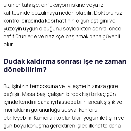
ürünler tahrişe, enfeksiyon riskine veya iz
kalitesinde bozulmaya neden olabilir. Doktorunuz
kontrol sırasında kesi hattının olgunlaştığını ve
yüzeyin uygun olduğunu söyledikten sonra, önce
hafif ürünlerle ve nazikçe başlamak daha güvenli
olur.
Dudak kaldırma sonrası işe ne zaman
dönebilirim?
Bu, işinizin temposuna ve iyileşme hızınıza göre
değişir. Masa başı çalışan birçok kişi birkaç gün
içinde kendini daha iyi hissedebilir; ancak şişlik ve
morlukların görünürlüğü sosyal konforu
etkileyebilir. Kameralı toplantılar, yoğun iletişim ve
gün boyu konuşma gerektiren işler, ilk hafta daha