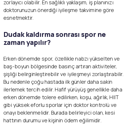
zorlayıcı olabilir. En sağlıklı yaklaşım, iş planınızı
doktorunuzun önerdiği iyileşme takvimine göre
esnetmektir.
Dudak kaldırma sonrası spor ne
zaman yapılır?
Erken dönemde spor, özellikle nabzı yükselten ve
baş-boyun bölgesinde basınç artıran aktiviteler,
şişliği belirginleştirebilir ve iyileşmeyi zorlaştırabilir.
Bu nedenle çoğu hastada ilk günler daha sakin
ilerlemek tercih edilir. Hafif yürüyüş genellikle daha
erken dönemde tolere edilirken, koşu, ağırlık, HIIT
gibi yüksek eforlu sporlar için doktor kontrolü ve
onayı beklenmelidir. Burada belirleyici olan, kesi
hattının durumu ve kişinin ödem eğilimidir.