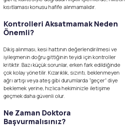
kısıtlaması konusu hafife alınmamalıdır.
Kontrolleri Aksatmamak Neden
Önemli?
Dikiş alınması, kesi hattının değerlendirilmesi ve
iyileşmenin doğru gittiğinin teyidi için kontroller
kritiktir. Bazı küçük sorunlar, erken fark edildiğinde
çok kolay yönetilir. Kızarıklık, sızıntı, beklenmeyen
ağrı artışı veya ateş gibi durumlarda “geçer” diye
beklemek yerine, hızlıca hekiminizle iletişime
geçmek daha güvenli olur.
Ne Zaman Doktora
Başvurmalısınız?