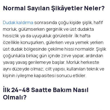
Normal Sayılan Şikâyetler Neler?
Dudak kaldırma
sonrasında çoğu kişide şişlik, hafif
morluk, gülümserken gerginlik ve üst dudakta
hissizlik ya da uyuşukluk görülebilir. İlk hafta
özellikle konuşurken, gülerken veya yemek yerken
üst dudak bölgesinde çekilme hissi normaldir. Şişlik
çoğunlukla birkaç gün içinde zirve yapar, ardından
yavaş yavaş gerilemeye başlar. Morluk herkeste
aynı düzeyde olmaz; cilt yapısı, kullanılan teknik ve
kişinin iyileşme kapasitesi sonucu etkiler.
İlk 24–48 Saatte Bakım Nasıl
Olmalı?