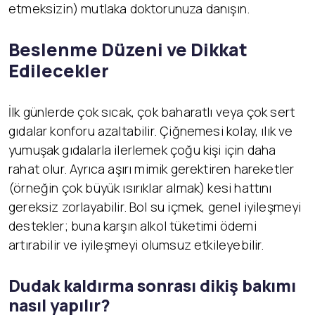
etmeksizin) mutlaka doktorunuza danışın.
Beslenme Düzeni ve Dikkat
Edilecekler
İlk günlerde çok sıcak, çok baharatlı veya çok sert
gıdalar konforu azaltabilir. Çiğnemesi kolay, ılık ve
yumuşak gıdalarla ilerlemek çoğu kişi için daha
rahat olur. Ayrıca aşırı mimik gerektiren hareketler
(örneğin çok büyük ısırıklar almak) kesi hattını
gereksiz zorlayabilir. Bol su içmek, genel iyileşmeyi
destekler; buna karşın alkol tüketimi ödemi
artırabilir ve iyileşmeyi olumsuz etkileyebilir.
Dudak kaldırma sonrası dikiş bakımı
nasıl yapılır?