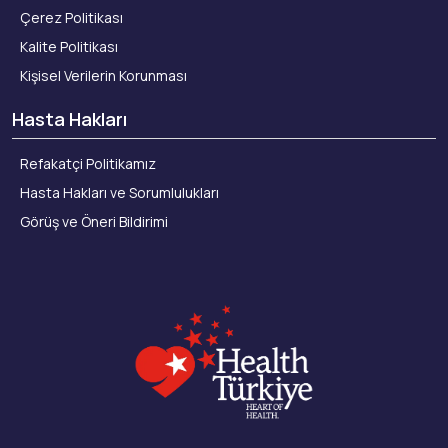
Çerez Politikası
Kalite Politikası
Kişisel Verilerin Korunması
Hasta Hakları
Refakatçi Politikamız
Hasta Hakları ve Sorumlulukları
Görüş ve Öneri Bildirimi