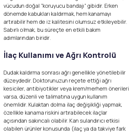
vücudun doğal “koruyucu bandajı” gibidir. Erken
dönemde kabukları kaldırmak, hem kanamayı
artırabilir hem de iz kalitesini olumsuz etkileyebilir.
Sabırlı olmak, bu süreçte en etkili bakım
adımlarından biridir.
İlaç Kullanımı ve Ağrı Kontrolü
Dudak kaldırma sonrası ağrı genellikle yönetilebilir
düzeydedir. Doktorunuzun reçete ettiği ağrı
kesiciler, antibiyotikler veya krem/merhem önerileri
varsa, düzenli ve talimatına uygun kullanım
önemlidir. Kulaktan dolma ilaç değişikliği yapmak,
özellikle kanama riskini artırabilecek ilaçlar
açısından sakıncalı olabilir. Kan sulandırıcı etkisi
olabilen ürünler konusunda (ilaç ya da takviye fark