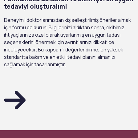
tedaviyi oluşturalım!
Deneyimli doktorlarımızdan kişiselleştirilmiş öneriler almak
için formu doldurun. Bilgilerinizi aldıktan sonra, ekibimiz
ihtiyaçlarınıza özel olarak uyarlanmış en uygun tedavi
seçeneklerini önermek için ayrıntılarınızı dikkatlice
inceleyecektir. Bu kapsamlı değerlendirme, en yüksek
standartta bakım ve en etkili tedavi planını almanızı
sağlamak için tasarlanmıştır.