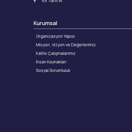
Yol Tarifi Al
Kurumsal
Organizasyon Yapısı
Misyon, Vizyon ve Değerlerimiz
Kalite Çalışmalarımız
İnsan Kaynakları
Sosyal Sorumluluk