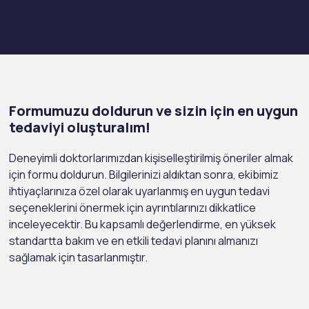
Formumuzu doldurun ve sizin için en uygun
tedaviyi oluşturalım!
Deneyimli doktorlarımızdan kişiselleştirilmiş öneriler almak
için formu doldurun. Bilgilerinizi aldıktan sonra, ekibimiz
ihtiyaçlarınıza özel olarak uyarlanmış en uygun tedavi
seçeneklerini önermek için ayrıntılarınızı dikkatlice
inceleyecektir. Bu kapsamlı değerlendirme, en yüksek
standartta bakım ve en etkili tedavi planını almanızı
sağlamak için tasarlanmıştır.