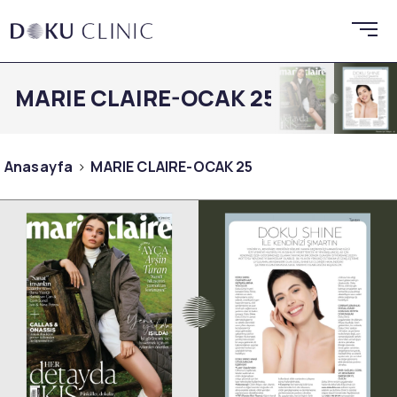
MARIE CLAIRE-OCAK 25
Anasayfa
MARIE CLAIRE-OCAK 25