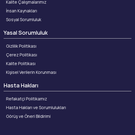
Kalite Çalışmalarımız
İnsan Kaynakları
Sosyal Sorumluluk
Yasal Sorumluluk
Gizlilik Politikası
Çerez Politikası
Kalite Politikası
Kişisel Verilerin Korunması
Hasta Hakları
Refakatçi Politikamız
Hasta Hakları ve Sorumlulukları
Görüş ve Öneri Bildirimi