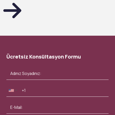
Ücretsiz Konsültasyon Formu