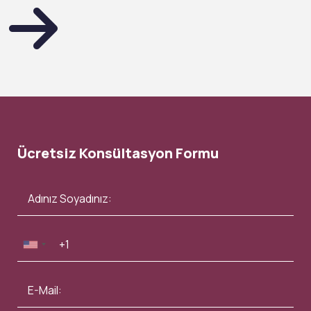
Ücretsiz Konsültasyon Formu