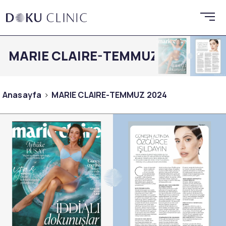
MARIE CLAIRE-TEMMUZ 2024
Anasayfa
MARIE CLAIRE-TEMMUZ 2024