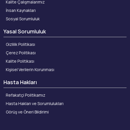
Kalite Çalışmalarımız
İnsan Kaynakları
Sosyal Sorumluluk
Yasal Sorumluluk
Gizlilik Politikası
Çerez Politikası
Kalite Politikası
Kişisel Verilerin Korunması
Hasta Hakları
Refakatçi Politikamız
Hasta Hakları ve Sorumlulukları
Görüş ve Öneri Bildirimi