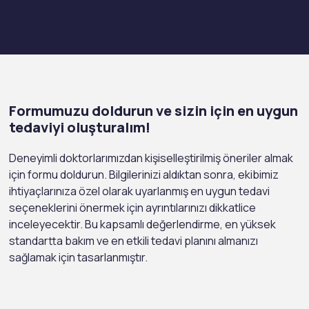
Formumuzu doldurun ve sizin için en uygun
tedaviyi oluşturalım!
Deneyimli doktorlarımızdan kişiselleştirilmiş öneriler almak
için formu doldurun. Bilgilerinizi aldıktan sonra, ekibimiz
ihtiyaçlarınıza özel olarak uyarlanmış en uygun tedavi
seçeneklerini önermek için ayrıntılarınızı dikkatlice
inceleyecektir. Bu kapsamlı değerlendirme, en yüksek
standartta bakım ve en etkili tedavi planını almanızı
sağlamak için tasarlanmıştır.