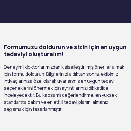
Formumuzu doldurun ve sizin için en uygun
tedaviyi oluşturalım!
Deneyimli doktorlarımızdan kişiselleştirilmiş öneriler almak
için formu doldurun. Bilgilerinizi aldıktan sonra, ekibimiz
ihtiyaçlarınıza özel olarak uyarlanmış en uygun tedavi
seçeneklerini önermek için ayrıntılarınızı dikkatlice
inceleyecektir. Bu kapsamlı değerlendirme, en yüksek
standartta bakım ve en etkili tedavi planını almanızı
sağlamak için tasarlanmıştır.