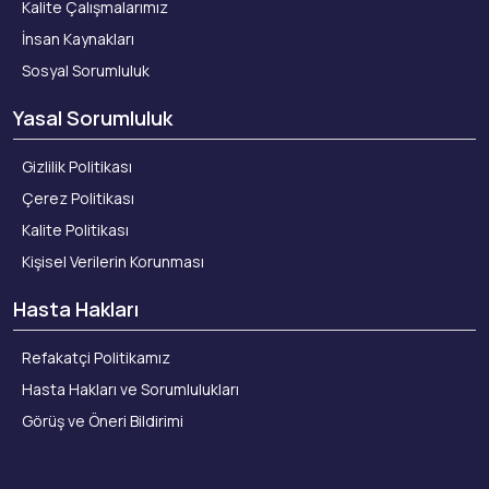
Kalite Çalışmalarımız
İnsan Kaynakları
Sosyal Sorumluluk
Yasal Sorumluluk
Gizlilik Politikası
Çerez Politikası
Kalite Politikası
Kişisel Verilerin Korunması
Hasta Hakları
Refakatçi Politikamız
Hasta Hakları ve Sorumlulukları
Görüş ve Öneri Bildirimi