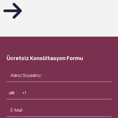
Ücretsiz Konsültasyon Formu