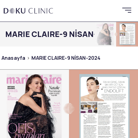
MARIE CLAIRE-9 NİSAN-2024
Anasayfa
MARIE CLAIRE-9 NİSAN-2024