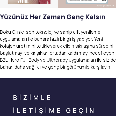
Yüzünüz Her Zaman Genç Kalsın
Doku Clinic, son teknolojiye sahip cilt yenileme
uygulamaları ile bahara hızlı bir giriş yapıyor. Yeni
kolajen üretimini tetikleyerek cildin sıkılaşma sürecini
başlatmayı ve kırışıkları ortadan kaldırmayı hedefleyen
BBL Hero Full Body ve Ultherapy uygulamaları ile siz de
baharı daha sağlıklı ve genç bir görünümle karşılayın.
BİZİMLE
İLETİŞİME GEÇİN