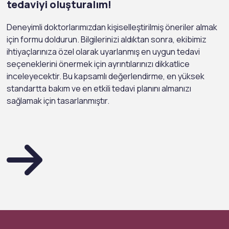
tedaviyi oluşturalım!
Deneyimli doktorlarımızdan kişiselleştirilmiş öneriler almak
için formu doldurun. Bilgilerinizi aldıktan sonra, ekibimiz
ihtiyaçlarınıza özel olarak uyarlanmış en uygun tedavi
seçeneklerini önermek için ayrıntılarınızı dikkatlice
inceleyecektir. Bu kapsamlı değerlendirme, en yüksek
standartta bakım ve en etkili tedavi planını almanızı
sağlamak için tasarlanmıştır.