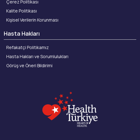
Çerez Politikası
Kalite Politikası
Kişisel Verilerin Korunması
Hasta Hakları
Refakatçi Politikamız
Hasta Hakları ve Sorumlulukları
Görüş ve Öneri Bildirimi