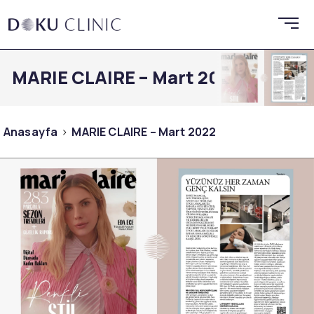
MARIE CLAIRE – Mart 2022
Anasayfa
MARIE CLAIRE – Mart 2022