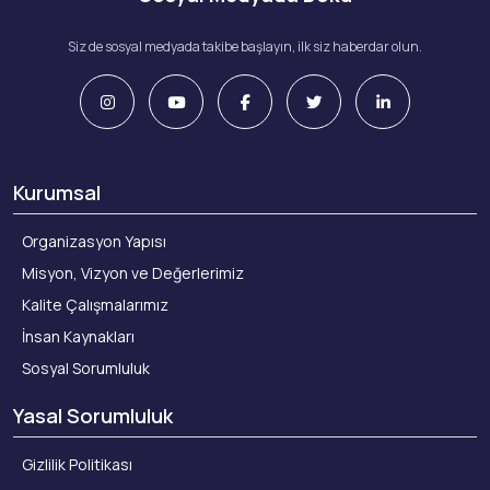
Siz de sosyal medyada takibe başlayın, ilk siz haberdar olun.
Kurumsal
Organizasyon Yapısı
Misyon, Vizyon ve Değerlerimiz
Kalite Çalışmalarımız
İnsan Kaynakları
Sosyal Sorumluluk
Yasal Sorumluluk
Gizlilik Politikası