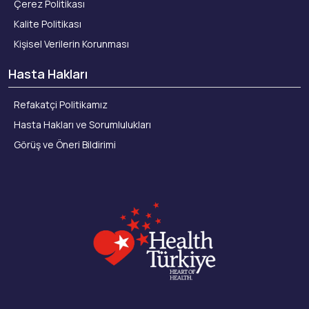
Çerez Politikası
Kalite Politikası
Kişisel Verilerin Korunması
Hasta Hakları
Refakatçi Politikamız
Hasta Hakları ve Sorumlulukları
Görüş ve Öneri Bildirimi