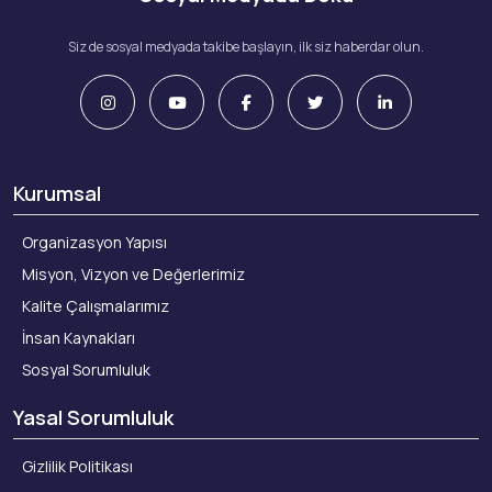
Siz de sosyal medyada takibe başlayın, ilk siz haberdar olun.
Kurumsal
Organizasyon Yapısı
Misyon, Vizyon ve Değerlerimiz
Kalite Çalışmalarımız
İnsan Kaynakları
Sosyal Sorumluluk
Yasal Sorumluluk
Gizlilik Politikası