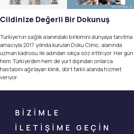
Cildinize Değerli Bir Dokunuş
Türkiye’nin sağlık alanındaki birikimini dünyaya tanıtma
amacıyla 2017 yılında kurulan Doku Clinic, alanında
uzman kadrosu ile adından sıkça söz ettiriyor. Her gün
hem Türkiye’den hem de yurt dışından onlarca
hastasını ağırlayan klinik, dört farklı alanda hizmet
veriyor.
BİZİMLE
İLETİŞİME GEÇİN