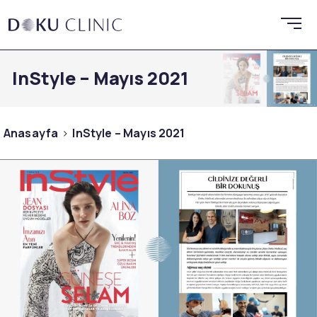
InStyle – Mayıs 2021
Anasayfa
InStyle – Mayıs 2021