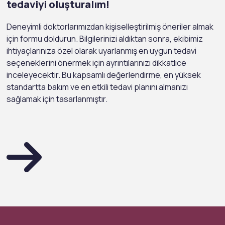
tedaviyi oluşturalım!
Deneyimli doktorlarımızdan kişiselleştirilmiş öneriler almak
için formu doldurun. Bilgilerinizi aldıktan sonra, ekibimiz
ihtiyaçlarınıza özel olarak uyarlanmış en uygun tedavi
seçeneklerini önermek için ayrıntılarınızı dikkatlice
inceleyecektir. Bu kapsamlı değerlendirme, en yüksek
standartta bakım ve en etkili tedavi planını almanızı
sağlamak için tasarlanmıştır.