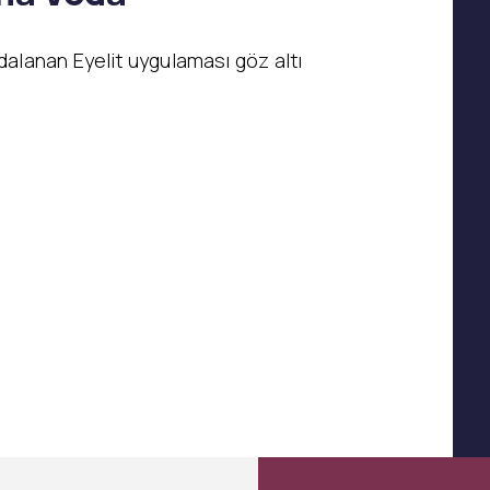
alanan Eyelit uygulaması göz altı